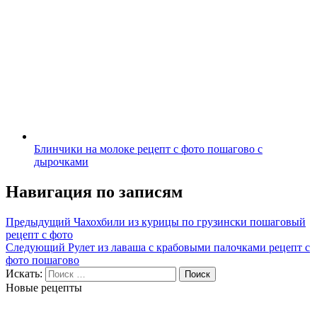
Блинчики на молоке рецепт с фото пошагово с
дырочками
Навигация по записям
Предыдущий
Чахохбили из курицы по грузински пошаговый
рецепт с фото
Следующий
Рулет из лаваша с крабовыми палочками рецепт с
фото пошагово
Искать:
Поиск
Новые рецепты