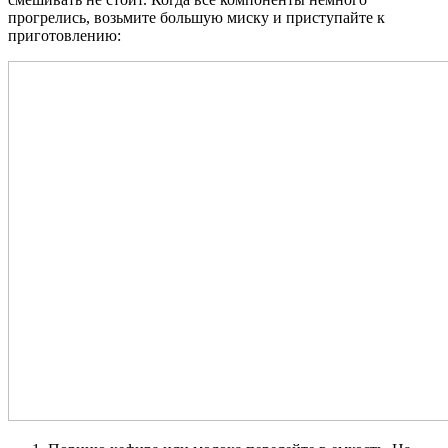
прогрелись, возьмите большую миску и приступайте к
приготовлению: