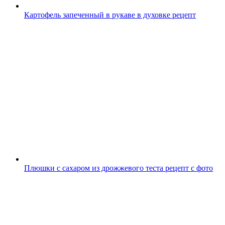
Картофель запеченный в рукаве в духовке рецепт
Плюшки с сахаром из дрожжевого теста рецепт с фото