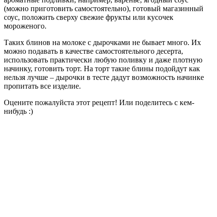
(можно приготовить самостоятельно), готовый магазинный
соус, положить сверху свежие фрукты или кусочек
мороженого.
Таких блинов на молоке с дырочками не бывает много. Их
можно подавать в качестве самостоятельного десерта,
использовать практически любую поливку и даже плотную
начинку, готовить торт. На торт такие блины подойдут как
нельзя лучше – дырочки в тесте дадут возможность начинке
пропитать все изделие.
Оцените пожалуйста этот рецепт! Или поделитесь с кем-
нибудь :)