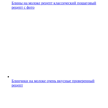
Блины на молоке рецепт классический пошаговый
рецепт с фото
Блинчики на молоке очень вкусные проверенный
рецепт