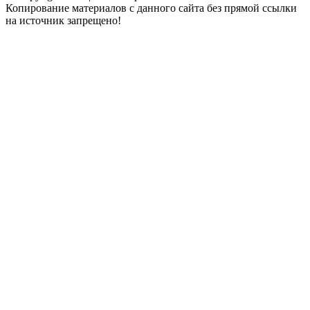
Копирование материалов с данного сайта без прямой ссылки
на источник запрещено!