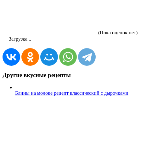
(Пока оценок нет)
Загрузка...
Другие вкусные рецепты
Блины на молоке рецепт классический с дырочками