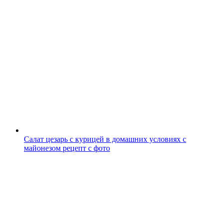
Салат цезарь с курицей в домашних условиях с
майонезом рецепт с фото