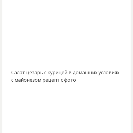
Салат цезарь с курицей в домашних условиях
с майонезом рецепт с фото