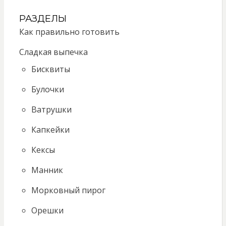
РАЗДЕЛЫ
Как правильно готовить
Сладкая выпечка
Бисквиты
Булочки
Ватрушки
Капкейки
Кексы
Манник
Морковный пирог
Орешки