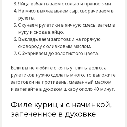
Яйца взбалтываем с солью и пряностями.
На мясо выкладываем сыр, сворачиваем в
рулеты.
Окунаем рулетики в яичную смесь, затем в
муку и снова в яйцо.
Выкладываем заготовки на горячую
сковороду с оливковым маслом.
Обжариваем до золотистого цвета.
Если вы не любите стоять у плиты долго, а
рулетиков нужно сделать много, то выложите
заготовки на противень, смазанный маслом,
и запекайте в духовом шкафу около 40 минут.
Филе курицы с начинкой,
запеченное в духовке