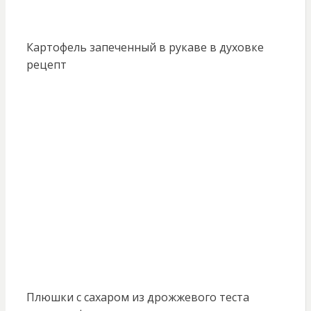
Картофель запеченный в рукаве в духовке
рецепт
Плюшки с сахаром из дрожжевого теста