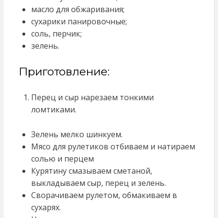
масло для обжаривания;
сухарики панировочные;
соль, перчик;
зелень.
Приготовление:
Перец и сыр нарезаем тонкими
ломтиками.
Зелень мелко шинкуем.
Мясо для рулетиков отбиваем и натираем
солью и перцем
Курятину смазываем сметаной,
выкладываем сыр, перец и зелень.
Сворачиваем рулетом, обмакиваем в
сухарях.