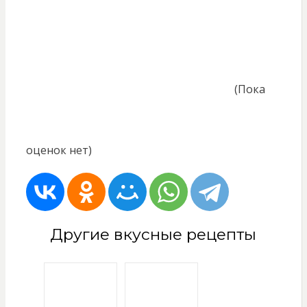
(Пока
оценок нет)
Другие вкусные рецепты