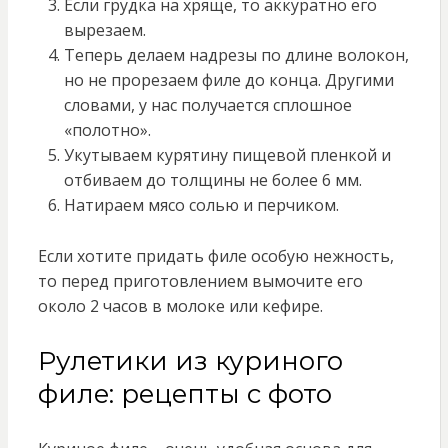
Если грудка на хряще, то аккуратно его
вырезаем.
Теперь делаем надрезы по длине волокон,
но не прорезаем филе до конца. Другими
словами, у нас получается сплошное
«полотно».
Укутываем курятину пищевой пленкой и
отбиваем до толщины не более 6 мм.
Натираем мясо солью и перчиком.
Если хотите придать филе особую нежность,
то перед приготовлением вымочите его
около 2 часов в молоке или кефире.
Рулетики из куриного
филе: рецепты с фото