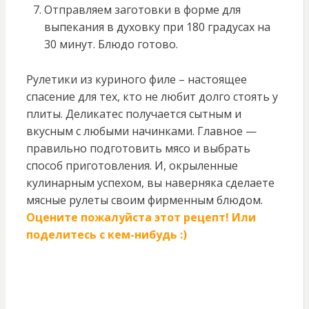
Отправляем заготовки в форме для
выпекания в духовку при 180 градусах на
30 минут. Блюдо готово.
Рулетики из куриного филе – настоящее
спасение для тех, кто не любит долго стоять у
плиты. Деликатес получается сытным и
вкусным с любыми начинками. Главное —
правильно подготовить мясо и выбрать
способ приготовления. И, окрыленные
кулинарным успехом, вы наверняка сделаете
мясные рулеты своим фирменным блюдом.
Оцените пожалуйста этот рецепт! Или
поделитесь с кем-нибудь :)