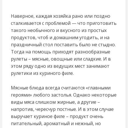
Наверное, каждая хозяйка рано или поздно
сталкивается с проблемой — что приготовить
такого необычного и вкусного из простых
продуктов, чтоб и домашним угодить, и на
праздничный стол поставить было не стыдно.
Тогда на помощь приходят разнообразные
рулеты – мясные, овощные или сладкие. И в
этом ряду одно из ведущих мест занимают
рулетики из куриного филе.
Мясные блюда всегда считаются «главными
героями» любого застолья. Однако некоторые
виды мяса слишком жирные, а другие –
напротив, чересчур постные. И в этом случае
выручает куриное филе – продукт очень
питательный, ароматный и нежный, но