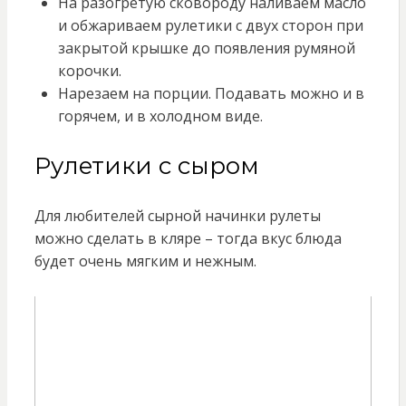
На разогретую сковороду наливаем масло
и обжариваем рулетики с двух сторон при
закрытой крышке до появления румяной
корочки.
Нарезаем на порции. Подавать можно и в
горячем, и в холодном виде.
Рулетики с сыром
Для любителей сырной начинки рулеты
можно сделать в кляре – тогда вкус блюда
будет очень мягким и нежным.