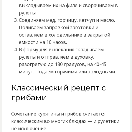
выкладываем их на филе и сворачиваем в
рулеты.
Соединяем мед, горчицу, кетчуп и масло.
Поливаем заправкой заготовки и
оставляем в холодильнике в закрытой
емкости на 10 часов.
В форму для выпекания складываем
рулеты и отправляем в духовку,
разогретую до 180 градусов, на 40-45
минут. Подаем горячими или холодными.
Классический рецепт с
грибами
Сочетание курятины и грибов считается
классическим во многих блюдах — и рулетики
не исключение.