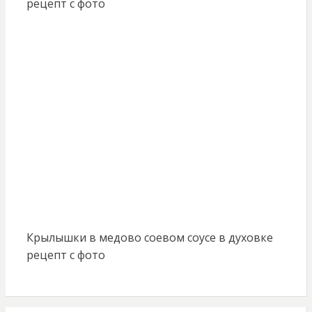
рецепт с фото
Крылышки в медово соевом соусе в духовке
рецепт с фото