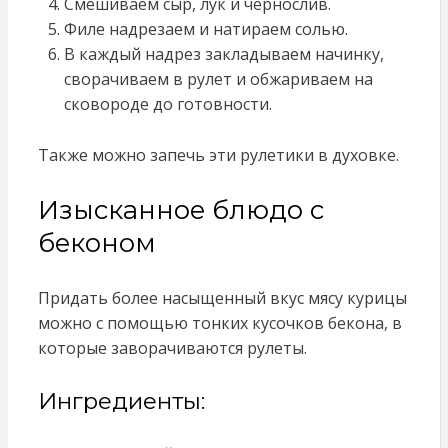
Смешиваем сыр, лук и чернослив.
Филе надрезаем и натираем солью.
В каждый надрез закладываем начинку,
сворачиваем в рулет и обжариваем на
сковороде до готовности.
Также можно запечь эти рулетики в духовке.
Изысканное блюдо с
беконом
Придать более насыщенный вкус мясу курицы
можно с помощью тонких кусочков бекона, в
которые заворачиваются рулеты.
Ингредиенты: