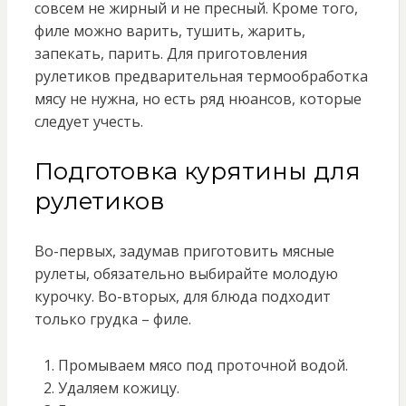
совсем не жирный и не пресный. Кроме того,
филе можно варить, тушить, жарить,
запекать, парить. Для приготовления
рулетиков предварительная термообработка
мясу не нужна, но есть ряд нюансов, которые
следует учесть.
Подготовка курятины для
рулетиков
Во-первых, задумав приготовить мясные
рулеты, обязательно выбирайте молодую
курочку. Во-вторых, для блюда подходит
только грудка – филе.
Промываем мясо под проточной водой.
Удаляем кожицу.