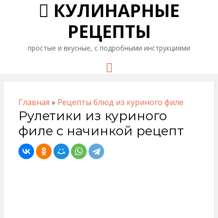
КУЛИНАРНЫЕ
РЕЦЕПТЫ
простые и вкусные, с подробными инструкциями
Menu
Главная
»
Рецепты блюд из куриного филе
Рулетики из куриного
филе с начинкой рецепт