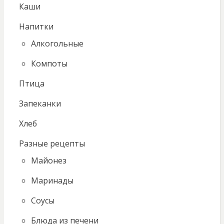
Каши
Напитки
Алкогольные
Компоты
Птица
Запеканки
Хлеб
Разные рецепты
Майонез
Маринады
Соусы
Блюда из печени