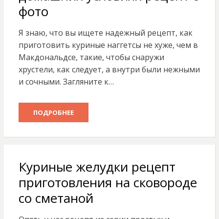
фото
Я знаю, что вы ищете надежный рецепт, как
приготовить куриные наггетсы не хуже, чем в
Макдональдсе, такие, чтобы снаружи
хрустели, как следует, а внутри были нежными
и сочными. Загляните к…
ПОДРОБНЕЕ
Куриные желудки рецепт
приготовления на сковороде
со сметаной