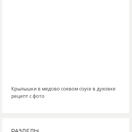
Крылышки в медово соевом соусе в духовке
рецепт с фото
РАЗДЕЛЫ