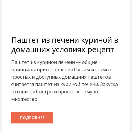
Паштет из печени куриной в
домашних условиях рецепт
Паштет из куриной печени — общие
принципы приготовления Одним из самых
простых и доступных домашних паштетов
считается паштет из куриной печени. Закуска
готовится быстро и просто, к тому же
множество…
ПОДРОБНЕЕ