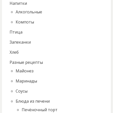
Напитки
Алкогольные
Компоты
Птица
Запеканки
Хлеб
Разные рецепты
Майонез
Маринады
Соусы
Блюда из печени
Печёночный торт