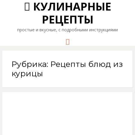
КУЛИНАРНЫЕ
РЕЦЕПТЫ
простые и вкусные, с подробными инструкциями
Menu
Рубрика: Рецепты блюд из
курицы