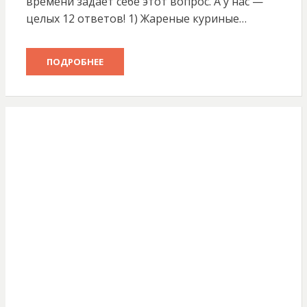
времени задает себе этот вопрос. А у нас —
целых 12 ответов! 1) Жареные куриные…
ПОДРОБНЕЕ