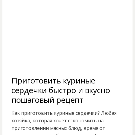
Приготовить куриные
сердечки быстро и вкусно
пошаговый рецепт
Как приготовить куриные сердечки? Любая
хозяйка, которая хочет сэкономить на
приготовлении мясных блюд, время от