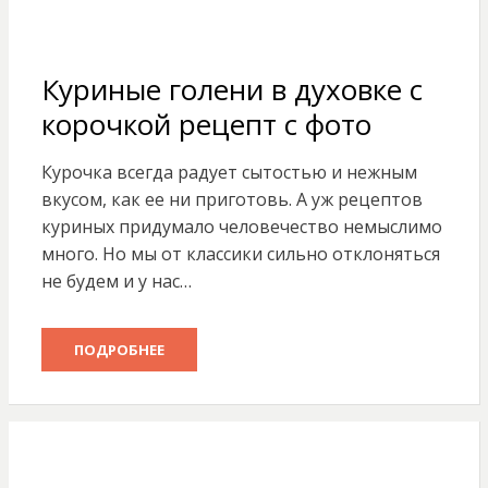
Куриные голени в духовке с
корочкой рецепт с фото
Курочка всегда радует сытостью и нежным
вкусом, как ее ни приготовь. А уж рецептов
куриных придумало человечество немыслимо
много. Но мы от классики сильно отклоняться
не будем и у нас…
ПОДРОБНЕЕ