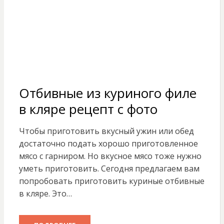
Отбивные из куриного филе
в кляре рецепт с фото
Чтобы приготовить вкусный ужин или обед
достаточно подать хорошо приготовленное
мясо с гарниром. Но вкусное мясо тоже нужно
уметь приготовить. Сегодня предлагаем вам
попробовать приготовить куриные отбивные
в кляре. Это…