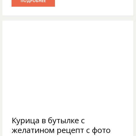
ПОДРОБНЕЕ
Курица в бутылке с
желатином рецепт с фото