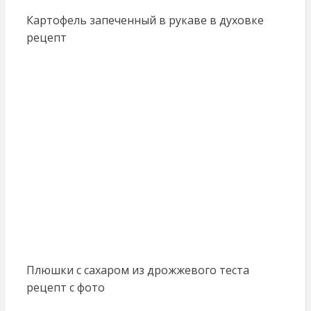
Картофель запеченный в рукаве в духовке
рецепт
Плюшки с сахаром из дрожжевого теста
рецепт с фото