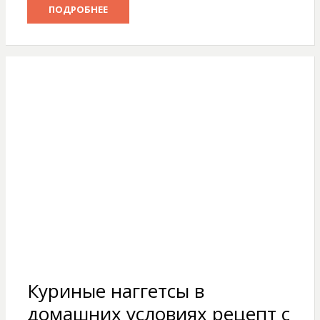
ПОДРОБНЕЕ
Куриные наггетсы в
домашних условиях рецепт с