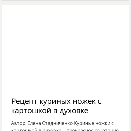
Рецепт куриных ножек с
картошкой в духовке
Автор: Елена Стадниченко Куриные ножки с
картошкой в духовке – прекрасное сочетание,