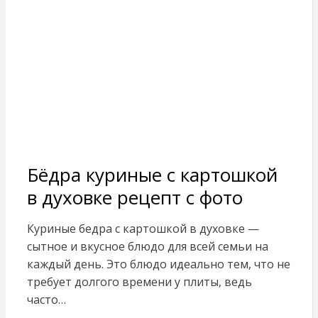
Бёдра куриные с картошкой
в духовке рецепт с фото
Куриные бедра с картошкой в духовке —
сытное и вкусное блюдо для всей семьи на
каждый день. Это блюдо идеально тем, что не
требует долгого времени у плиты, ведь
часто…