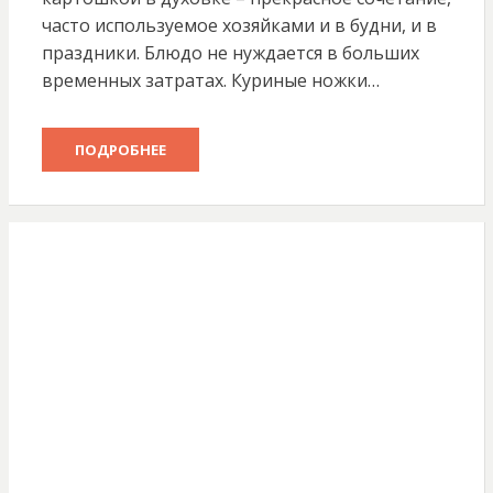
часто используемое хозяйками и в будни, и в
праздники. Блюдо не нуждается в больших
временных затратах. Куриные ножки…
ПОДРОБНЕЕ