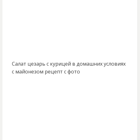
Салат цезарь с курицей в домашних условиях
с майонезом рецепт с фото