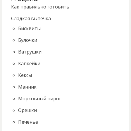
Как правильно готовить
Сладкая выпечка
Бисквиты
Булочки
Ватрушки
Капкейки
Кексы
Манник
Морковный пирог
Орешки
Печенье