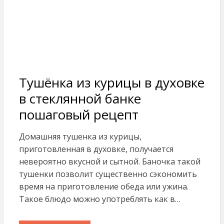
Тушёнка из курицы в духовке
в стеклянной банке
пошаговый рецепт
Домашняя тушенка из курицы,
приготовленная в духовке, получается
невероятно вкусной и сытной. Баночка такой
тушенки позволит существенно сэкономить
время на приготовление обеда или ужина.
Такое блюдо можно употреблять как в…