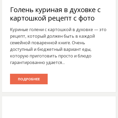
Голень куриная в духовке с
картошкой рецепт с фото
Куриные голени с картошкой в духовке — это
рецепт, который должен быть в каждой
семейной поваренной книге. Очень
доступный и бюджетный вариант еды,
которую приготовить просто и блюдо
гарантированно удается…
ПОДРОБНЕЕ