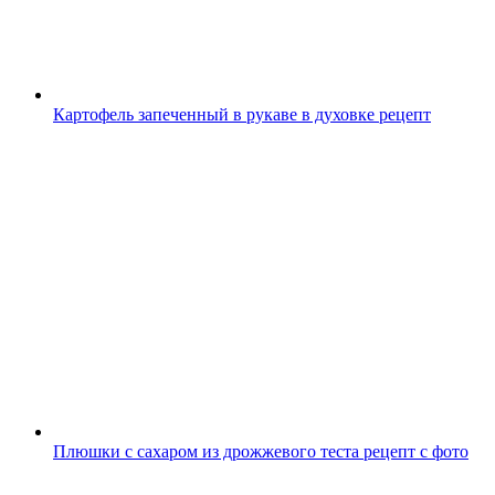
Картофель запеченный в рукаве в духовке рецепт
Плюшки с сахаром из дрожжевого теста рецепт с фото