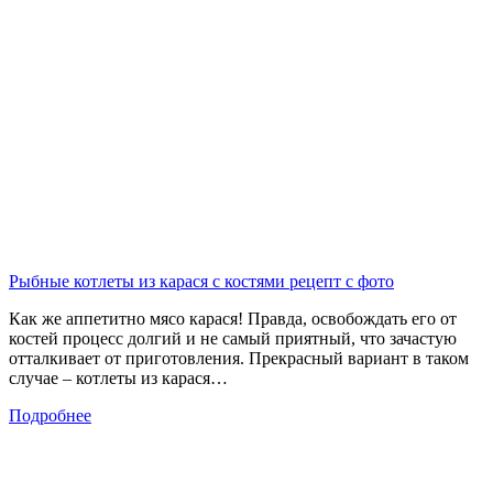
Рыбные котлеты из карася с костями рецепт с фото
Как же аппетитно мясо карася! Правда, освобождать его от
костей процесс долгий и не самый приятный, что зачастую
отталкивает от приготовления. Прекрасный вариант в таком
случае – котлеты из карася…
Подробнее