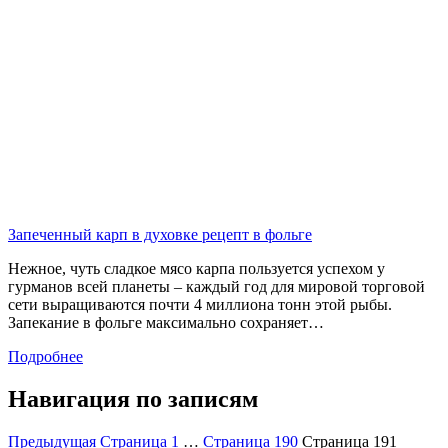
Запеченный карп в духовке рецепт в фольге
Нежное, чуть сладкое мясо карпа пользуется успехом у
гурманов всей планеты – каждый год для мировой торговой
сети выращиваются почти 4 миллиона тонн этой рыбы.
Запекание в фольге максимально сохраняет…
Подробнее
Навигация по записям
Предыдущая
Страница
1
…
Страница
190
Страница
191