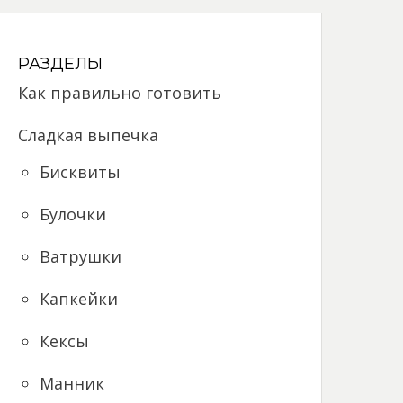
РАЗДЕЛЫ
Как правильно готовить
Сладкая выпечка
Бисквиты
Булочки
Ватрушки
Капкейки
Кексы
Манник