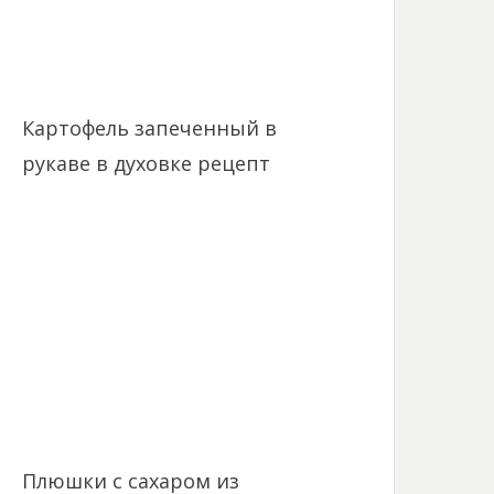
Картофель запеченный в
рукаве в духовке рецепт
Плюшки с сахаром из