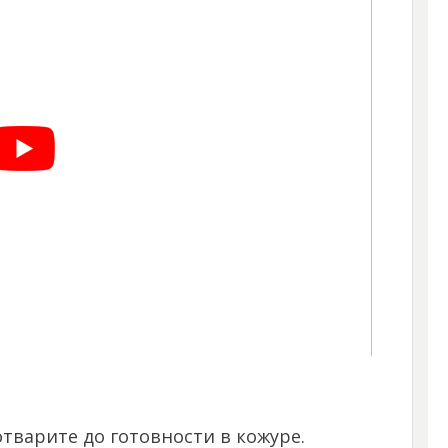
тварите до готовности в кожуре.