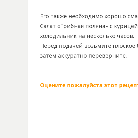
Его также необходимо хорошо сма
Салат «Грибная поляна» с курице
холодильник на несколько часов.
Перед подачей возьмите плоское б
затем аккуратно переверните.
Оцените пожалуйста этот рецепт