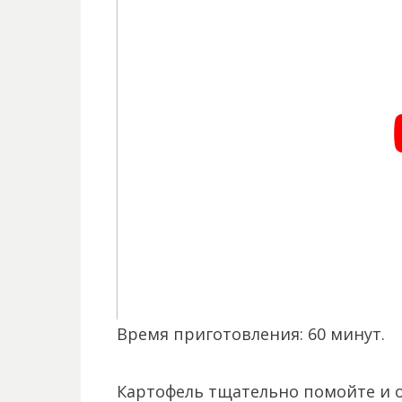
Время приготовления: 60 минут.
Картофель тщательно помойте и о