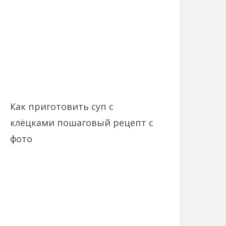
Как приготовить суп с
клёцками пошаговый рецепт с
фото