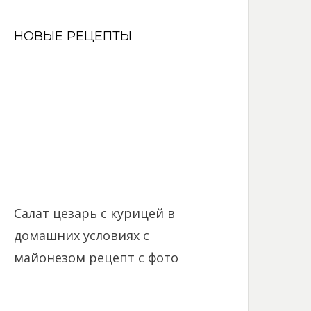
НОВЫЕ РЕЦЕПТЫ
Салат цезарь с курицей в
домашних условиях с
майонезом рецепт с фото