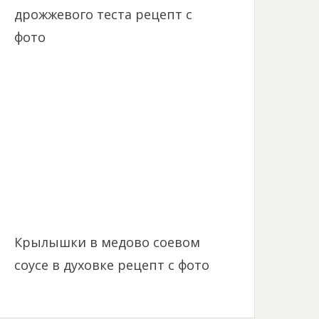
дрожжевого теста рецепт с
фото
Крылышки в медово соевом
соусе в духовке рецепт с фото