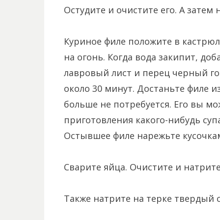
Остудите и очистите его. А затем 
Куриное филе положите в кастрюл
на огонь. Когда вода закипит, доб
лавровый лист и перец черный го
около 30 минут. Достаньте филе и
больше не потребуется. Его вы м
приготовления какого-нибудь супа
Остывшее филе нарежьте кусочка
Сварите яйца. Очистите и натрите 
Также натрите на терке твердый 