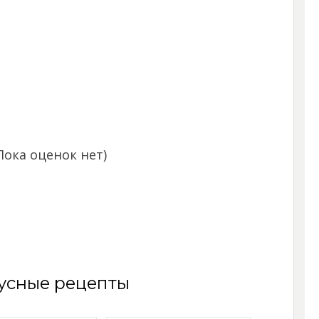
Пока оценок нет)
усные рецепты