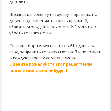
досолить.
Высыпать в солянку петрушку. Перемешать,
довести до кипения, накрыть крышкой,
убавить огонь, дать покипеть 2-3 минуты и
убрать солянку с огня.
Солянка сборная мясная готова! Подавая на
стол, заправить солянку сметаной и положить
в каждую тарелку ломтик лимона.
Оцените пожалуйста этот рецепт! Или
поделитесь с кем-нибудь :)