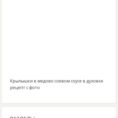
Крылышки в медово соевом соусе в духовке
рецепт с фото