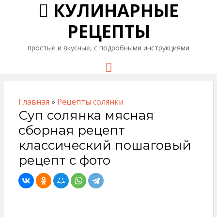
КУЛИНАРНЫЕ
РЕЦЕПТЫ
простые и вкусные, с подробными инструкциями
Menu
Главная
»
Рецепты солянки
Суп солянка мясная
сборная рецепт
классический пошаговый
рецепт с фото