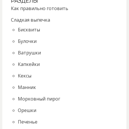
РАЗДЕЛЫ
Как правильно готовить
Сладкая выпечка
Бисквиты
Булочки
Ватрушки
Капкейки
Кексы
Манник
Морковный пирог
Орешки
Печенье