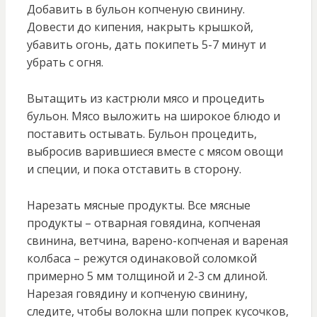
Добавить в бульон копченую свинину.
Довести до кипения, накрыть крышкой,
убавить огонь, дать покипеть 5-7 минут и
убрать с огня.
Вытащить из кастрюли мясо и процедить
бульон. Мясо выложить на широкое блюдо и
поставить остывать. Бульон процедить,
выбросив варившиеся вместе с мясом овощи
и специи, и пока отставить в сторону.
Нарезать мясные продукты. Все мясные
продукты – отварная говядина, копченая
свинина, ветчина, варено-копченая и вареная
колбаса – режутся одинаковой соломкой
примерно 5 мм толщиной и 2-3 см длиной.
Нарезая говядину и копченую свинину,
следите, чтобы волокна шли попрек кусочков,