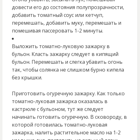
довести его до состояния полупрозрачности,
добавить томатный соус или кетчуп,
перемешать, добавить муку, перемешать и
помешивая пассеровать 1-2 минуты.
Выложить томатно-луковую зажарку в
бульон. Класть зажарку следует в кипящий
бульон. Перемешать и слегка убавить огонь
так, чтобы солянка не слишком бурно кипела
без крышки.
Приготовить огуречную зажарку. Как только
томатно-луковая зажарка оказалась в
кастрюле с бульоном, тут же следует
начинать готовить огуречную. В сковороду, в
которой готовилась томатно-луковая
зажарка, налить растительное масло на 1-2