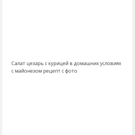
Салат цезарь с курицей в домашних условиях
с майонезом рецепт с фото