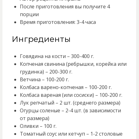
После приготовления вы получите 4
порции
Время приготовления: 3-4 часа
Ингредиенты
Говядина на кости – 300-400 г.
Копченая свинина (ребрышки, корейка или
грудинка) – 200-300 г.
Ветчина – 100-200 г.
Колбаса варено-копченая – 100-200 г.
Колбаса вареная (или сосиски) – 100-200 г.
Лук репчатый – 2 шт. (среднего размера)
Огурцы соленые – 2-4 шт. (в зависимости
от размера)
Оливки – 100 г.
Томатный соус или кетчуп – 1-2 столовые