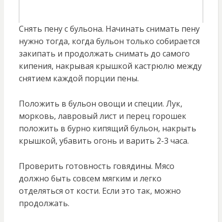
Снять пену с бульона. Начинать снимать пену
нужно тогда, когда бульон только собирается
закипать и продолжать снимать до самого
кипения, накрывая крышкой кастрюлю между
снятием каждой порции пены.
Положить в бульон овощи и специи. Лук,
морковь, лавровый лист и перец горошек
положить в бурно кипящий бульон, накрыть
крышкой, убавить огонь и варить 2-3 часа.
Проверить готовность говядины. Мясо
должно быть совсем мягким и легко
отделяться от кости. Если это так, можно
продолжать.