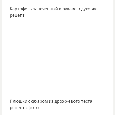
Картофель запеченный в рукаве в духовке
рецепт
Плюшки с сахаром из дрожжевого теста
рецепт с фото