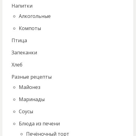
Напитки
Алкогольные
Компоты
Птица
Запеканки
Хлеб
Разные рецепты
Майонез
Маринады
Соусы
Блюда из печени
Печёночный торт