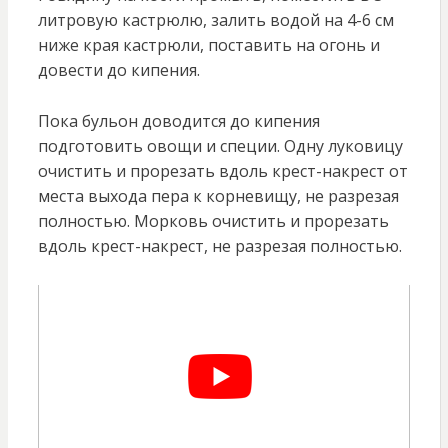
литровую кастрюлю, залить водой на 4-6 см
ниже края кастрюли, поставить на огонь и
довести до кипения.
Пока бульон доводится до кипения
подготовить овощи и специи. Одну луковицу
очистить и прорезать вдоль крест-накрест от
места выхода пера к корневищу, не разрезая
полностью. Морковь очистить и прорезать
вдоль крест-накрест, не разрезая полностью.