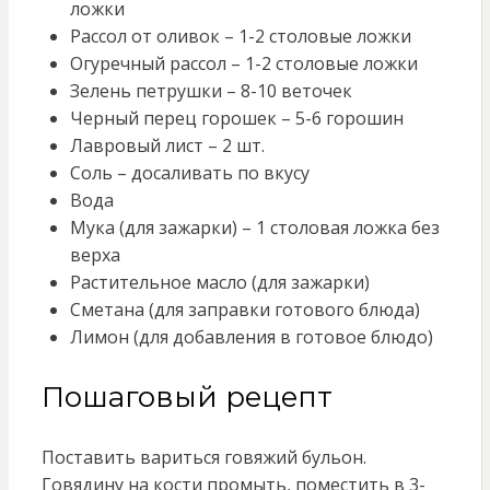
ложки
Рассол от оливок – 1-2 столовые ложки
Огуречный рассол – 1-2 столовые ложки
Зелень петрушки – 8-10 веточек
Черный перец горошек – 5-6 горошин
Лавровый лист – 2 шт.
Соль – досаливать по вкусу
Вода
Мука (для зажарки) – 1 столовая ложка без
верха
Растительное масло (для зажарки)
Сметана (для заправки готового блюда)
Лимон (для добавления в готовое блюдо)
Пошаговый рецепт
Поставить вариться говяжий бульон.
Говядину на кости промыть, поместить в 3-