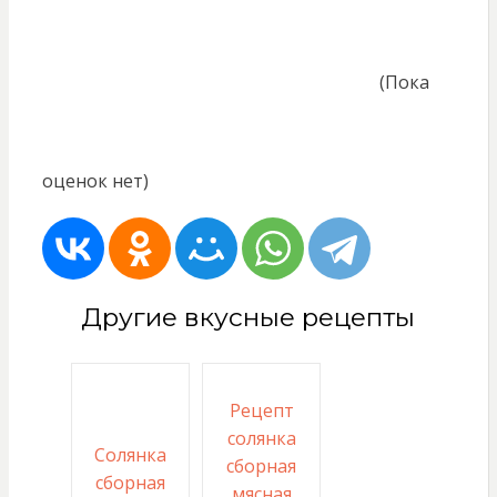
(Пока
оценок нет)
Другие вкусные рецепты
Рецепт
солянка
Солянка
сборная
сборная
мясная