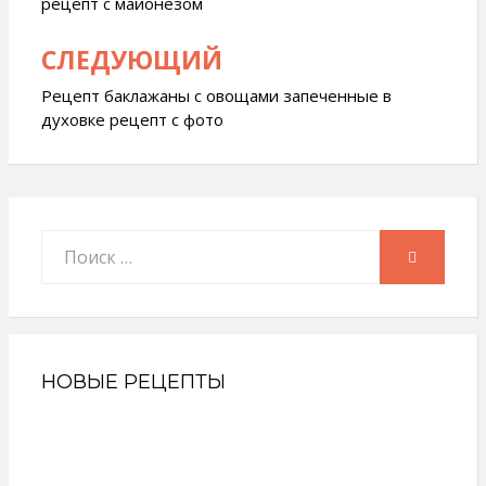
рецепт с майонезом
записям
СЛЕДУЮЩИЙ
Рецепт баклажаны с овощами запеченные в
духовке рецепт с фото
Искать:
ПОИСК
НОВЫЕ РЕЦЕПТЫ