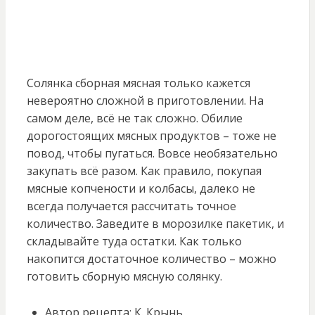
Солянка сборная мясная только кажется
невероятно сложной в приготовлении. На
самом деле, всё не так сложно. Обилие
дорогостоящих мясных продуктов – тоже не
повод, чтобы пугаться. Вовсе необязательно
закупать всё разом. Как правило, покупая
мясные копчености и колбасы, далеко не
всегда получается рассчитать точное
количество. Заведите в морозилке пакетик, и
складывайте туда остатки. Как только
накопится достаточное количество – можно
готовить сборную мясную солянку.
Автор рецепта: К. Крынь