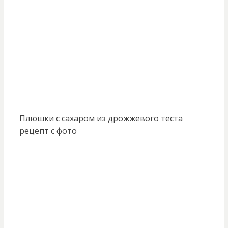
Плюшки с сахаром из дрожжевого теста
рецепт с фото