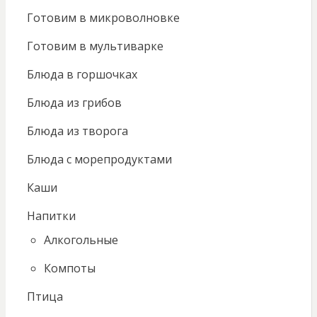
Готовим в микроволновке
Готовим в мультиварке
Блюда в горшочках
Блюда из грибов
Блюда из творога
Блюда с морепродуктами
Каши
Напитки
Алкогольные
Компоты
Птица