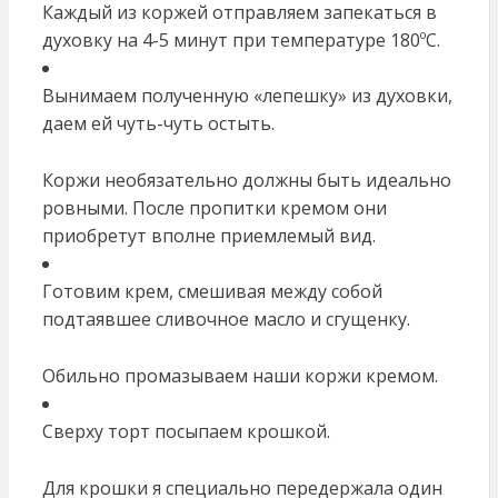
Каждый из коржей отправляем запекаться в
духовку на 4-5 минут при температуре 180ºС.
Вынимаем полученную «лепешку» из духовки,
даем ей чуть-чуть остыть.
Коржи необязательно должны быть идеально
ровными. После пропитки кремом они
приобретут вполне приемлемый вид.
Готовим крем, смешивая между собой
подтаявшее сливочное масло и сгущенку.
Обильно промазываем наши коржи кремом.
Сверху торт посыпаем крошкой.
Для крошки я специально передержала один