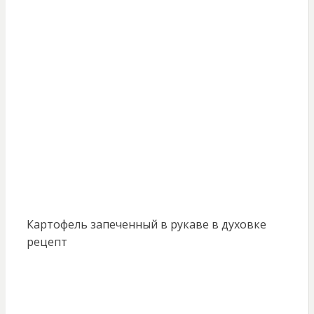
Картофель запеченный в рукаве в духовке
рецепт