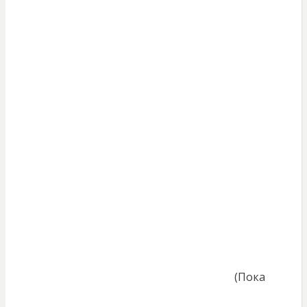
(Пока