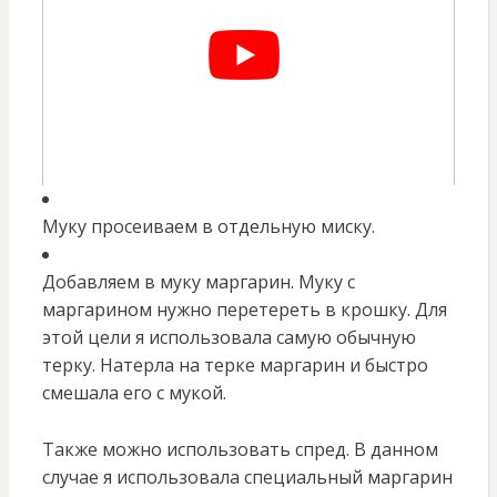
Муку просеиваем в отдельную миску.
Добавляем в муку маргарин. Муку с
маргарином нужно перетереть в крошку. Для
этой цели я использовала самую обычную
терку. Натерла на терке маргарин и быстро
смешала его с мукой.
Также можно использовать спред. В данном
случае я использовала специальный маргарин