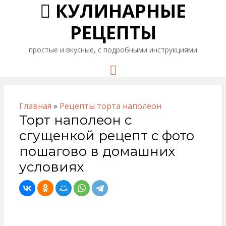
КУЛИНАРНЫЕ
РЕЦЕПТЫ
простые и вкусные, с подробными инструкциями
Menu
Главная
»
Рецепты торта наполеон
Торт наполеон с
сгущенкой рецепт с фото
пошагово в домашних
условиях