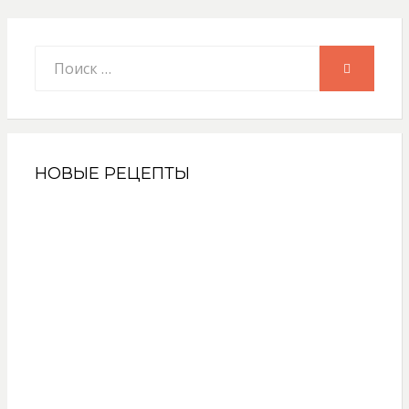
Искать:
ПОИСК
НОВЫЕ РЕЦЕПТЫ