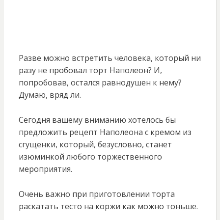
Разве можно встретить человека, который ни
разу не пробовал торт Наполеон? И,
попробовав, остался равнодушен к нему?
Думаю, вряд ли.
Сегодня вашему вниманию хотелось бы
предложить рецепт Наполеона с кремом из
сгущенки, который, безусловно, станет
изюминкой любого торжественного
мероприятия.
Очень важно при приготовлении торта
раскатать тесто на коржи как можно тоньше.