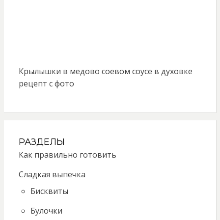
Крылышки в медово соевом соусе в духовке
рецепт с фото
РАЗДЕЛЫ
Как правильно готовить
Сладкая выпечка
Бисквиты
Булочки