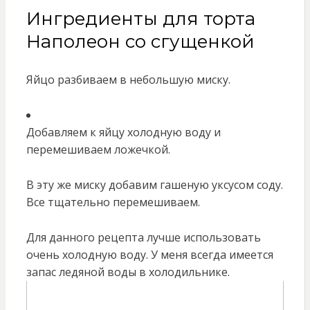
Ингредиенты для торта
Наполеон со сгущенкой
Яйцо разбиваем в небольшую миску.
Добавляем к яйцу холодную воду и
перемешиваем ложечкой.
В эту же миску добавим гашеную уксусом соду.
Все тщательно перемешиваем.
Для данного рецепта лучше использовать
очень холодную воду. У меня всегда имеется
запас ледяной воды в холодильнике.