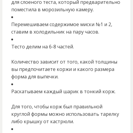
для слоеного теста, который предварительно
поместила в морозильную камеру.
Перемешиваем содержимое миски №1 и 2,
ставим в холодильник на пару часов.
Тесто делим на 6-8 частей.
Количество зависит от того, какой толщины
вы предпочитаете коржи и какого размера
форма для выпечки.
Раскатываем каждый шарик в тонкий корж.
Для того, чтобы корж был правильной
круглой формы можно использовать тарелку
либо крышку от кастрюли.