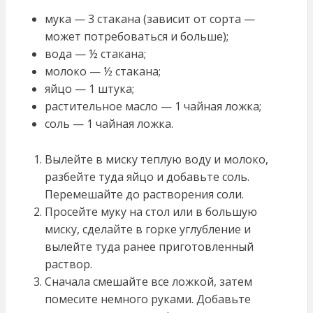
мука — 3 стакана (зависит от сорта —
может потребоваться и больше);
вода — ½ стакана;
молоко — ½ стакана;
яйцо — 1 штука;
растительное масло — 1 чайная ложка;
соль — 1 чайная ложка.
Вылейте в миску теплую воду и молоко,
разбейте туда яйцо и добавьте соль.
Перемешайте до растворения соли.
Просейте муку на стол или в большую
миску, сделайте в горке углубление и
вылейте туда ранее приготовленный
раствор.
Сначала смешайте все ложкой, затем
помесите немного руками. Добавьте