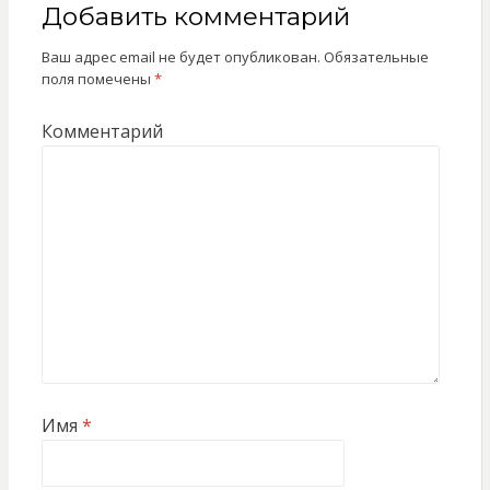
Добавить комментарий
Ваш адрес email не будет опубликован.
Обязательные
поля помечены
*
Комментарий
Имя
*