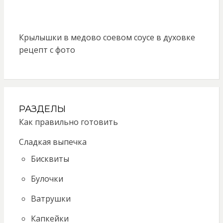
Крылышки в медово соевом соусе в духовке
рецепт с фото
РАЗДЕЛЫ
Как правильно готовить
Сладкая выпечка
Бисквиты
Булочки
Ватрушки
Капкейки