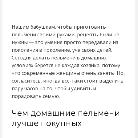
Нашим бабушкам, чтобы приготовить
пельмени своими руками, рецепты были не
нужны — это умение просто передавали из
поколения в поколение, уча своих детей.
Сегодня делать пельмени в домашних
условиях берется не каждая хозяйка, потому
что современные женщины очень заняты. Но,
согласитесь, иногда все-таки стоит выделить
пару часов на то, чтобы удивить и
порадовать семью.
Чем домашние пельмени
лучше покупных