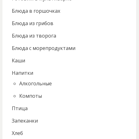
Блюда в горшочках
Блюда из грибов
Блюда из творога
Блюда с морепродуктами
Каши
Напитки
Алкогольные
Компоты
Птица
Запеканки
Хлеб