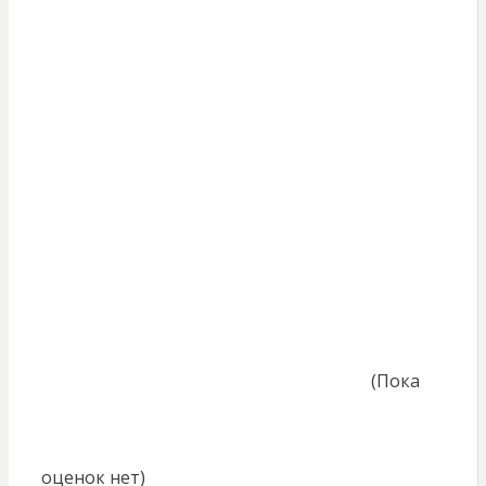
(Пока
оценок нет)