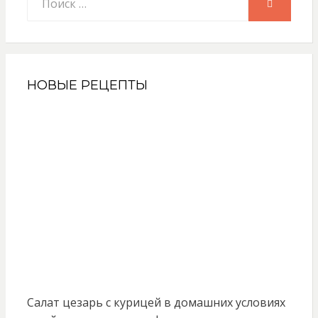
ПОИСК
НОВЫЕ РЕЦЕПТЫ
Салат цезарь с курицей в домашних условиях