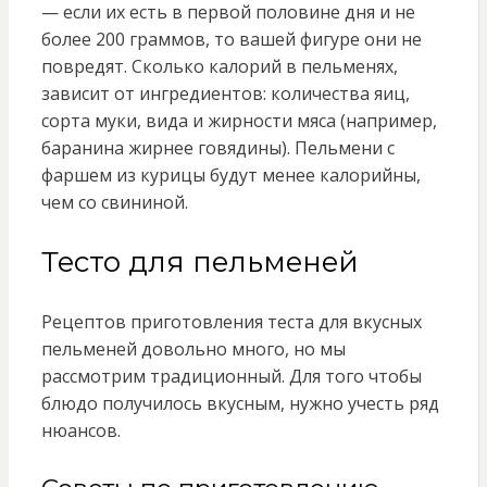
— если их есть в первой половине дня и не
более 200 граммов, то вашей фигуре они не
повредят. Сколько калорий в пельменях,
зависит от ингредиентов: количества яиц,
сорта муки, вида и жирности мяса (например,
баранина жирнее говядины). Пельмени с
фаршем из курицы будут менее калорийны,
чем со свининой.
Тесто для пельменей
Рецептов приготовления теста для вкусных
пельменей довольно много, но мы
рассмотрим традиционный. Для того чтобы
блюдо получилось вкусным, нужно учесть ряд
нюансов.