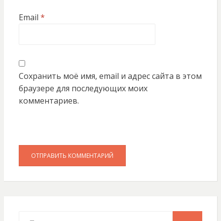
Email
*
Сохранить моё имя, email и адрес сайта в этом
браузере для последующих моих
комментариев.
Искать: