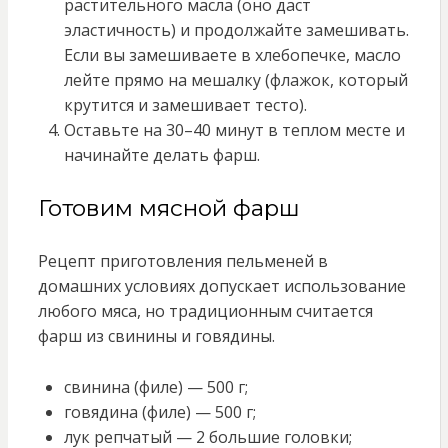
растительного масла (оно даст
эластичность) и продолжайте замешивать.
Если вы замешиваете в хлебопечке, масло
лейте прямо на мешалку (флажок, который
крутится и замешивает тесто).
Оставьте на 30–40 минут в теплом месте и
начинайте делать фарш.
Готовим мясной фарш
Рецепт приготовления пельменей в
домашних условиях допускает использование
любого мяса, но традиционным считается
фарш из свинины и говядины.
свинина (филе) — 500 г;
говядина (филе) — 500 г;
лук репчатый — 2 большие головки;