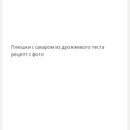
Плюшки с сахаром из дрожжевого теста
рецепт с фото