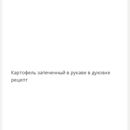
Картофель запеченный в рукаве в духовке
рецепт