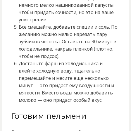
немного мелко нашинкованной капусты,
чтобы придать сочности, но это на ваше
усмотрение.
Все смешайте, добавьте специи и соль. По
желанию можно мелко нарезать пару
зубчиков чеснока. Оставьте на 30 минут в
холодильнике, накрыв пленкой (плотно,
чтобы не подсох).
Достаньте фарш из холодильника и
влейте холодную воду, тщательно
перемешайте и месите еще несколько
минут — это придаст ему воздушности и
мягкости. Вместо воды можно добавить
молоко — оно придаст особый вкус.
Готовим пельмени