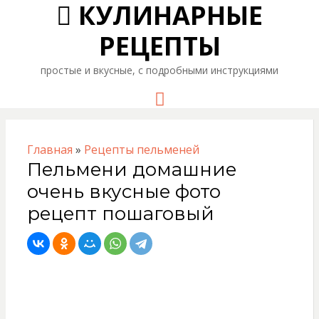
КУЛИНАРНЫЕ
РЕЦЕПТЫ
простые и вкусные, с подробными инструкциями
Menu
Главная
»
Рецепты пельменей
Пельмени домашние
очень вкусные фото
рецепт пошаговый