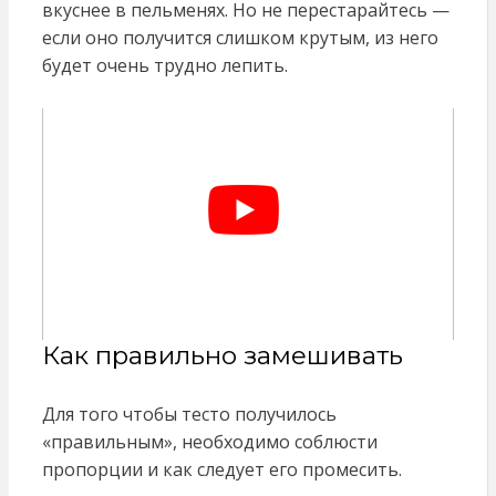
вкуснее в пельменях. Но не перестарайтесь —
если оно получится слишком крутым, из него
будет очень трудно лепить.
Как правильно замешивать
Для того чтобы тесто получилось
«правильным», необходимо соблюсти
пропорции и как следует его промесить.