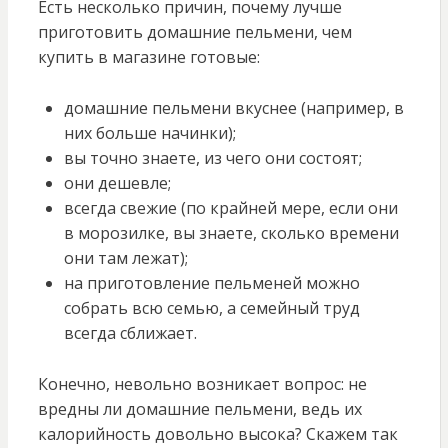
Есть несколько причин, почему лучше
приготовить домашние пельмени, чем
купить в магазине готовые:
домашние пельмени вкуснее (например, в
них больше начинки);
вы точно знаете, из чего они состоят;
они дешевле;
всегда свежие (по крайней мере, если они
в морозилке, вы знаете, сколько времени
они там лежат);
на приготовление пельменей можно
собрать всю семью, а семейный труд
всегда сближает.
Конечно, невольно возникает вопрос: не
вредны ли домашние пельмени, ведь их
калорийность довольно высока? Скажем так