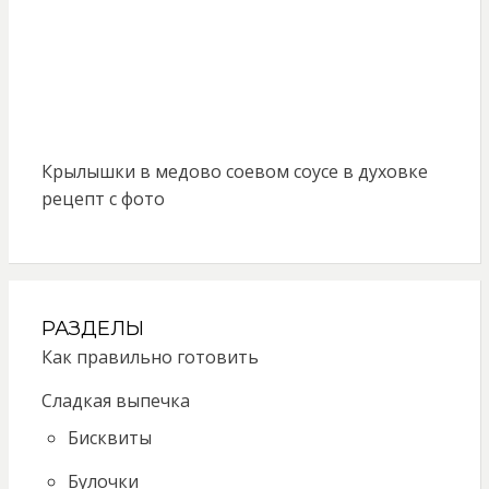
Крылышки в медово соевом соусе в духовке
рецепт с фото
РАЗДЕЛЫ
Как правильно готовить
Сладкая выпечка
Бисквиты
Булочки