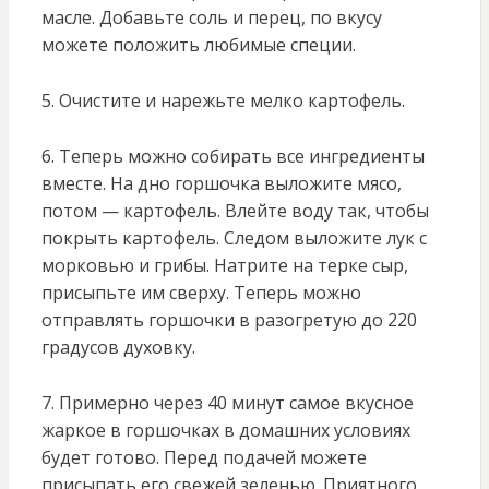
масле. Добавьте соль и перец, по вкусу
можете положить любимые специи.
5. Очистите и нарежьте мелко картофель.
6. Теперь можно собирать все ингредиенты
вместе. На дно горшочка выложите мясо,
потом — картофель. Влейте воду так, чтобы
покрыть картофель. Следом выложите лук с
морковью и грибы. Натрите на терке сыр,
присыпьте им сверху. Теперь можно
отправлять горшочки в разогретую до 220
градусов духовку.
7. Примерно через 40 минут самое вкусное
жаркое в горшочках в домашних условиях
будет готово. Перед подачей можете
присыпать его свежей зеленью. Приятного