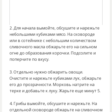
2. Для начала вымойте, обсушите и нарежьте
небольшими кубиками мясо. На сковороде
или в сотейнике с небольшим количеством
сливочного масла обжарьте его на сильном
огне до образования корочки. Подсолите и
поперчите по вкусу.
3. Отдельно нужно обжарить овощи.
Очистите и нарежьте кубиками лук, обжарьте
его до прозрачности. Морковь натрите на
терке и добавьте к луку. Жарьте еще минут 5.
4. Грибы вымойте, обсушите и нарежьте. На
отдельной сковороде обжарьте на сливочном