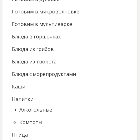
Готовим в микроволновке
Готовим в мультиварке
Блюда в горшочках
Блюда из грибов
Блюда из творога
Блюда с морепродуктами
Каши
Напитки
Алкогольные
Компоты
Птица