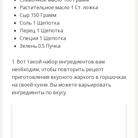
Растительное масло 1 Ст. ложка
Сыр 150 Грамм
Соль 1 Щепотка
Перец 1 Щепотка
Специи 1 Щепотка
Зелень 0.5 Пучка
1. Вот такой набор ингредиентов вам
необходим, чтобы повторить рецепт
приготовления вкусного жаркого в горшочках
на своей кухне. Вы можете варьировать
ингредиенты по вкусу.