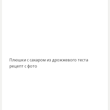
Плюшки с сахаром из дрожжевого теста
рецепт с фото