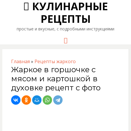
КУЛИНАРНЫЕ
РЕЦЕПТЫ
простые и вкусные, с подробными инструкциями
Menu
Главная
»
Рецепты жаркого
Жаркое в горшочке с
мясом и картошкой в
духовке рецепт с фото