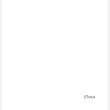
(Пока