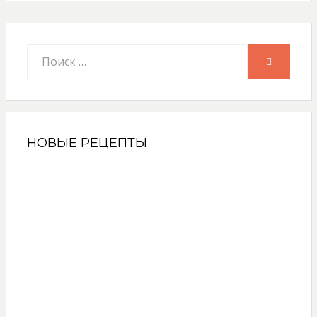
Искать:
ПОИСК
НОВЫЕ РЕЦЕПТЫ