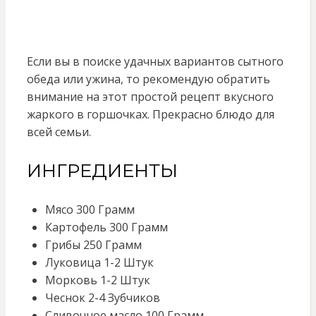
Если вы в поиске удачных вариантов сытного
обеда или ужина, то рекомендую обратить
внимание на этот простой рецепт вкусного
жаркого в горшочках. Прекрасно блюдо для
всей семьи.
ИНГРЕДИЕНТЫ
Мясо 300 Грамм
Картофель 300 Грамм
Грибы 250 Грамм
Луковица 1-2 Штук
Морковь 1-2 Штук
Чеснок 2-4 Зубчиков
Сливочное масло 100 Грамм