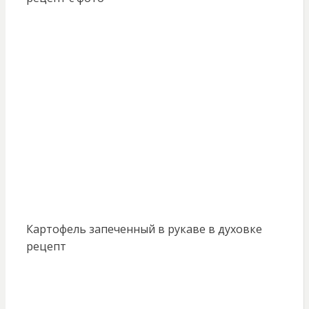
Картофель запеченный в рукаве в духовке
рецепт