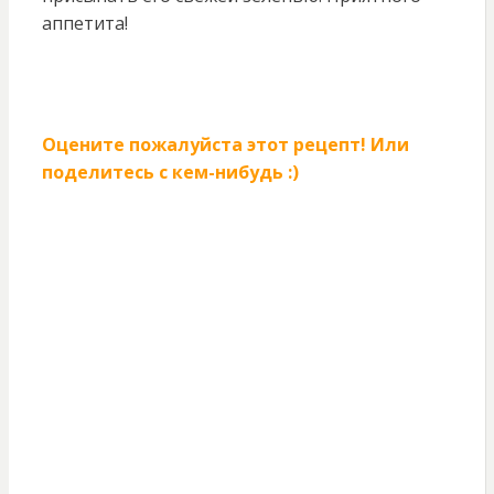
аппетита!
Оцените пожалуйста этот рецепт! Или
поделитесь с кем-нибудь :)