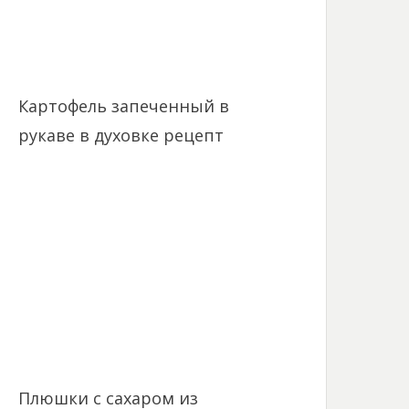
Картофель запеченный в
рукаве в духовке рецепт
Плюшки с сахаром из