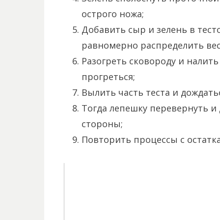
острого ножа;
Добавить сыр и зелень в тест
равномерно распределить весь
Разогреть сковороду и налить 
прогреться;
Вылить часть теста и дождать
Тогда лепешку перевернуть и 
стороны;
Повторить процессы с остатка