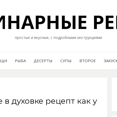
НАРНЫЕ РЕ
простые и вкусные, с подробными инструкциями
ОЩИ
РЫБА
ДЕСЕРТЫ
СУПЫ
ВТОРОЕ
ЗАКУС
 в духовке рецепт как у