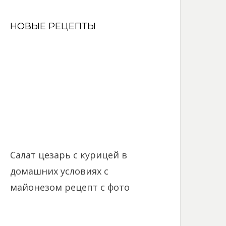
НОВЫЕ РЕЦЕПТЫ
Салат цезарь с курицей в
домашних условиях с
майонезом рецепт с фото