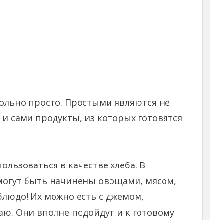
ольно просто. Простыми являются не
 и сами продукты, из которых готовятся
ользоваться в качестве хлеба. В
могут быть начинены овощами, мясом,
блюдо! Их можно есть с джемом,
чаю. Они вполне подойдут и к готовому