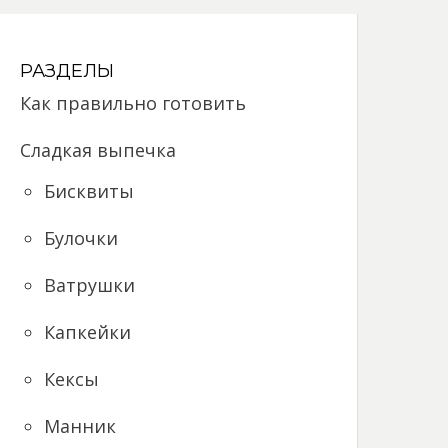
РАЗДЕЛЫ
Как правильно готовить
Сладкая выпечка
Бисквиты
Булочки
Ватрушки
Капкейки
Кексы
Манник