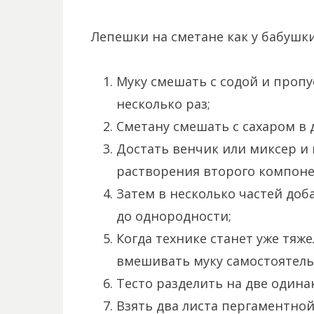
Лепешки на сметане как у бабушки
Муку смешать с содой и пропу
несколько раз;
Сметану смешать с сахаром в 
Достать венчик или миксер и 
растворения второго компоне
Затем в несколько частей доб
до однородности;
Когда технике станет уже тяже
вмешивать муку самостоятель
Тесто разделить на две одина
Взять два листа пергаментной 