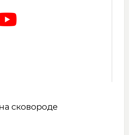
на сковороде