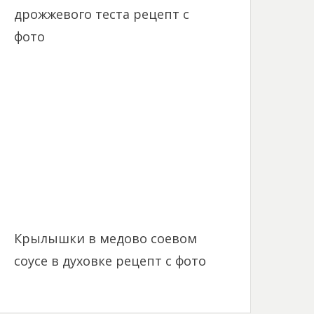
дрожжевого теста рецепт с
фото
Крылышки в медово соевом
соусе в духовке рецепт с фото