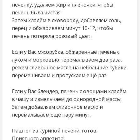
печенку, удаляем жир и плёночки, чтобы
печень была чистая.
Затем кладём в сковороду, добавляем соль,
перец и обжариваем минут 10-12, чтобы
печень потеряла розовый цвет.
Если у Вас мясорубка, обжаренные печень с
луком и морковью перемалываем два раза,
режем сливочное масло на небольшие кубики,
перемешиваем и пропускаем ещё раз.
Если у Вас блендер, печень с овощами кладём
в чашу и измельчаем до однородной массы.
Затем добавляем сливочное масло и
перемалываем ещё пару минут.
Паштет из куриной печени, готов.
Приятного аппетита!