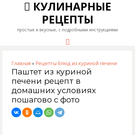
КУЛИНАРНЫЕ
РЕЦЕПТЫ
простые и вкусные, с подробными инструкциями
Menu
Главная
»
Рецепты блюд из куриной печени
Паштет из куриной
печени рецепт в
домашних условиях
пошагово с фото