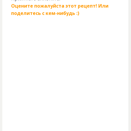
Оцените пожалуйста этот рецепт! Или
поделитесь с кем-нибудь :)