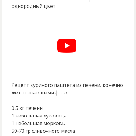
однородный цвет.
Рецепт куриного паштета из печени, конечно
же с пошаговыми фото.
0,5 кг печени
1 небольшая луковица
1 небольшая морковь
50-70 гр сливочного масла