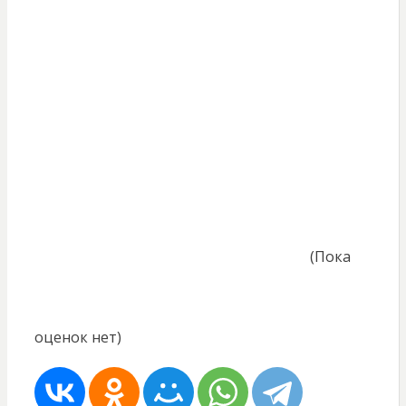
(Пока
оценок нет)