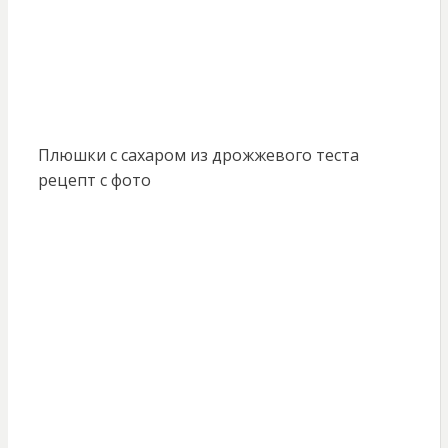
Плюшки с сахаром из дрожжевого теста
рецепт с фото