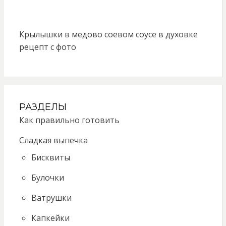
Крылышки в медово соевом соусе в духовке
рецепт с фото
РАЗДЕЛЫ
Как правильно готовить
Сладкая выпечка
Бисквиты
Булочки
Ватрушки
Капкейки