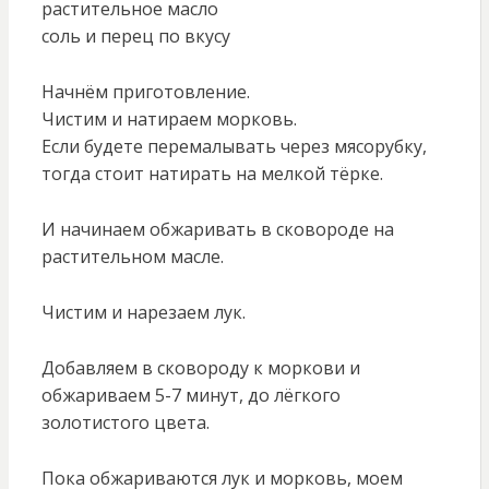
растительное масло
соль и перец по вкусу
Начнём приготовление.
Чистим и натираем морковь.
Если будете перемалывать через мясорубку,
тогда стоит натирать на мелкой тёрке.
И начинаем обжаривать в сковороде на
растительном масле.
Чистим и нарезаем лук.
Добавляем в сковороду к моркови и
обжариваем 5-7 минут, до лёгкого
золотистого цвета.
Пока обжариваются лук и морковь, моем