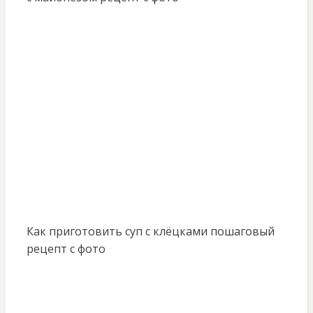
Как приготовить суп с клёцками пошаговый
рецепт с фото