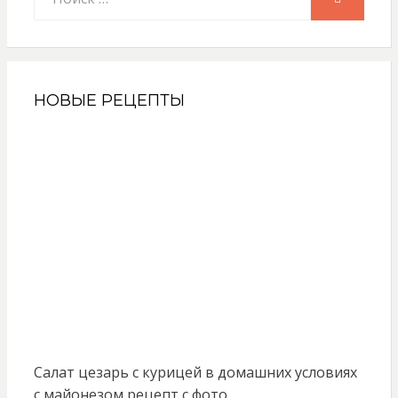
НОВЫЕ РЕЦЕПТЫ
Салат цезарь с курицей в домашних условиях
с майонезом рецепт с фото