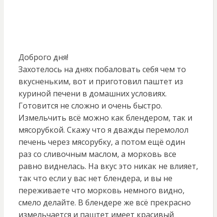
Доброго дня!
Захотелось на днях побаловать себя чем то
вкусненьким, вот и приготовил паштет из
куриной печени в домашних условиях.
Готовится не сложно и очень быстро.
Измельчить всё можно как блендером, так и
мясорубкой. Скажу что я дважды перемолол
печень через мясорубку, а потом ещё один
раз со сливочным маслом, а морковь все
равно виднелась. На вкус это никак не влияет,
так что если у вас нет блендера, и вы не
переживаете что морковь немного видно,
смело делайте. В блендере же всё прекрасно
измельчается и паштет имеет красивый