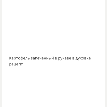
Картофель запеченный в рукаве в духовке
рецепт