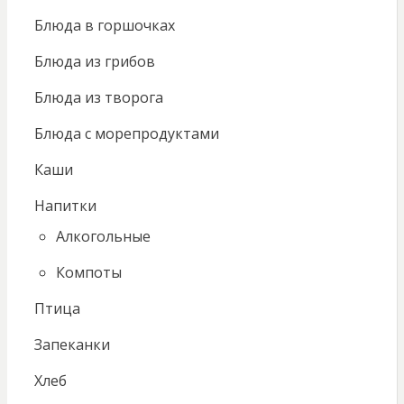
Блюда в горшочках
Блюда из грибов
Блюда из творога
Блюда с морепродуктами
Каши
Напитки
Алкогольные
Компоты
Птица
Запеканки
Хлеб