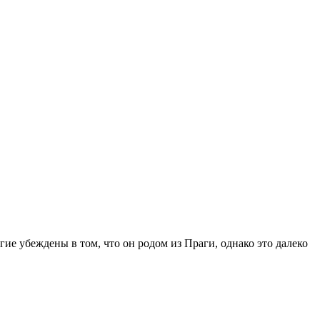
е убеждены в том, что он родом из Праги, однако это далеко