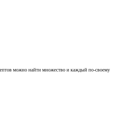
ецептов можно найти множество и каждый по-своему