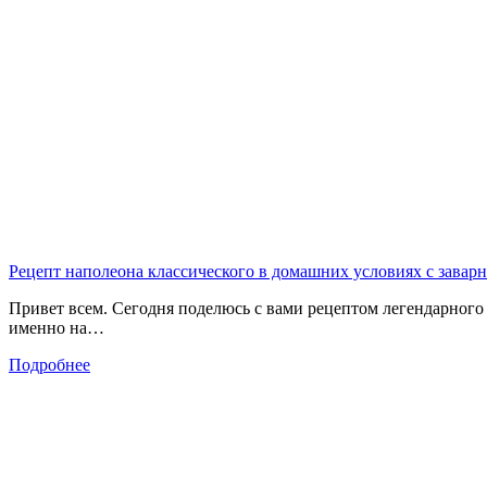
Рецепт наполеона классического в домашних условиях с зава
Привет всем. Сегодня поделюсь с вами рецептом легендарного 
именно на…
Подробнее