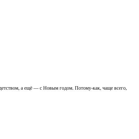
детством, а ещё — с Новым годом. Потому-как, чаще всего,