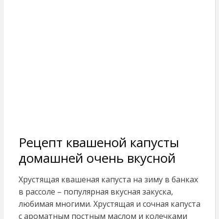
Рецепт квашеной капусты
домашней очень вкусной
Хрустящая квашеная капуста на зиму в банках
в рассоле – популярная вкусная закуска,
любимая многими. Хрустящая и сочная капуста
с ароматным постным маслом и колечками