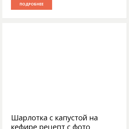
ПОДРОБНЕЕ
Шарлотка с капустой на
кефире рецепт с фото