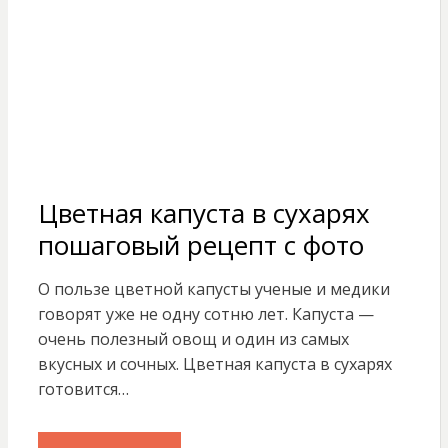
Цветная капуста в сухарях
пошаговый рецепт с фото
О пользе цветной капусты ученые и медики
говорят уже не одну сотню лет. Капуста —
очень полезный овощ и один из самых
вкусных и сочных. Цветная капуста в сухарях
готовится…