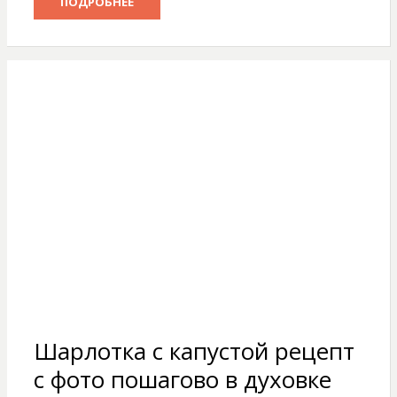
ПОДРОБНЕЕ
Шарлотка с капустой рецепт
с фото пошагово в духовке