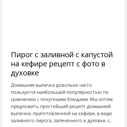
Пирог с заливной с капустой
на кефире рецепт с фото в
духовке
Домашняя выпечка довольно часто
пользуется наибольшей популярностью по
сравнению с покупными блюдами. Мы хотим
предложить простейший рецепт домашней
выпечки, приготовленной на кефире, в виде
заливного пирога, запеченного в духовке, с…