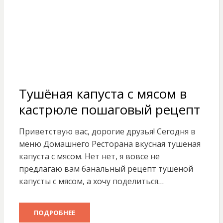
Тушёная капуста с мясом в
кастрюле пошаговый рецепт
Приветствую вас, дорогие друзья! Сегодня в
меню Домашнего Ресторана вкусная тушеная
капуста с мясом. Нет нет, я вовсе не
предлагаю вам банальный рецепт тушеной
капусты с мясом, а хочу поделиться…
ПОДРОБНЕЕ