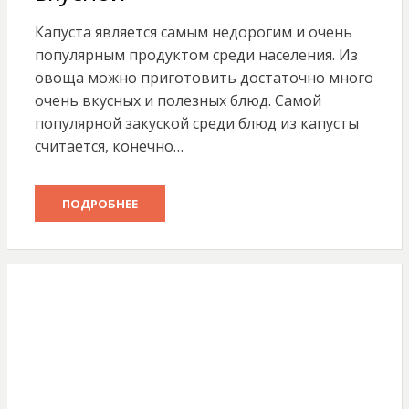
Капуста является самым недорогим и очень
популярным продуктом среди населения. Из
овоща можно приготовить достаточно много
очень вкусных и полезных блюд. Самой
популярной закуской среди блюд из капусты
считается, конечно…
ПОДРОБНЕЕ