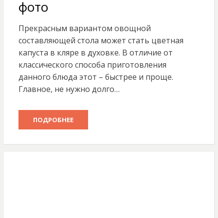
фото
Прекрасным вариантом овощной
составляющей стола может стать цветная
капуста в кляре в духовке. В отличие от
классического способа приготовления
данного блюда этот – быстрее и проще.
Главное, не нужно долго…
ПОДРОБНЕЕ