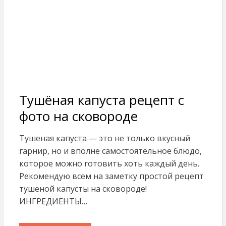
Тушёная капуста рецепт с
фото на сковороде
Тушеная капуста — это не только вкусный
гарнир, но и вполне самостоятельное блюдо,
которое можно готовить хоть каждый день.
Рекомендую всем на заметку простой рецепт
тушеной капусты на сковороде!
ИНГРЕДИЕНТЫ…