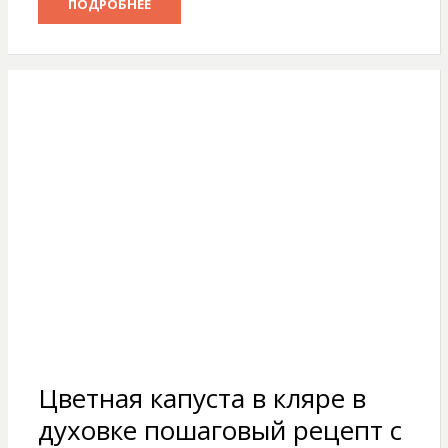
ПОДРОБНЕЕ
Цветная капуста в кляре в
духовке пошаговый рецепт с