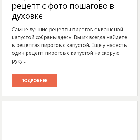
рецепт с фото пошагово в
духовке
Самые лучшие рецепты пирогов с квашеной
капустой собраны здесь. Вы их всегда найдете
в рецептах пирогов с капустой. Еще у нас есть
один рецепт пирогов с капустой на скорую
руку…
ПОДРОБНЕЕ