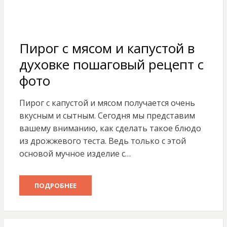
Пирог с мясом и капустой в
духовке пошаговый рецепт с
фото
Пирог с капустой и мясом получается очень
вкусным и сытным. Сегодня мы представим
вашему вниманию, как сделать такое блюдо
из дрожжевого теста. Ведь только с этой
основой мучное изделие с…
ПОДРОБНЕЕ