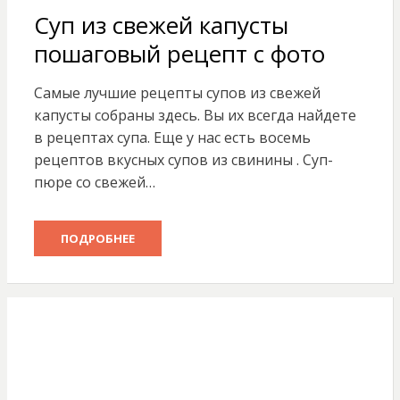
Суп из свежей капусты
пошаговый рецепт с фото
Самые лучшие рецепты супов из свежей
капусты собраны здесь. Вы их всегда найдете
в рецептах супа. Еще у нас есть восемь
рецептов вкусных супов из свинины . Суп-
пюре со свежей…
ПОДРОБНЕЕ