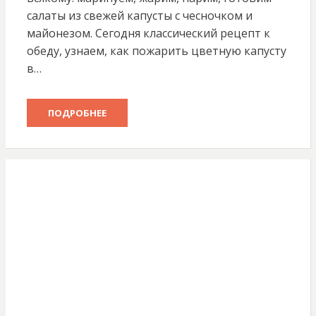
салаты из свежей капусты с чесночком и
майонезом. Сегодня классический рецепт к
обеду, узнаем, как пожарить цветную капусту
в…
ПОДРОБНЕЕ