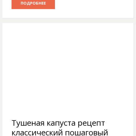
ПОДРОБНЕЕ
Тушеная капуста рецепт
классический пошаговый