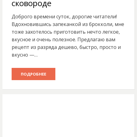
сковороде
Доброго времени суток, дорогие читатели!
Вдохновившись запеканкой из брокколи, мне
тоже захотелось приготовить нечто легкое,
вкусное и очень полезное. Предлагаю вам
рецепт из разряда дешево, быстро, просто и
вкусно —…
ПОДРОБНЕЕ