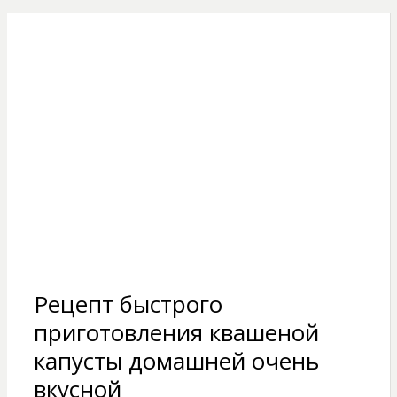
Рецепт быстрого
приготовления квашеной
капусты домашней очень
вкусной