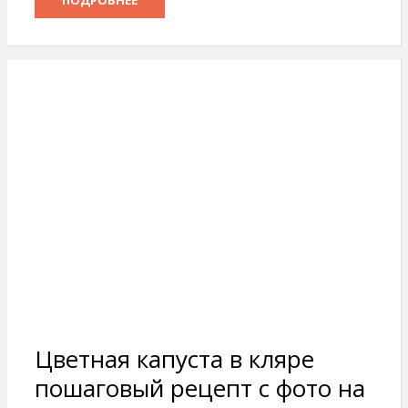
ПОДРОБНЕЕ
Цветная капуста в кляре
пошаговый рецепт с фото на