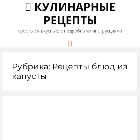
КУЛИНАРНЫЕ
РЕЦЕПТЫ
простые и вкусные, с подробными инструкциями
Menu
Рубрика: Рецепты блюд из
капусты