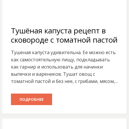
Тушёная капуста рецепт в
сковороде с томатной пастой
Тушеная капуста удивительна. Ее можно есть
как самостоятельную пищу, подкладывать
как гарнир и использовать для начинки
выпечки и вареников. Тушат овощ с
томатной пастой и без нее, с грибами, мясом,…
ПОДРОБНЕЕ