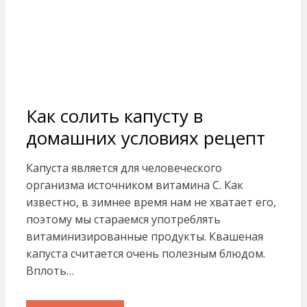
Как солить капусту в
домашних условиях рецепт
Капуста является для человеческого
организма источником витамина С. Как
известно, в зимнее время нам не хватает его,
поэтому мы стараемся употреблять
витаминизированные продукты. Квашеная
капуста считается очень полезным блюдом.
Вплоть…