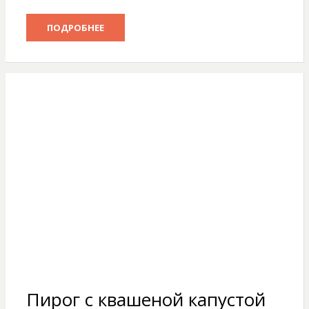
ПОДРОБНЕЕ
Пирог с квашеной капустой