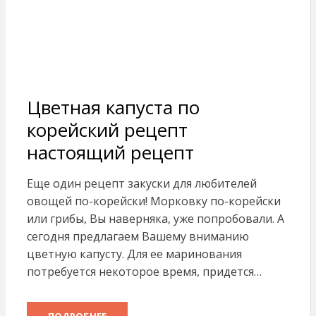
Цветная капуста по
корейский рецепт
настоящий рецепт
Еще один рецепт закуски для любителей
овощей по-корейски! Морковку по-корейски
или грибы, Вы наверняка, уже попробовали. А
сегодня предлагаем Вашему вниманию
цветную капусту. Для ее маринования
потребуется некоторое время, придется…