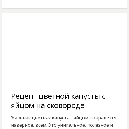
Рецепт цветной капусты с
яйцом на сковороде
Жареная цветная капуста с яйцом понравится,
наверное, всем. Это уникальное, полезное и