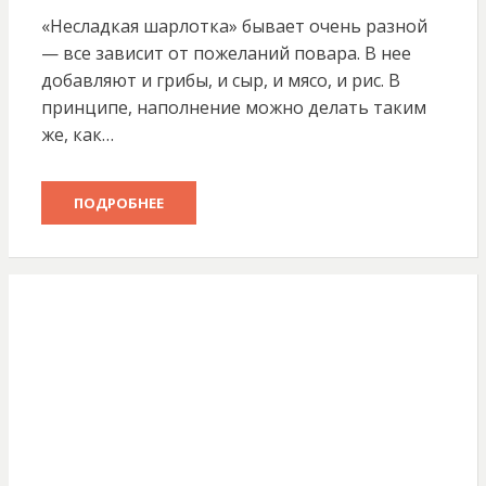
«Несладкая шарлотка» бывает очень разной
— все зависит от пожеланий повара. В нее
добавляют и грибы, и сыр, и мясо, и рис. В
принципе, наполнение можно делать таким
же, как…
ПОДРОБНЕЕ