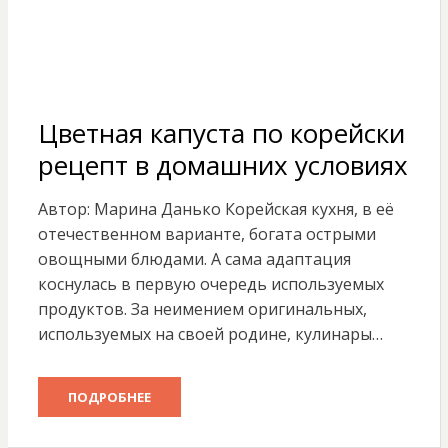
Цветная капуста по корейски
рецепт в домашних условиях
Автор: Марина Данько Корейская кухня, в её
отечественном варианте, богата острыми
овощными блюдами. А сама адаптация
коснулась в первую очередь используемых
продуктов. За неимением оригинальных,
используемых на своей родине, кулинары…
ПОДРОБНЕЕ