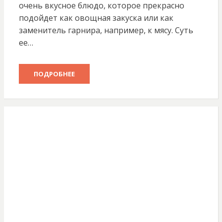
очень вкусное блюдо, которое прекрасно
подойдет как овощная закуска или как
заменитель гарнира, например, к мясу. Суть
ее…
ПОДРОБНЕЕ