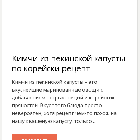
Кимчи из пекинской капусты
по корейски рецепт
Кимчи из пекинской капусты – это
вкуснейшие маринованные овощи с
добавлением острых специй и корейских
пряностей. Вкус этого блюда просто
невероятен, хотя рецепт чем-то похож на
нашу квашеную капусту. только…