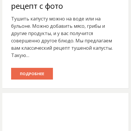
рецепт с фото
Тушить капусту можно на воде или на
бульоне. Можно добавить мясо, грибы и
другие продукты, и у вас получится
совершенно другое блюдо. Мы предлагаем
вам классический рецепт тушеной капусты.
Такую…
ПОДРОБНЕЕ