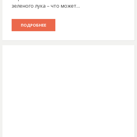
зеленого лука – что может…
ПОДРОБНЕЕ