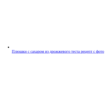
Плюшки с сахаром из дрожжевого теста рецепт с фото