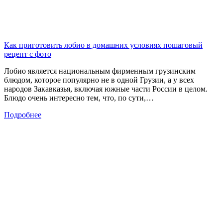
Как приготовить лобио в домашних условиях пошаговый
рецепт с фото
Лобио является национальным фирменным грузинским
блюдом, которое популярно не в одной Грузии, а у всех
народов Закавказья, включая южные части России в целом.
Блюдо очень интересно тем, что, по сути,…
Подробнее