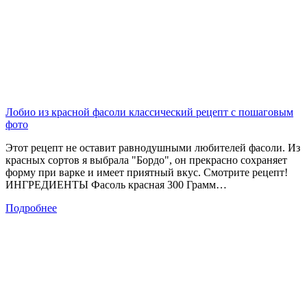
Лобио из красной фасоли классический рецепт с пошаговым
фото
Этот рецепт не оставит равнодушными любителей фасоли. Из
красных сортов я выбрала "Бордо", он прекрасно сохраняет
форму при варке и имеет приятный вкус. Смотрите рецепт!
ИНГРЕДИЕНТЫ Фасоль красная 300 Грамм…
Подробнее