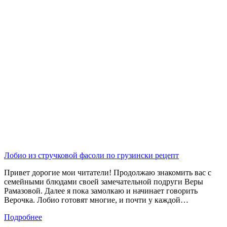
Лобио из стручковой фасоли по грузински рецепт
Привет дорогие мои читатели! Продолжаю знакомить вас с
семейными блюдами своей замечательной подруги Веры
Рамазовой. Далее я пока замолкаю и начинает говорить
Верочка. Лобио готовят многие, и почти у каждой…
Подробнее