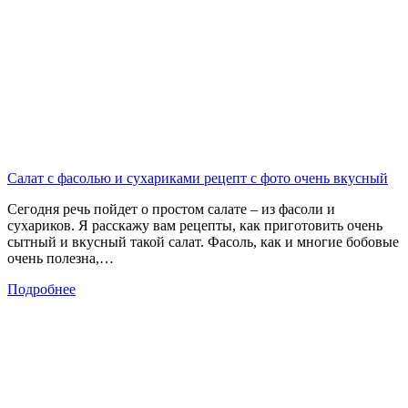
Салат с фасолью и сухариками рецепт с фото очень вкусный
Сегодня речь пойдет о простом салате – из фасоли и
сухариков. Я расскажу вам рецепты, как приготовить очень
сытный и вкусный такой салат. Фасоль, как и многие бобовые
очень полезна,…
Подробнее