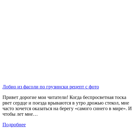
Лобио из фасоли по грузински рецепт с фото
Привет дорогие мои читатели! Когда беспросветная тоска
рвет сердце и поезда врываются в утро дрожью стекол, мне
часто хочется оказаться на берегу «самого синего в мире». И
чтобы лет мне…
Подробнее