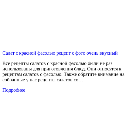
Салат с красной фасолью рецепт с фото очень вкусный
Все рецепты салатов с красной фасолью были не раз
использованы для приготовления блюд. Они относятся к
рецептам салатов с фасолью. Также обратите внимание на
собранные у нас рецепты салатов со…
Подробнее