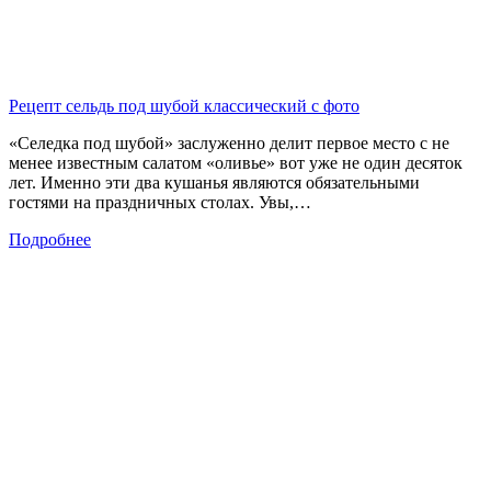
Рецепт сельдь под шубой классический с фото
«Селедка под шубой» заслуженно делит первое место с не
менее известным салатом «оливье» вот уже не один десяток
лет. Именно эти два кушанья являются обязательными
гостями на праздничных столах. Увы,…
Подробнее