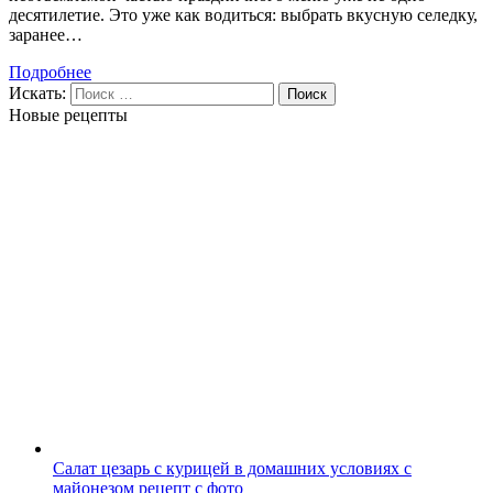
десятилетие. Это уже как водиться: выбрать вкусную селедку,
заранее…
Подробнее
Искать:
Поиск
Новые рецепты
Салат цезарь с курицей в домашних условиях с
майонезом рецепт с фото