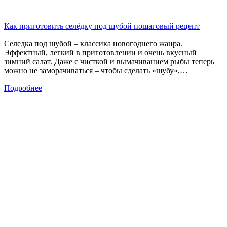
Как приготовить селёдку под шубой пошаговый рецепт
Селедка под шубой – классика новогоднего жанра.
Эффектный, легкий в приготовлении и очень вкусный
зимний салат. Даже с чисткой и вымачиванием рыбы теперь
можно не заморачиваться – чтобы сделать «шубу»,…
Подробнее