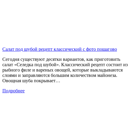
Салат под шубой рецепт классический с фото пошагово
Сегодня существуют десятки вариантов, как приготовить
салат «Селедка под шубой». Классический рецепт состоит из
рыбного филе и вареных овощей, которые выкладываются
слоями и заправляются большим количеством майонеза.
Овощная шуба покрывает…
Подробнее