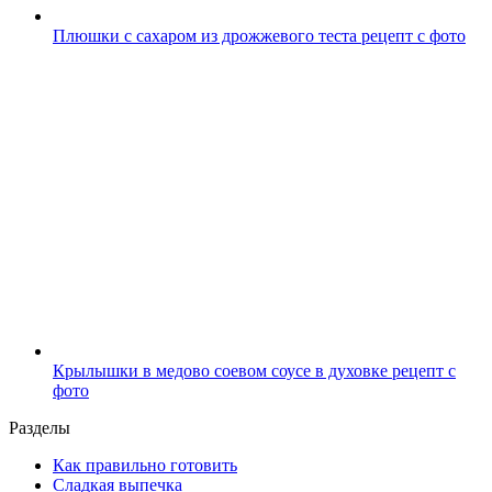
Плюшки с сахаром из дрожжевого теста рецепт с фото
Крылышки в медово соевом соусе в духовке рецепт с
фото
Разделы
Как правильно готовить
Сладкая выпечка