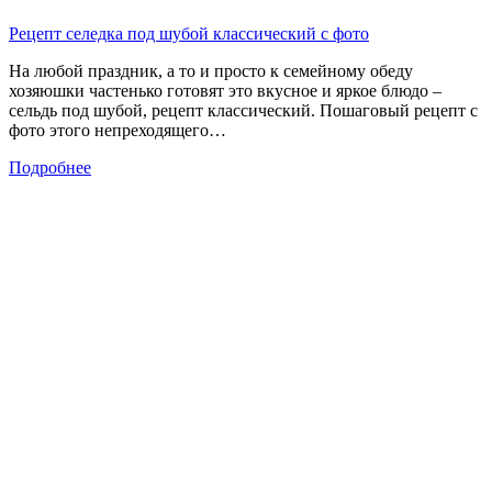
Рецепт селедка под шубой классический с фото
На любой праздник, а то и просто к семейному обеду
хозяюшки частенько готовят это вкусное и яркое блюдо –
сельдь под шубой, рецепт классический. Пошаговый рецепт с
фото этого непреходящего…
Подробнее