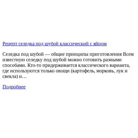
Рецепт селедка под шубой классический с яйцом
Селедка под шубой — общие принципы приготовления Всем
известную селедку под шубой можно готовить разными
способами. Кто-то придерживается классического варианта,
где используются только овощи (картофель, морковь, лук и
свекла) и…
Подробнее