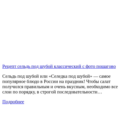
Рецепт сельдь под шубой классический с фото пошагово
Сельдь под шубой или «Селедка под шубой» — самое
популярное блюдо в России на праздник! Чтобы салат
получился правильным и очень вкусным, необходимо все
слои по порядку, в строгой последовательности…
Подробнее