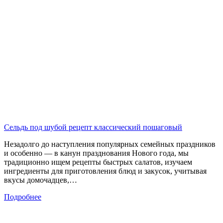
Сельдь под шубой рецепт классический пошаговый
Незадолго до наступления популярных семейных праздников
и особенно — в канун празднования Нового года, мы
традиционно ищем рецепты быстрых салатов, изучаем
ингредиенты для приготовления блюд и закусок, учитывая
вкусы домочадцев,…
Подробнее