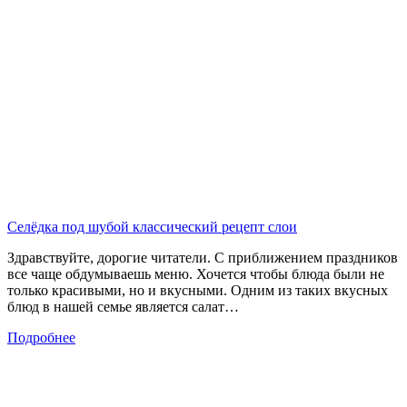
Селёдка под шубой классический рецепт слои
Здравствуйте, дорогие читатели. С приближением праздников
все чаще обдумываешь меню. Хочется чтобы блюда были не
только красивыми, но и вкусными. Одним из таких вкусных
блюд в нашей семье является салат…
Подробнее