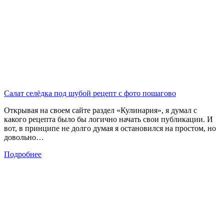
Салат селёдка под шубой рецепт с фото пошагово
Открывая на своем сайте раздел «Кулинария», я думал с
какого рецепта было бы логично начать свои публикации. И
вот, в принципе не долго думая я остановился на простом, но
довольно…
Подробнее