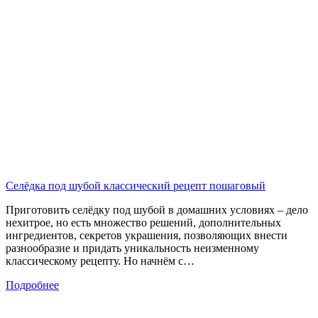
Селёдка под шубой классический рецепт пошаговый
Приготовить селёдку под шубой в домашних условиях – дело
нехитрое, но есть множество решений, дополнительных
ингредиентов, секретов украшения, позволяющих внести
разнообразие и придать уникальность неизменному
классическому рецепту. Но начнём с…
Подробнее