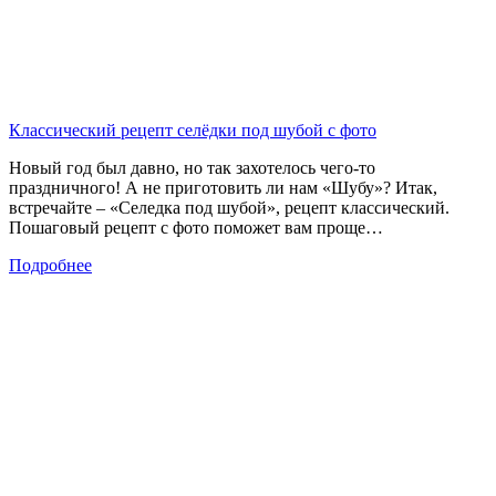
Классический рецепт селёдки под шубой с фото
Новый год был давно, но так захотелось чего-то
праздничного! А не приготовить ли нам «Шубу»? Итак,
встречайте – «Селедка под шубой», рецепт классический.
Пошаговый рецепт с фото поможет вам проще…
Подробнее