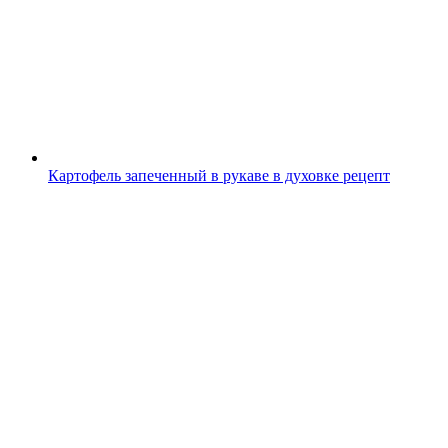
Картофель запеченный в рукаве в духовке рецепт