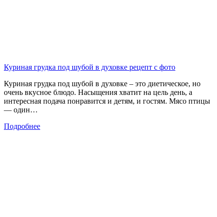
Куриная грудка под шубой в духовке рецепт с фото
Куриная грудка под шубой в духовке – это диетическое, но
очень вкусное блюдо. Насыщения хватит на цель день, а
интересная подача понравится и детям, и гостям. Мясо птицы
— один…
Подробнее