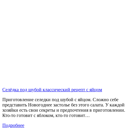
Селёдка под шубой классический рецепт с яйцом
Приготовление селедки под шубой с яйцом. Сложно себе
представить Новогоднее застолье без этого салата. У каждой
хозяйки есть свои секреты и предпочтения в приготовлении.
Кто-то готовит с яблоком, кто-то готовит…
Подробнее