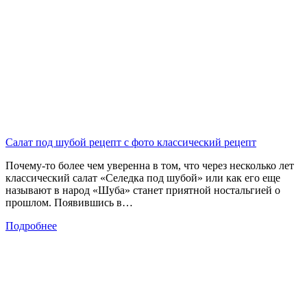
Салат под шубой рецепт с фото классический рецепт
Почему-то более чем уверенна в том, что через несколько лет
классический салат «Селедка под шубой» или как его еще
называют в народ «Шуба» станет приятной ностальгией о
прошлом. Появившись в…
Подробнее