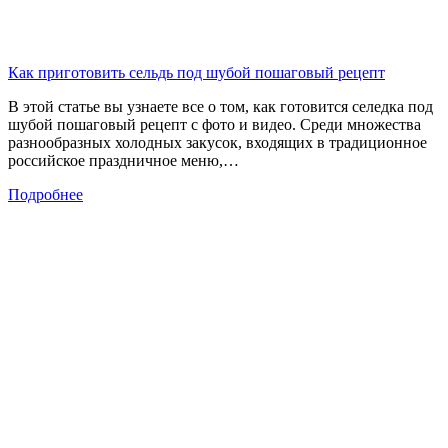
Как приготовить сельдь под шубой пошаговый рецепт
В этой статье вы узнаете все о том, как готовится селедка под
шубой пошаговый рецепт с фото и видео. Среди множества
разнообразных холодных закусок, входящих в традиционное
российское праздничное меню,…
Подробнее