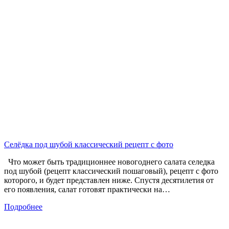
Селёдка под шубой классический рецепт с фото
Что может быть традиционнее новогоднего салата селедка
под шубой (рецепт классический пошаговый), рецепт с фото
которого, и будет представлен ниже. Спустя десятилетия от
его появления, салат готовят практически на…
Подробнее