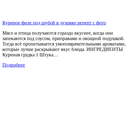
Куриное филе под шубой в духовке рецепт с фото
Мясо и птица получаются гораздо вкуснее, когда они
запекаются под соусом, приправами и овощной подушкой.
Тогда всё пропитывается умопомрачительными ароматами,
которые лучше раскрывают вкус блюда. ИНГРЕДИЕНТЫ
Куриная грудка 1 Штука…
Подробнее