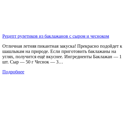
Рецепт рулетиков из баклажанов с сыром и чесноком
Отличная летняя пикантная закуска! Прекрасно подойдет к
шашлыкам на природе. Если приготовить баклажаны на
углях, получится ещё вкуснее. Ингредиенты Баклажан — 1
шт. Сыр — 50 г Чеснок — 3…
Подробнее