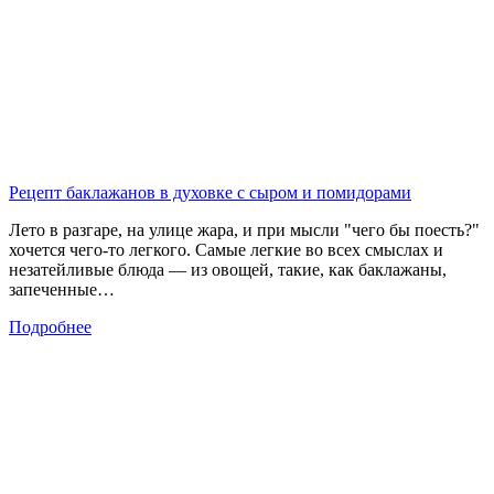
Рецепт баклажанов в духовке с сыром и помидорами
Лето в разгаре, на улице жара, и при мысли "чего бы поесть?"
хочется чего-то легкого. Самые легкие во всех смыслах и
незатейливые блюда — из овощей, такие, как баклажаны,
запеченные…
Подробнее