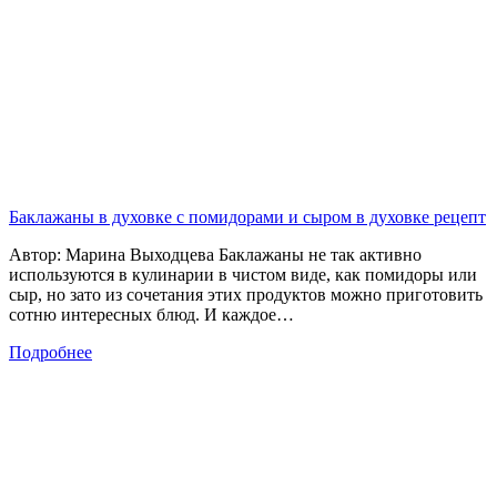
Баклажаны в духовке с помидорами и сыром в духовке рецепт
Автор: Марина Выходцева Баклажаны не так активно
используются в кулинарии в чистом виде, как помидоры или
сыр, но зато из сочетания этих продуктов можно приготовить
сотню интересных блюд. И каждое…
Подробнее