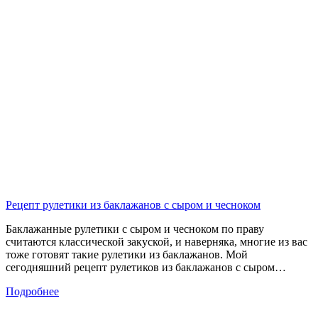
Рецепт рулетики из баклажанов с сыром и чесноком
Баклажанные рулетики с сыром и чесноком по праву
считаются классической закуской, и наверняка, многие из вас
тоже готовят такие рулетики из баклажанов. Мой
сегодняшний рецепт рулетиков из баклажанов с сыром…
Подробнее