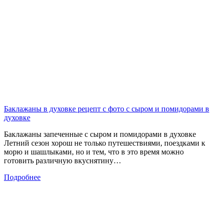
Баклажаны в духовке рецепт с фото с сыром и помидорами в
духовке
Баклажаны запеченные с сыром и помидорами в духовке
Летний сезон хорош не только путешествиями, поездками к
морю и шашлыками, но и тем, что в это время можно
готовить различную вкуснятину…
Подробнее