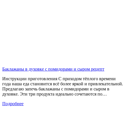
Баклажаны в духовке с помидорами и сыром рецепт
Инструкции приготовления С приходом тёплого времени
года наша еда становится всё более яркой и привлекательной.
Предлагаю запечь баклажаны с помидорами и сыром в
духовке. Эти три продукта идеально сочетаются по…
Подробнее