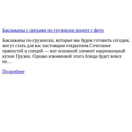
Баклажаны с орехами по грузински рецепт с фото
Баклажаны по-грузински, которые мы будем готовить сегодня,
могут стать для вас настоящим открытием.Сочетание
пряностей и специй — вот основной элемент национальной
кухни Грузии. Однако изюминкой этого блюда будет вовсе
не…
Подробнее