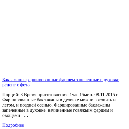
Баклажаны фаршированные фаршем запеченные в духовке
рецепт с фото
Порций: 3 Время приготовления: 1час 15мин. 08.11.2015 г.
Фаршированные баклажаны в духовке можно готовить и
летом, и поздней осенью. Фаршированные баклажаны
запеченные в духовке, начиненные говяжьим фаршем и
овощами –…
Подробнее