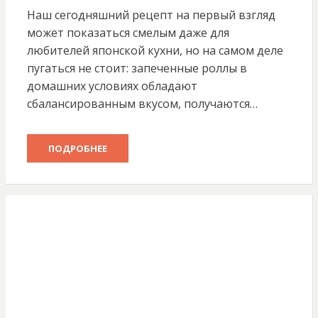
Наш сегодняшний рецепт на первый взгляд
может показаться смелым даже для
любителей японской кухни, но на самом деле
пугаться не стоит: запеченные роллы в
домашних условиях обладают
сбалансированным вкусом, получаются…
ПОДРОБНЕЕ