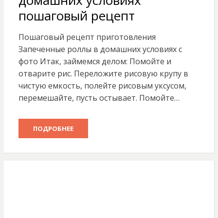
домашних условиях
пошаговый рецепт
Пошаговый рецепт приготовления
Запеченные роллы в домашних условиях с
фото Итак, займемся делом: Помойте и
отварите рис. Переложите рисовую крупу в
чистую емкость, полейте рисовым уксусом,
перемешайте, пусть остывает. Помойте…
ПОДРОБНЕЕ