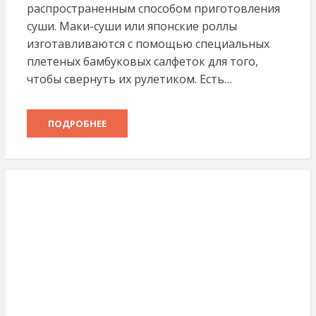
распространенным способом приготовления
суши. Маки-суши или японские роллы
изготавливаются с помощью специальных
плетеных бамбуковых салфеток для того,
чтобы свернуть их рулетиком. Есть…
ПОДРОБНЕЕ