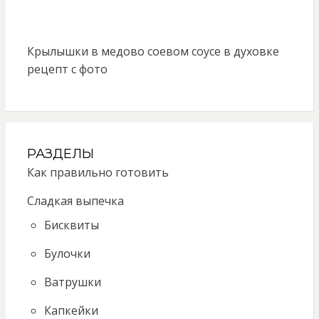
Крылышки в медово соевом соусе в духовке
рецепт с фото
РАЗДЕЛЫ
Как правильно готовить
Сладкая выпечка
Бисквиты
Булочки
Ватрушки
Капкейки