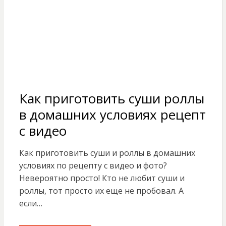
Как приготовить суши роллы
в домашних условиях рецепт
с видео
Как приготовить суши и роллы в домашних
условиях по рецепту с видео и фото?
Невероятно просто! Кто не любит суши и
роллы, тот просто их еще не пробовал. А
если…