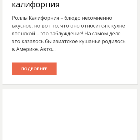
калифорния
Роллы Калифорния – блюдо несомненно
вкусное, но вот то, что оно относится к кухне
японской – это заблуждение! На самом деле
это казалось бы азиатское кушанье родилось
в Америке. Авто…
ПОДРОБНЕЕ