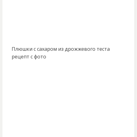
Плюшки с сахаром из дрожжевого теста
рецепт с фото