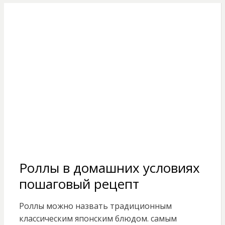
Роллы в домашних условиях
пошаговый рецепт
Роллы можно назвать традиционным
классическим японским блюдом. самым