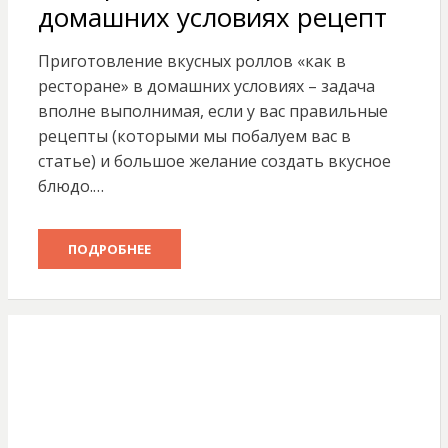
домашних условиях рецепт
Приготовление вкусных роллов «как в
ресторане» в домашних условиях – задача
вполне выполнимая, если у вас правильные
рецепты (которыми мы побалуем вас в
статье) и большое желание создать вкусное
блюдо.…
ПОДРОБНЕЕ