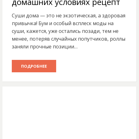
домашних условиях рецепт
Суши дома — это не экзотическая, а здоровая
привычка! Бум и особый всплеск моды на
суши, кажется, уже остались позади, тем не
менее, потеряв случайных попутчиков, роллы
заняли прочные позиции…
ПОДРОБНЕЕ