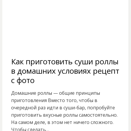
Как приготовить суши роллы
в домашних условиях рецепт
с фото
Домашние роллы — общие принципы
приготовления Вместо того, чтобы в
очередной раз идти в суши-бар, попробуйте
приготовить вкусные роллы самостоятельно.
На самом деле, в этом нет ничего сложного.
Чтобы сделать…