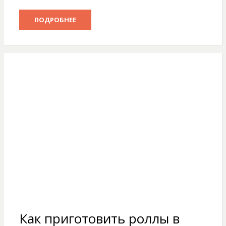
ПОДРОБНЕЕ
Как приготовить роллы в