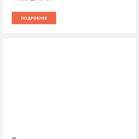
ПОДРОБНЕЕ