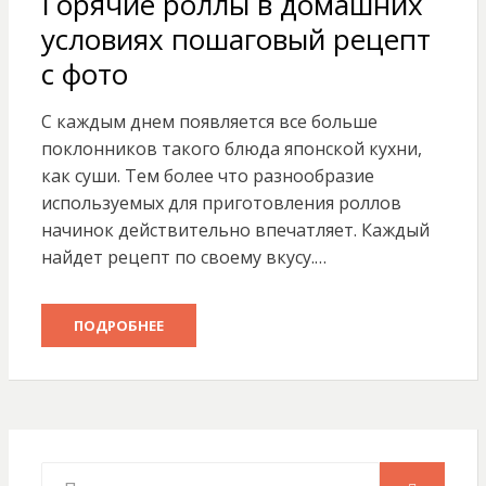
Горячие роллы в домашних
условиях пошаговый рецепт
с фото
С каждым днем появляется все больше
поклонников такого блюда японской кухни,
как суши. Тем более что разнообразие
используемых для приготовления роллов
начинок действительно впечатляет. Каждый
найдет рецепт по своему вкусу.…
ПОДРОБНЕЕ
Искать: