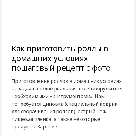
Как приготовить роллы в
домашних условиях
пошаговый рецепт с фото
Приготовление роллов в домашних условиях
— задача вполне реальная, если вооружиться
необходимыми «инструментами». Нам
потребуется циновка (специальный коврик
для сворачивания роллов), острый нож,
пищевая пленка, а также некоторые
продукты. Заранее…