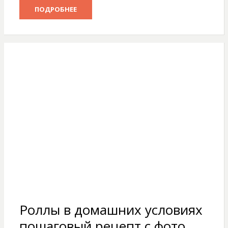
ПОДРОБНЕЕ
Роллы в домашних условиях
пошаговый рецепт с фото