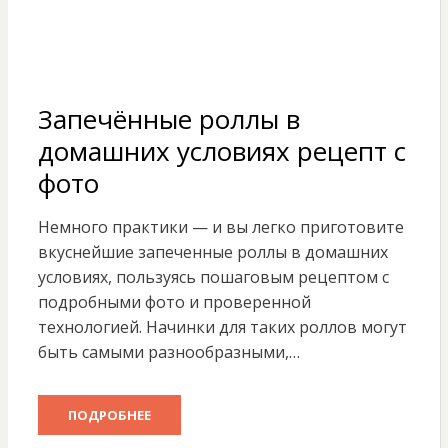
Запечённые роллы в
домашних условиях рецепт с
фото
Немного практики — и вы легко приготовите
вкуснейшие запеченные роллы в домашних
условиях, пользуясь пошаговым рецептом с
подробными фото и проверенной
технологией. Начинки для таких роллов могут
быть самыми разнообразными,…
ПОДРОБНЕЕ