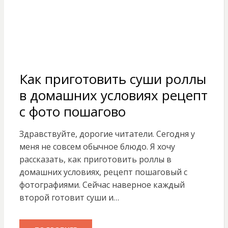
Как приготовить суши роллы
в домашних условиях рецепт
с фото пошагово
Здравствуйте, дорогие читатели. Сегодня у
меня не совсем обычное блюдо. Я хочу
рассказать, как приготовить роллы в
домашних условиях, рецепт пошаговый с
фотографиями. Сейчас наверное каждый
второй готовит суши и…