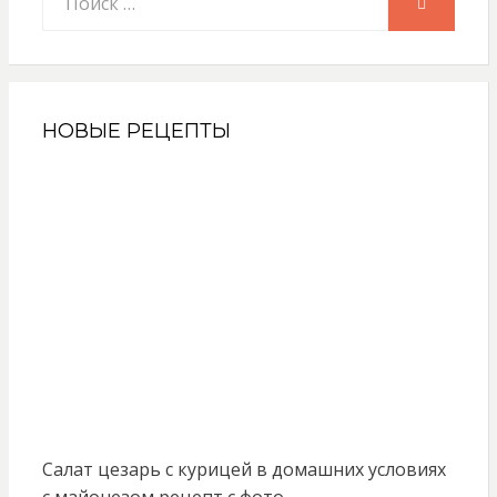
ПОИСК
НОВЫЕ РЕЦЕПТЫ
Салат цезарь с курицей в домашних условиях