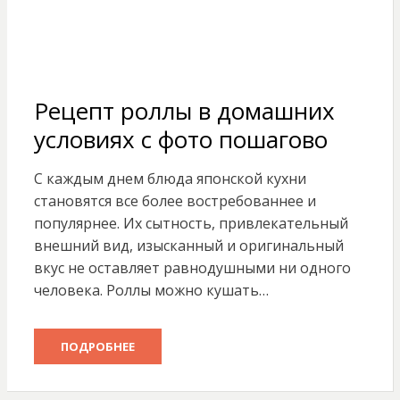
Рецепт роллы в домашних
условиях с фото пошагово
С каждым днем блюда японской кухни
становятся все более востребованнее и
популярнее. Их сытность, привлекательный
внешний вид, изысканный и оригинальный
вкус не оставляет равнодушными ни одного
человека. Роллы можно кушать…
ПОДРОБНЕЕ