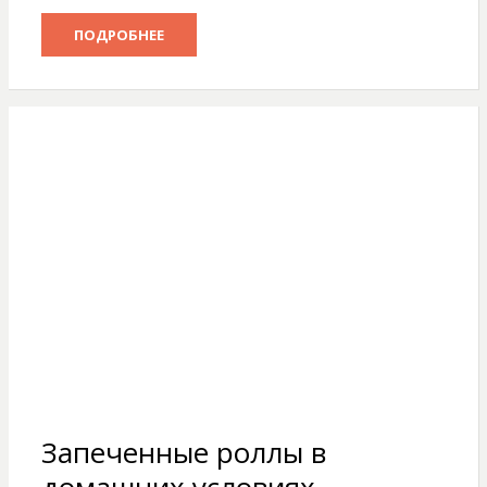
ПОДРОБНЕЕ
Запеченные роллы в