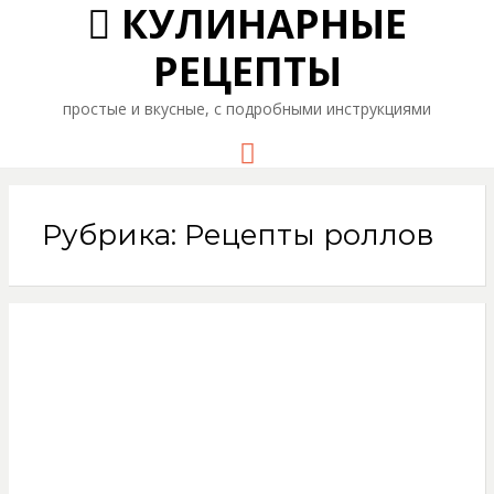
КУЛИНАРНЫЕ
РЕЦЕПТЫ
простые и вкусные, с подробными инструкциями
Menu
Рубрика: Рецепты роллов