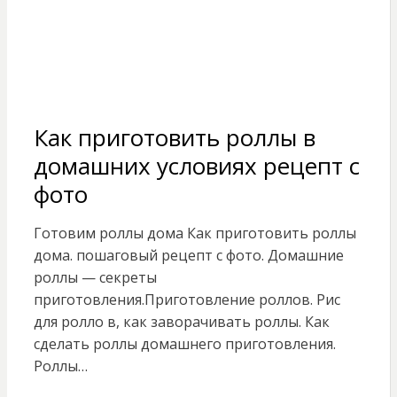
Как приготовить роллы в
домашних условиях рецепт с
фото
Готовим роллы дома Как приготовить роллы
дома. пошаговый рецепт с фото. Домашние
роллы — секреты
приготовления.Приготовление роллов. Рис
для ролло в, как заворачивать роллы. Как
сделать роллы домашнего приготовления.
Роллы…