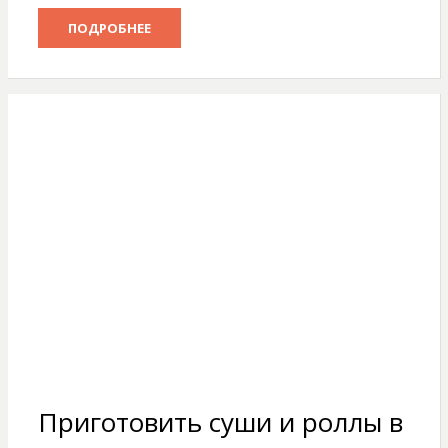
ПОДРОБНЕЕ
Приготовить суши и роллы в