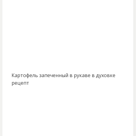
Картофель запеченный в рукаве в духовке
рецепт