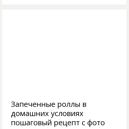
Запеченные роллы в
домашних условиях
пошаговый рецепт с фото