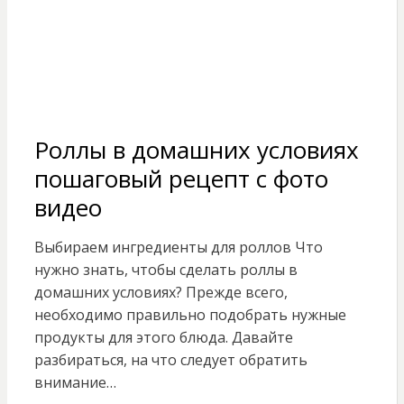
Роллы в домашних условиях
пошаговый рецепт с фото
видео
Выбираем ингредиенты для роллов Что
нужно знать, чтобы сделать роллы в
домашних условиях? Прежде всего,
необходимо правильно подобрать нужные
продукты для этого блюда. Давайте
разбираться, на что следует обратить
внимание…