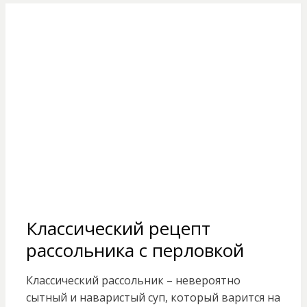
Классический рецепт
рассольника с перловкой
Классический рассольник – невероятно
сытный и наваристый суп, который варится на