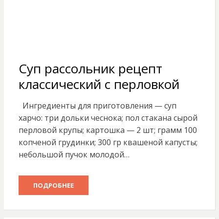
Суп рассольник рецепт
классический с перловкой
Ингредиенты для приготовления — суп
харчо: три дольки чеснока; пол стакана сырой
перловой крупы; картошка — 2 шт; грамм 100
копченой грудинки; 300 гр квашеной капусты;
небольшой пучок молодой…
ПОДРОБНЕЕ