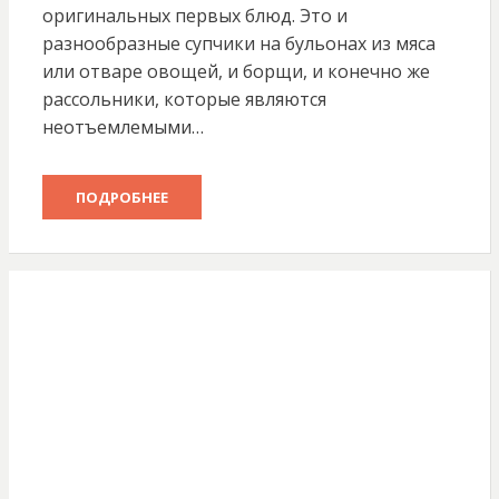
оригинальных первых блюд. Это и
разнообразные супчики на бульонах из мяса
или отваре овощей, и борщи, и конечно же
рассольники, которые являются
неотъемлемыми…
ПОДРОБНЕЕ