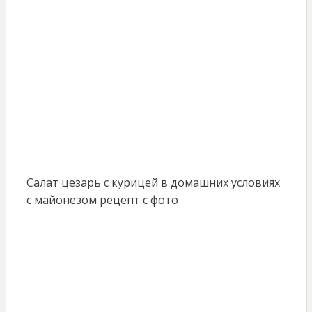
Салат цезарь с курицей в домашних условиях
с майонезом рецепт с фото