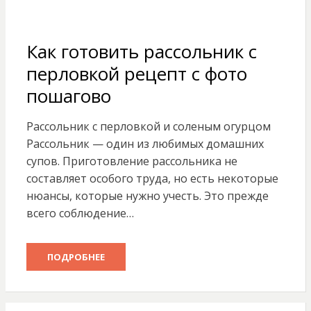
Как готовить рассольник с
перловкой рецепт с фото
пошагово
Рассольник с перловкой и соленым огурцом
Рассольник — один из любимых домашних
супов. Приготовление рассольника не
составляет особого труда, но есть некоторые
нюансы, которые нужно учесть. Это прежде
всего соблюдение…
ПОДРОБНЕЕ