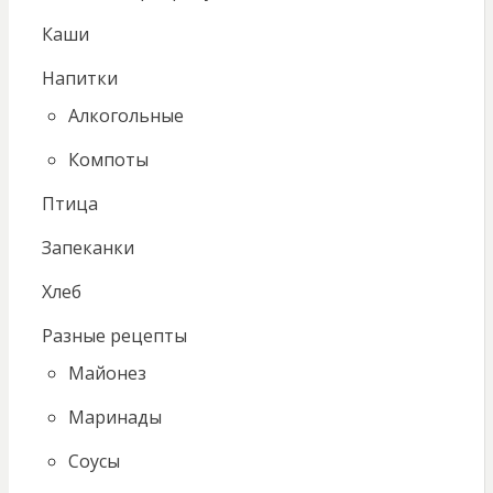
Каши
Напитки
Алкогольные
Компоты
Птица
Запеканки
Хлеб
Разные рецепты
Майонез
Маринады
Соусы