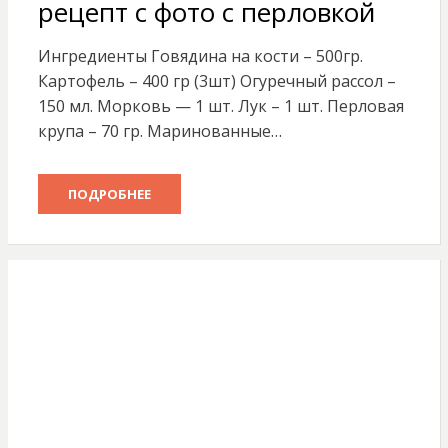
рецепт с фото с перловкой
Ингредиенты Говядина на кости – 500гр.
Картофель – 400 гр (3шт) Огуречный рассол –
150 мл. Морковь — 1 шт. Лук – 1 шт. Перловая
крупа – 70 гр. Маринованные…
ПОДРОБНЕЕ