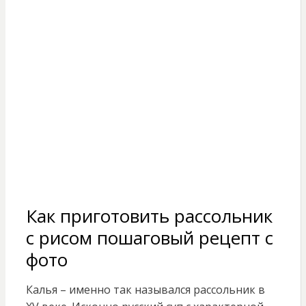
Как приготовить рассольник
с рисом пошаговый рецепт с
фото
Калья – именно так назывался рассольник в