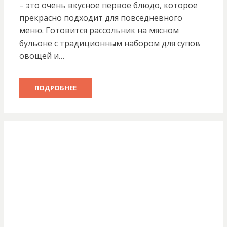
– это очень вкусное первое блюдо, которое
прекрасно подходит для повседневного
меню. Готовится рассольник на мясном
бульоне с традиционным набором для супов
овощей и…
ПОДРОБНЕЕ