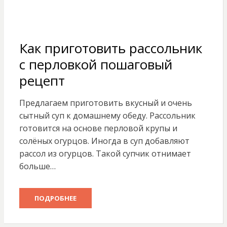
Как приготовить рассольник
с перловкой пошаговый
рецепт
Предлагаем приготовить вкусный и очень
сытный суп к домашнему обеду. Рассольник
готовится на основе перловой крупы и
солёных огурцов. Иногда в суп добавляют
рассол из огурцов. Такой супчик отнимает
больше…
ПОДРОБНЕЕ