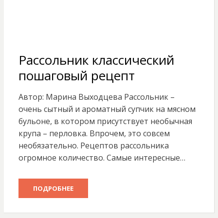
Рассольник классический
пошаговый рецепт
Автор: Марина Выходцева Рассольник –
очень сытный и ароматный супчик на мясном
бульоне, в котором присутствует необычная
крупа – перловка. Впрочем, это совсем
необязательно. Рецептов рассольника
огромное количество. Самые интересные…
ПОДРОБНЕЕ