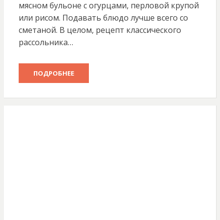
мясном бульоне с огурцами, перловой крупой
или рисом. Подавать блюдо лучше всего со
сметаной. В целом, рецепт классического
рассольника…
ПОДРОБНЕЕ