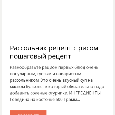
Рассольник рецепт с рисом
пошаговый рецепт
Разнообразьте рацион первых блюд очень
популярным, густым и наваристым
рассольником. Это очень вкусный суп на
мясном бульоне, в который обязательно надо
добавить соленые огурчики. ИНГРЕДИЕНТЫ
Говядина на косточке 500 Грамм…