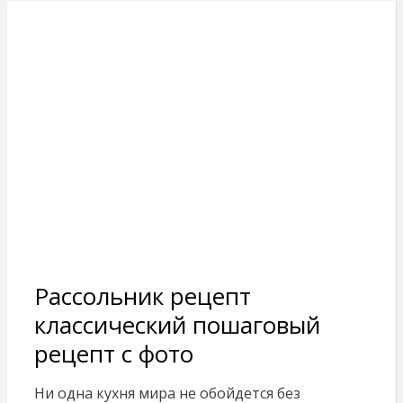
Рассольник рецепт
классический пошаговый
рецепт с фото
Ни одна кухня мира не обойдется без