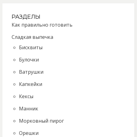
РАЗДЕЛЫ
Как правильно готовить
Сладкая выпечка
Бисквиты
Булочки
Ватрушки
Капкейки
Кексы
Манник
Морковный пирог
Орешки