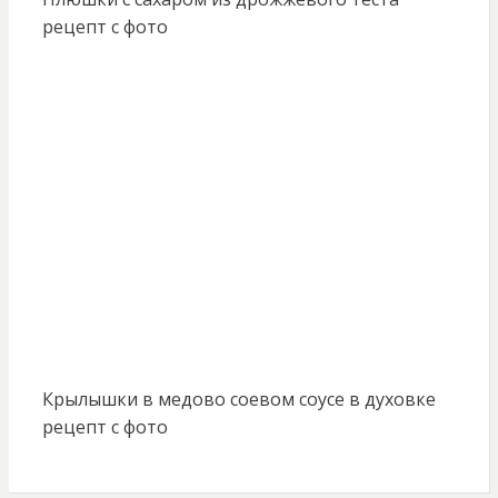
рецепт с фото
Крылышки в медово соевом соусе в духовке
рецепт с фото