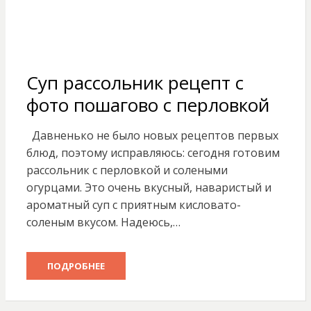
Суп рассольник рецепт с
фото пошагово с перловкой
Давненько не было новых рецептов первых
блюд, поэтому исправляюсь: сегодня готовим
рассольник с перловкой и солеными
огурцами. Это очень вкусный, наваристый и
ароматный суп с приятным кисловато-
соленым вкусом. Надеюсь,…
ПОДРОБНЕЕ