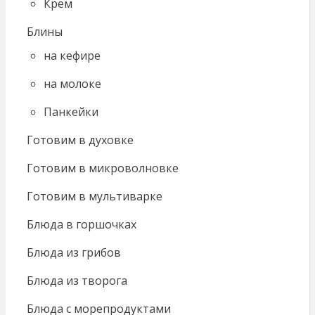
Крем
Блины
на кефире
на молоке
Панкейки
Готовим в духовке
Готовим в микроволновке
Готовим в мультиварке
Блюда в горшочках
Блюда из грибов
Блюда из творога
Блюда с морепродуктами