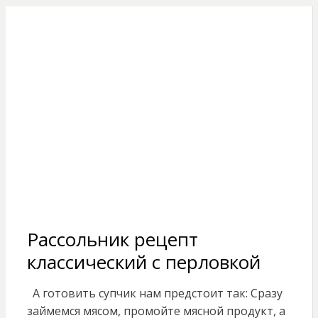
Рассольник рецепт
классический с перловкой
А готовить супчик нам предстоит так: Сразу
займемся мясом, промойте мясной продукт, а