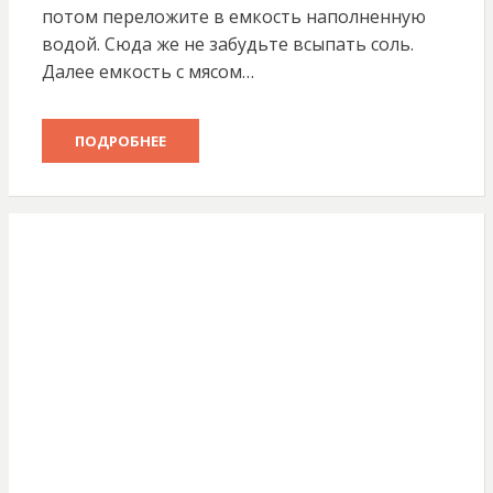
потом переложите в емкость наполненную
водой. Сюда же не забудьте всыпать соль.
Далее емкость с мясом…
ПОДРОБНЕЕ