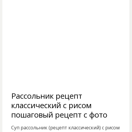
Рассольник рецепт
классический с рисом
пошаговый рецепт с фото
Суп рассольник (рецепт классический) с рисом