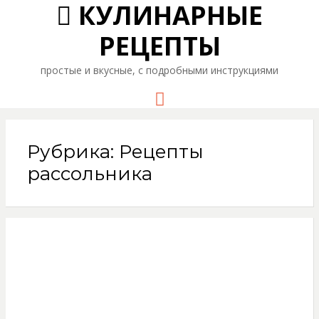
КУЛИНАРНЫЕ
РЕЦЕПТЫ
простые и вкусные, с подробными инструкциями
Menu
Рубрика: Рецепты
рассольника