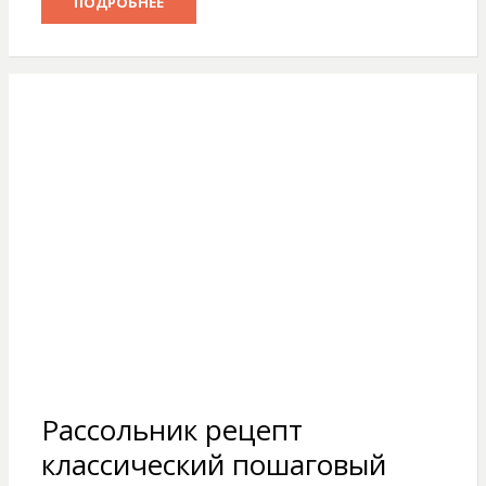
ПОДРОБНЕЕ
Рассольник рецепт
классический пошаговый