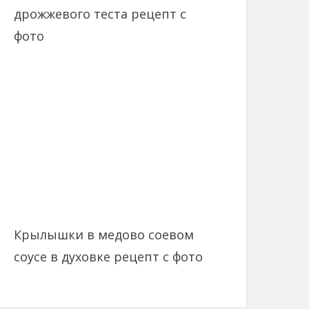
дрожжевого теста рецепт с
фото
Крылышки в медово соевом
соусе в духовке рецепт с фото