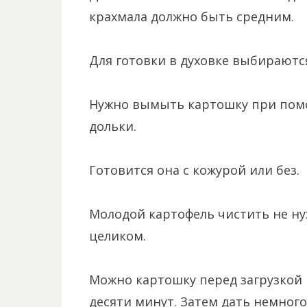
крахмала должно быть средним.
Для готовки в духовке выбираютс
Нужно вымыть картошку при помо
дольки.
Готовится она с кожурой или без.
Молодой картофель чистить не нуж
целиком.
Можно картошку перед загрузкой 
десяти минут. Затем дать немного