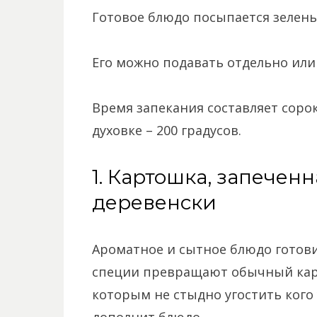
Готовое блюдо посыпается зелень
Его можно подавать отдельно или
Время запекания составляет соро
духовке – 200 градусов.
1. Картошка, запеченн
деревенски
Ароматное и сытное блюдо готови
специи превращают обычный карт
которым не стыдно угостить кого