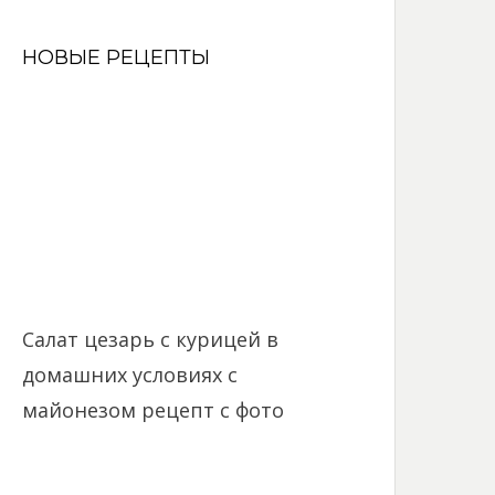
НОВЫЕ РЕЦЕПТЫ
Салат цезарь с курицей в
домашних условиях с
майонезом рецепт с фото