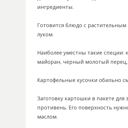
ингредиенты.
Готовится блюдо с растительным 
луком.
Наиболее уместны такие специи: 
майоран, черный молотый перец, 
Картофельные кусочки обильно с
Заготовку картошки в пакете для
противень. Его поверхность нужн
маслом.