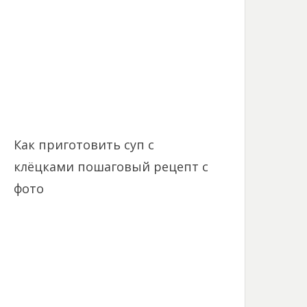
Как приготовить суп с
клёцками пошаговый рецепт с
фото