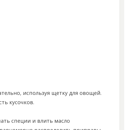
тельно, используя щетку для овощей.
ть кусочков.
пать специи и влить масло