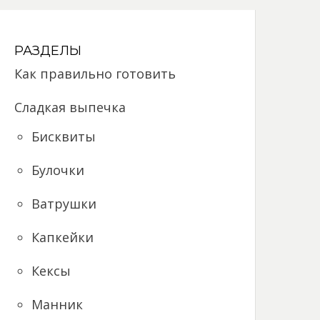
РАЗДЕЛЫ
Как правильно готовить
Сладкая выпечка
Бисквиты
Булочки
Ватрушки
Капкейки
Кексы
Манник