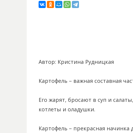
Автор: Кристина Рудницкая
Картофель – важная составная ча
Его жарят, бросают в суп и салаты
котлеты и оладушки.
Картофель – прекрасная начинка 