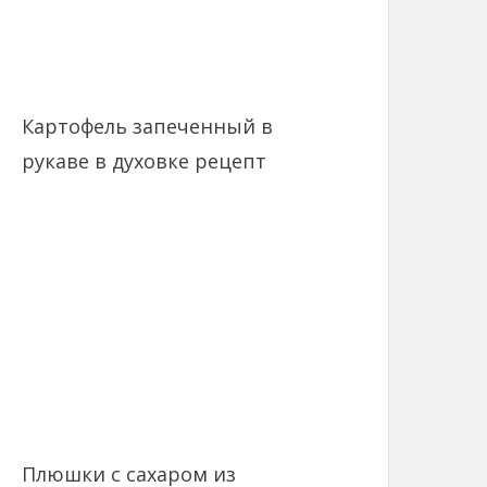
Картофель запеченный в
рукаве в духовке рецепт
Плюшки с сахаром из