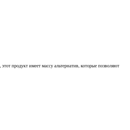
, этот продукт имеет массу альтернатив, которые позволяют