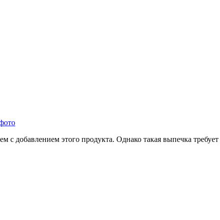
 фото
чем с добавлением этого продукта. Однако такая выпечка требуе