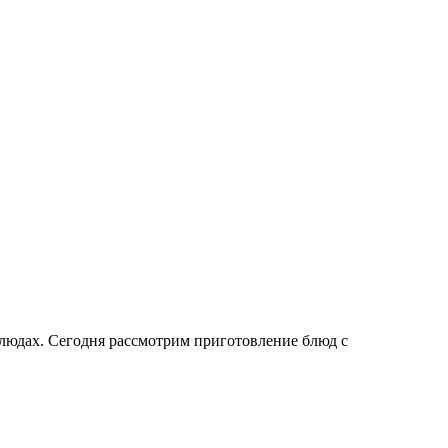
блюдах. Сегодня рассмотрим приготовление блюд с