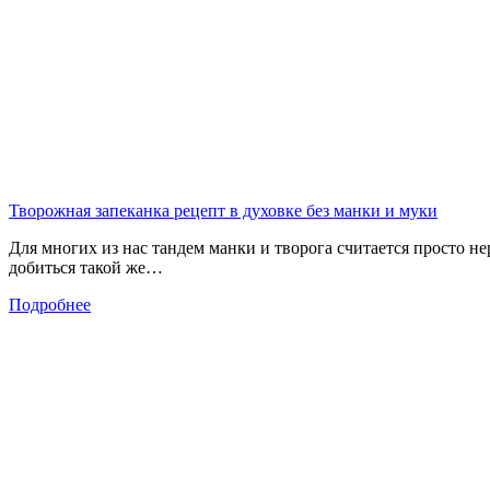
Творожная запеканка рецепт в духовке без манки и муки
Для многих из нас тандем манки и творога считается просто не
добиться такой же…
Подробнее