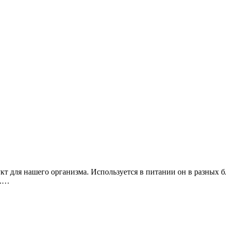
кт для нашего организма. Используется в питании он в разных 
».…