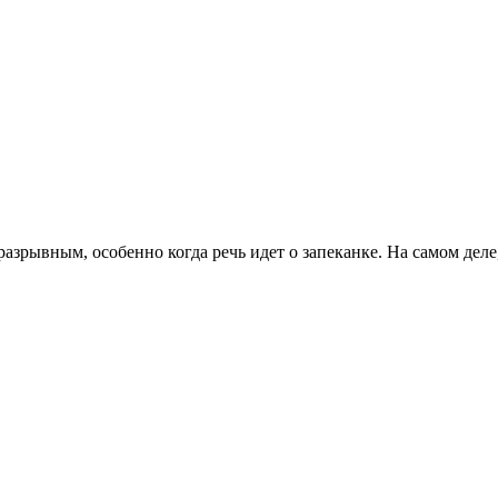
разрывным, особенно когда речь идет о запеканке. На самом деле