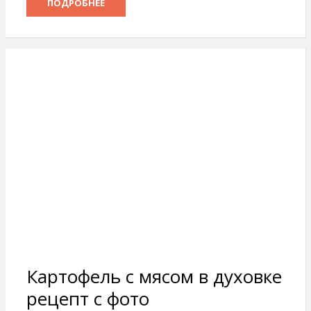
ПОДРОБНЕЕ
Картофель с мясом в духовке
рецепт с фото