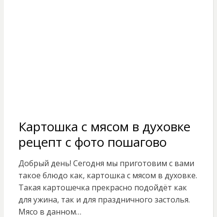
Картошка с мясом в духовке
рецепт с фото пошагово
Добрый день! Сегодня мы приготовим с вами
такое блюдо как, картошка с мясом в духовке.
Такая картошечка прекрасно подойдёт как
для ужина, так и для праздничного застолья.
Мясо в данном…