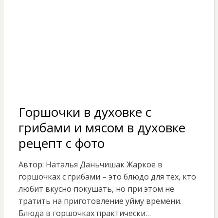
Горшочки в духовке с
грибами и мясом в духовке
рецепт с фото
Автор: Наталья Даньчишак Жаркое в
горшочках с грибами – это блюдо для тех, кто
любит вкусно покушать, но при этом не
тратить на приготовление уйму времени.
Блюда в горшочках практически…