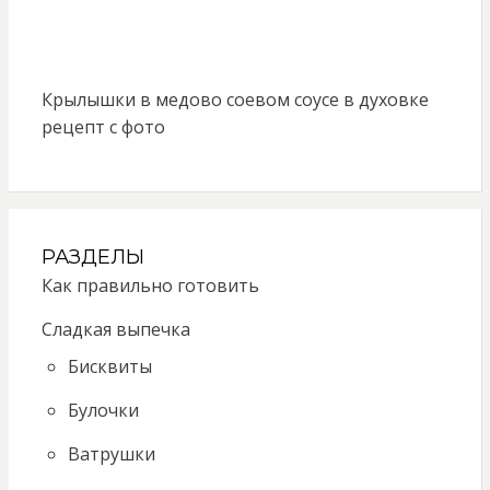
Крылышки в медово соевом соусе в духовке
рецепт с фото
РАЗДЕЛЫ
Как правильно готовить
Сладкая выпечка
Бисквиты
Булочки
Ватрушки