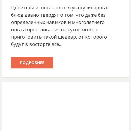
Ценители изысканного вкуса кулинарных
блюд давно твердят о том, что даже без
определенных навыков и многолетнего
опыта простаивания на кухне можно
приготовить такой шедевр, от которого
будут в восторге все…
ПОДРОБНЕЕ