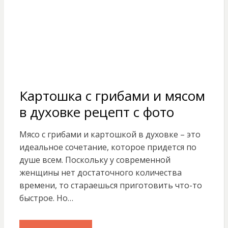
Картошка с грибами и мясом
в духовке рецепт с фото
Мясо с грибами и картошкой в духовке – это
идеальное сочетание, которое придется по
душе всем. Поскольку у современной
женщины нет достаточного количества
времени, то стараешься приготовить что-то
быстрое. Но…