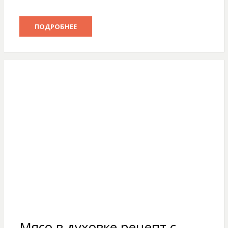
ПОДРОБНЕЕ
Мясо в духовке рецепт с