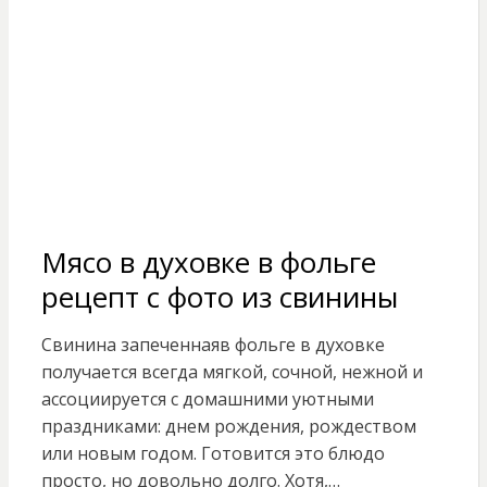
Мясо в духовке в фольге
рецепт с фото из свинины
Свинина запеченнаяв фольге в духовке
получается всегда мягкой, сочной, нежной и
ассоциируется с домашними уютными
праздниками: днем рождения, рождеством
или новым годом. Готовится это блюдо
просто, но довольно долго. Хотя,…