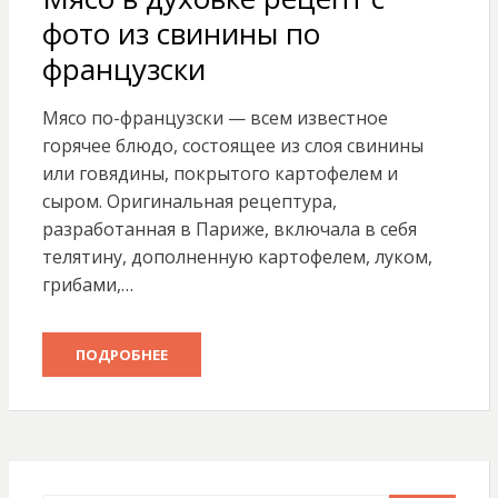
фото из свинины по
французски
Мясо по-французски — всем известное
горячее блюдо, состоящее из слоя свинины
или говядины, покрытого картофелем и
сыром. Оригинальная рецептура,
разработанная в Париже, включала в себя
телятину, дополненную картофелем, луком,
грибами,…
ПОДРОБНЕЕ