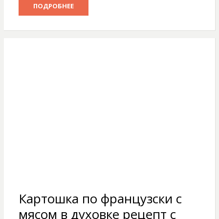
ПОДРОБНЕЕ
Картошка по французски с
мясом в духовке рецепт с