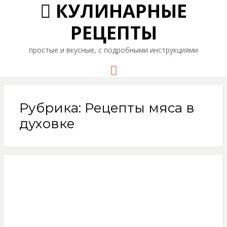
КУЛИНАРНЫЕ
РЕЦЕПТЫ
простые и вкусные, с подробными инструкциями
Menu
Рубрика: Рецепты мяса в
духовке