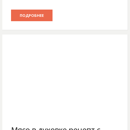
ПОДРОБНЕЕ
Мясо в духовке рецепт с