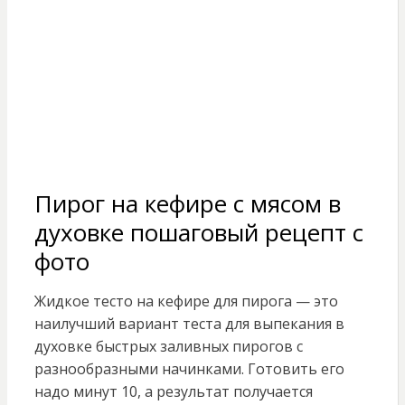
Пирог на кефире с мясом в
духовке пошаговый рецепт с
фото
Жидкое тесто на кефире для пирога — это
наилучший вариант теста для выпекания в
духовке быстрых заливных пирогов с
разнообразными начинками. Готовить его
надо минут 10, а результат получается