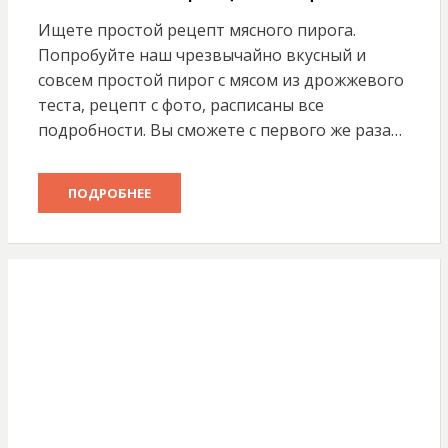
Ищете простой рецепт мясного пирога.
Попробуйте наш чрезвычайно вкусный и
совсем простой пирог с мясом из дрожжевого
теста, рецепт с фото, расписаны все
подробности. Вы сможете с первого же раза…
ПОДРОБНЕЕ