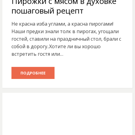
Пирожки с мясом в духовке
пошаговый рецепт
Не красна изба углами, а красна пирогами!
Наши предки знали толк в пирогах, угощали
гостей, ставили на праздничный стол, брали с
собой в дорогу..Хотите ли вы хорошо
встретить гостя или…
ПОДРОБНЕЕ