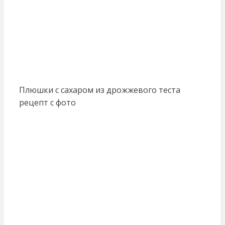
Плюшки с сахаром из дрожжевого теста
рецепт с фото