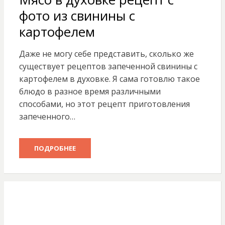
фото из свинины с
картофелем
Даже не могу себе представить, сколько же
существует рецептов запеченной свинины с
картофелем в духовке. Я сама готовлю такое
блюдо в разное время различными
способами, но этот рецепт приготовления
запеченного…
ПОДРОБНЕЕ