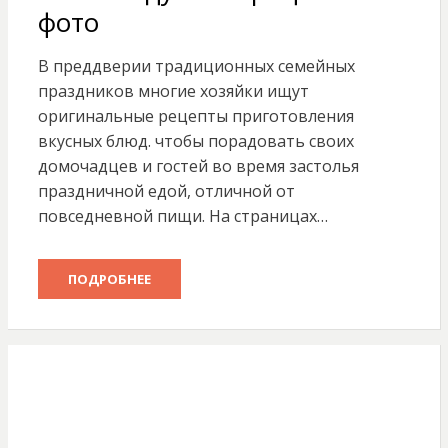
фото
В преддверии традиционных семейных
праздников многие хозяйки ищут
оригинальные рецепты приготовления
вкусных блюд. чтобы порадовать своих
домочадцев и гостей во время застолья
праздничной едой, отличной от
повседневной пищи. На страницах…
ПОДРОБНЕЕ