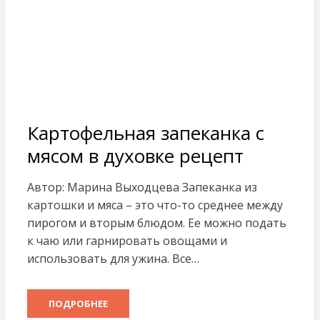
Картофельная запеканка с
мясом в духовке рецепт
Автор: Марина Выходцева Запеканка из
картошки и мяса – это что-то среднее между
пирогом и вторым блюдом. Ее можно подать
к чаю или гарнировать овощами и
использовать для ужина. Все…
ПОДРОБНЕЕ