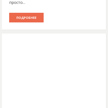
просто…
ПОДРОБНЕЕ