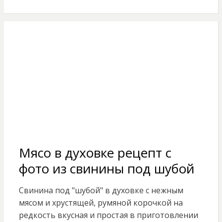
Мясо в духовке рецепт с
фото из свинины под шубой
Свинина под "шубой" в духовке с нежным
мясом и хрустящей, румяной корочкой на
редкость вкусная и простая в приготовлении