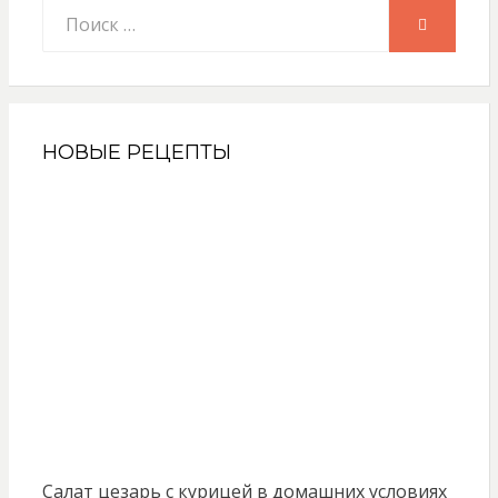
Искать:
ПОИСК
НОВЫЕ РЕЦЕПТЫ
Салат цезарь с курицей в домашних условиях