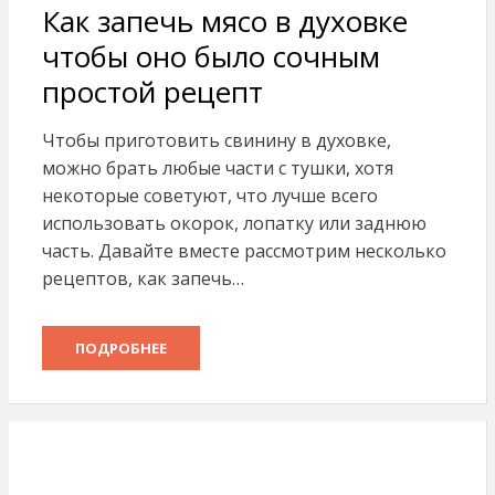
Как запечь мясо в духовке
чтобы оно было сочным
простой рецепт
Чтобы приготовить свинину в духовке,
можно брать любые части с тушки, хотя
некоторые советуют, что лучше всего
использовать окорок, лопатку или заднюю
часть. Давайте вместе рассмотрим несколько
рецептов, как запечь…
ПОДРОБНЕЕ