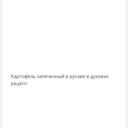
Картофель запеченный в рукаве в духовке
рецепт