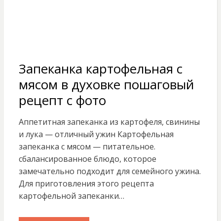
Запеканка картофельная с
мясом в духовке пошаговый
рецепт с фото
Аппетитная запеканка из картофеля, свинины
и лука — отличный ужин Картофельная
запеканка с мясом — питательное.
сбалансированное блюдо, которое
замечательно подходит для семейного ужина.
Для приготовления этого рецепта
картофельной запеканки…