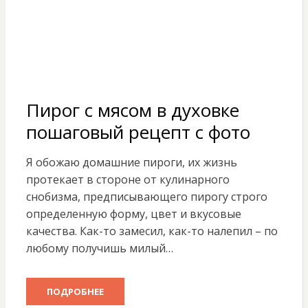
Пирог с мясом в духовке
пошаговый рецепт с фото
Я обожаю домашние пироги, их жизнь
протекает в стороне от кулинарного
снобизма, предписывающего пирогу строго
определенную форму, цвет и вкусовые
качества. Как-то замесил, как-то налепил – по
любому получишь милый…
ПОДРОБНЕЕ