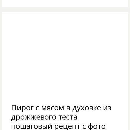
Пирог с мясом в духовке из
дрожжевого теста
пошаговый рецепт с фото