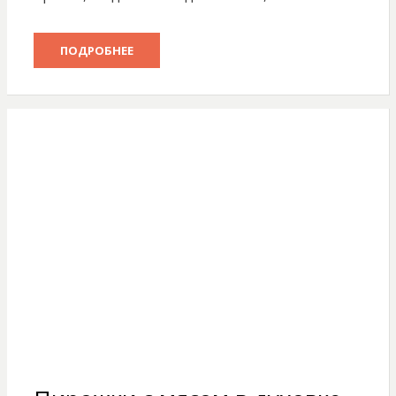
ПОДРОБНЕЕ