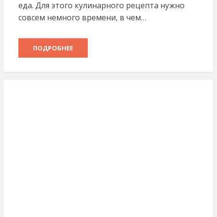
еда. Для этого кулинарного рецепта нужно
совсем немного времени, в чем…
ПОДРОБНЕЕ