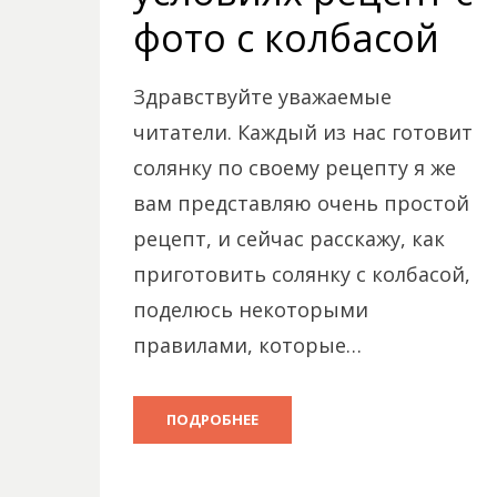
фото с колбасой
Здравствуйте уважаемые
читатели. Каждый из нас готовит
солянку по своему рецепту я же
вам представляю очень простой
рецепт, и сейчас расскажу, как
приготовить солянку с колбасой,
поделюсь некоторыми
правилами, которые…
ПОДРОБНЕЕ