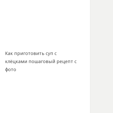
Как приготовить суп с
клёцками пошаговый рецепт с
фото