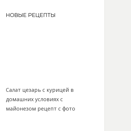
НОВЫЕ РЕЦЕПТЫ
Салат цезарь с курицей в
домашних условиях с
майонезом рецепт с фото