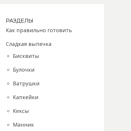
РАЗДЕЛЫ
Как правильно готовить
Сладкая выпечка
Бисквиты
Булочки
Ватрушки
Капкейки
Кексы
Манник