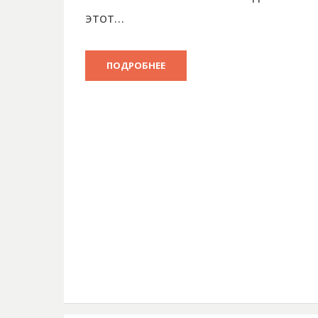
этот…
ПОДРОБНЕЕ