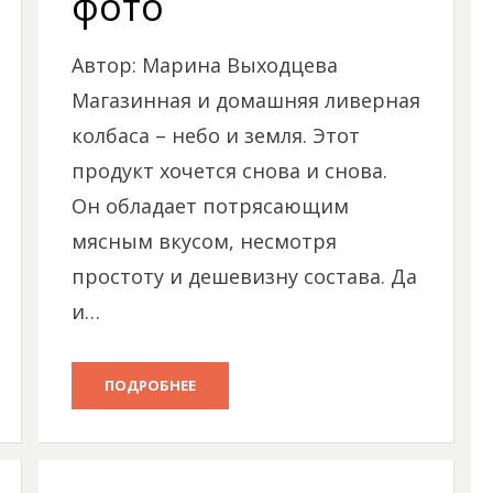
фото
Автор: Марина Выходцева
Магазинная и домашняя ливерная
колбаса – небо и земля. Этот
продукт хочется снова и снова.
Он обладает потрясающим
мясным вкусом, несмотря
простоту и дешевизну состава. Да
и…
ПОДРОБНЕЕ