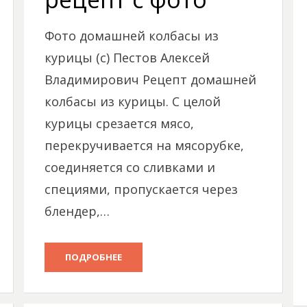
Фото домашней колбасы из
курицы (с) Пестов Алексей
Владимирович Рецепт домашней
колбасы из курицы. С целой
курицы срезается мясо,
перекручивается на мясорубке,
соединяется со сливками и
специями, пропускается через
блендер,…
ПОДРОБНЕЕ