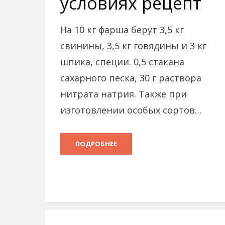
условиях рецепт
На 10 кг фарша берут 3,5 кг
свинины, 3,5 кг говядины и 3 кг
шпика, специи. 0,5 стакана
сахарного песка, 30 г раствора
нитрата натрия. Также при
изготовлении особых сортов…
ПОДРОБНЕЕ