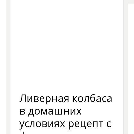
Ливерная колбаса
в домашних
условиях рецепт с