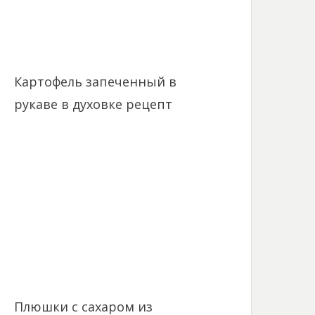
Картофель запеченный в
рукаве в духовке рецепт
Плюшки с сахаром из