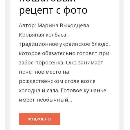
рецепт с фото
Автор: Марина Выходцева
Кровяная колбаса –
традиционное украинское блюдо,
которое обязательно готовят при
забое поросенка. Оно занимает
почетное место на
рождественском столе возле
холодца и сала. Готовое кушанье
имеет необычный…
ПОДРОБНЕЕ