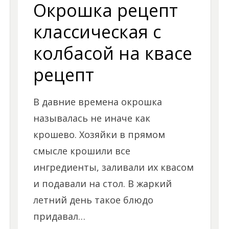
Окрошка рецепт
классическая с
колбасой на квасе
рецепт
В давние времена окрошка
называлась не иначе как
крошево. Хозяйки в прямом
смысле крошили все
ингредиенты, заливали их квасом
и подавали на стол. В жаркий
летний день такое блюдо
придавал…