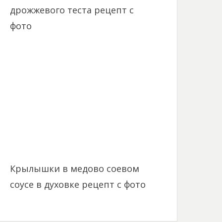
дрожжевого теста рецепт с
фото
Крылышки в медово соевом
соусе в духовке рецепт с фото