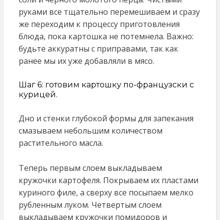
руками все тщательно перемешиваем и сразу
же переходим к процессу приготовления
блюда, пока картошка не потемнела. Важно:
будьте аккуратны с приправами, так как
ранее мы их уже добавляли в мясо.
Шаг 6: готовим картошку по-французски с
курицей.
Дно и стенки глубокой формы для запекания
смазываем небольшим количеством
растительного масла.
Теперь первым слоем выкладываем
кружочки картофеля. Покрываем их пластами
куриного филе, а сверху все посыпаем мелко
рубленным луком. Четвертым слоем
выкладываем кружочки помидоров и