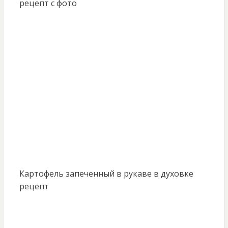
рецепт с фото
Картофель запеченный в рукаве в духовке
рецепт