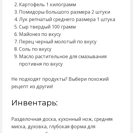
Картофель 1 килограмм
Помидоры большого размера 2 штуки
Лук репчатый среднего размера 1 штука
Сыр твердый 100 грамм
Майонез по вкусу
Перец черный молотый по вкусу
Соль по вкусу
Масло растительное для смазывания
противня по вкусу
Не подходят продукты? Выбери похожий
рецепт из других!
Инвентарь:
Разделочная доска, кухонный нож, средняя
миска, духовка, глубокая форма для