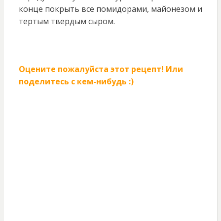
конце покрыть все помидорами, майонезом и
тертым твердым сыром.
Оцените пожалуйста этот рецепт! Или
поделитесь с кем-нибудь :)