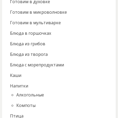
Готовим в духовке
Готовим в микроволновке
Готовим в мультиварке
Блюда в горшочках
Блюда из грибов
Блюда из творога
Блюда с морепродуктами
Каши
Напитки
Алкогольные
Компоты
Птица