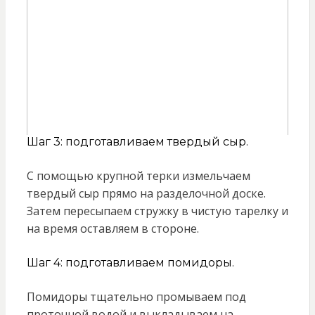
Шаг 3: подготавливаем твердый сыр.
С помощью крупной терки измельчаем
твердый сыр прямо на разделочной доске.
Затем пересыпаем стружку в чистую тарелку и
на время оставляем в стороне.
Шаг 4: подготавливаем помидоры.
Помидоры тщательно промываем под
проточной водой и выкладываем на