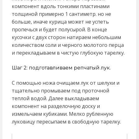
компонент вдоль тонкими пластинами
толщиной примерно 1 сантиметр. но не
больше, иначе курица может не успеть
пропечься и будет полусырой. В конце
кусочки с двух сторон натираем небольшим
количеством соли и черного молотого перца
и перекладываем в чистую глубокую тарелку.
Шаг 2: подготавливаем репчатый лук.
С помощью ножа очищаем лук от шелухи и
тщательно промываем под проточной
теплой водой. Далее выкладываем
компонент на разделочную доску и
измельчаем кубиками. Мелко рубленную
луковицу пересыпаем в свободную тарелку.