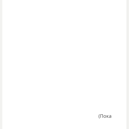
(Пока