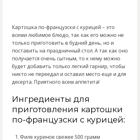
Картошка по-французски с курицей – это
всеми любимое блюдо, так как его можно не
только приготовить в будний день, но и
поставить на праздничный стол. А так как оно
получается очень сытным, то к нему можно
будет добавить только легкий гарнир, чтобы
никто не переедал и оставил место еще и для
десерта. Приятного всем аппетита!
Ингредиенты для
приготовления картошки
по-французски с курицей:
Филе куриное свежее 500 грамм