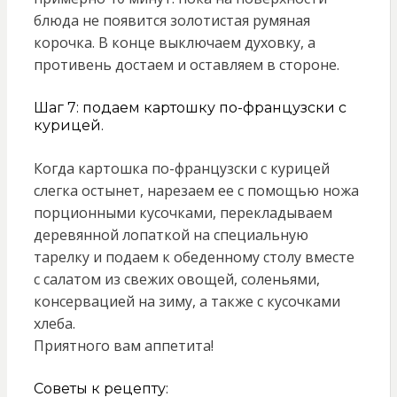
блюда не появится золотистая румяная
корочка. В конце выключаем духовку, а
противень достаем и оставляем в стороне.
Шаг 7: подаем картошку по-французски с
курицей.
Когда картошка по-французски с курицей
слегка остынет, нарезаем ее с помощью ножа
порционными кусочками, перекладываем
деревянной лопаткой на специальную
тарелку и подаем к обеденному столу вместе
с салатом из свежих овощей, соленьями,
консервацией на зиму, а также с кусочками
хлеба.
Приятного вам аппетита!
Советы к рецепту: