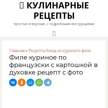
КУЛИНАРНЫЕ
РЕЦЕПТЫ
простые и вкусные, с подробными инструкциями
Menu
Главная
»
Рецепты блюд из куриного филе
Филе куриное по
французски с картошкой в
духовке рецепт с фото