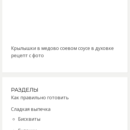
Крылышки в медово соевом соусе в духовке
рецепт с фото
РАЗДЕЛЫ
Как правильно готовить
Сладкая выпечка
Бисквиты