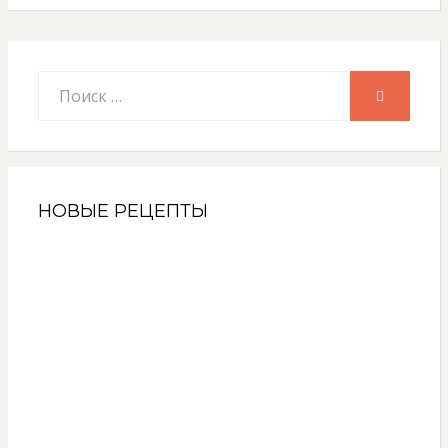
Искать:
ПОИСК
НОВЫЕ РЕЦЕПТЫ