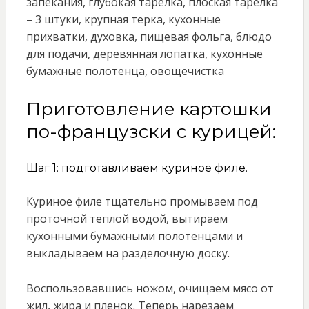
запекания, глубокая тарелка, плоская тарелка
– 3 штуки, крупная терка, кухонные
прихватки, духовка, пищевая фольга, блюдо
для подачи, деревянная лопатка, кухонные
бумажные полотенца, овощечистка
Приготовление картошки
по-французски с курицей:
Шаг 1: подготавливаем куриное филе.
Куриное филе тщательно промываем под
проточной теплой водой, вытираем
кухонными бумажными полотенцами и
выкладываем на разделочную доску.
Воспользовавшись ножом, очищаем мясо от
жил, жира и пленок. Теперь нарезаем