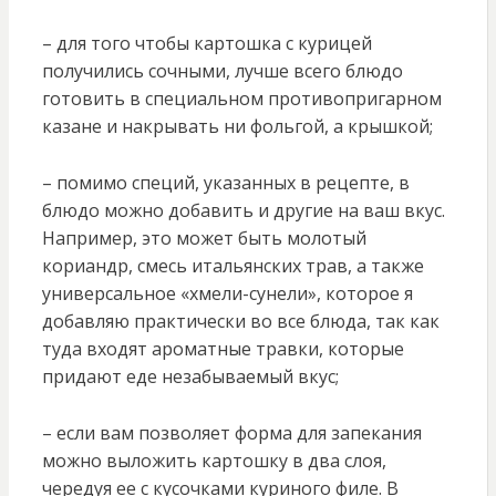
– для того чтобы картошка с курицей
получились сочными, лучше всего блюдо
готовить в специальном противопригарном
казане и накрывать ни фольгой, а крышкой;
– помимо специй, указанных в рецепте, в
блюдо можно добавить и другие на ваш вкус.
Например, это может быть молотый
кориандр, смесь итальянских трав, а также
универсальное «хмели-сунели», которое я
добавляю практически во все блюда, так как
туда входят ароматные травки, которые
придают еде незабываемый вкус;
– если вам позволяет форма для запекания
можно выложить картошку в два слоя,
чередуя ее с кусочками куриного филе. В