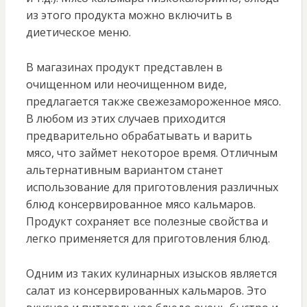
из этого продукта можно включить в
диетическое меню.
В магазинах продукт представлен в
очищенном или неочищенном виде,
предлагается также свежезамороженное мясо.
В любом из этих случаев приходится
предварительно обрабатывать и варить
мясо, что займет некоторое время. Отличным
альтернативным вариантом станет
использование для приготовления различных
блюд консервированное мясо кальмаров.
Продукт сохраняет все полезные свойства и
легко применяется для приготовления блюд.
Одним из таких кулинарных изысков является
салат из консервированных кальмаров. Это