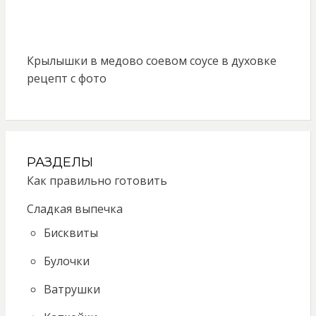
Крылышки в медово соевом соусе в духовке
рецепт с фото
РАЗДЕЛЫ
Как правильно готовить
Сладкая выпечка
Бисквиты
Булочки
Ватрушки