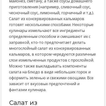
майонез, сметану, а также соусы домашнего
приготовления (например, сливочный соус,
чесночный соус, лимонный, горчичный и т.д.).
Салат из консервированных кальмаров
готовят несколькими способами. Некоторые
кулинары измельчают все ингредиенты
определенным способом и смешивают их с
заправкой, кто-то предпочитает делать
многослойный салат из консервированных
кальмаров, в котором чередуются различные
слои измельченных продуктов с прослойкой.
Можно также выкладывать компоненты
салата на блюдо в виде небольших горок и
оформить зеленью и свежими овощами. Все
зависит от вкусовых предпочтений и
фантазии кулинара.
Салат из