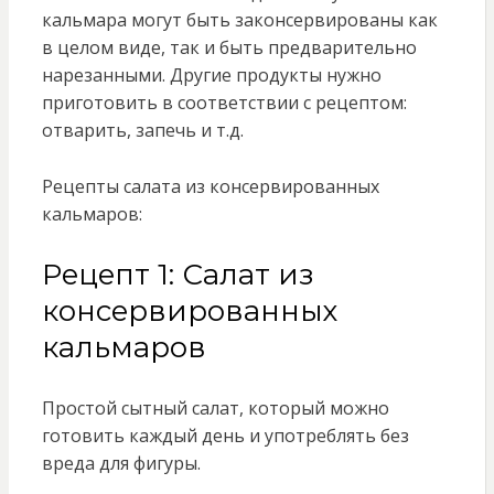
кальмара могут быть законсервированы как
в целом виде, так и быть предварительно
нарезанными. Другие продукты нужно
приготовить в соответствии с рецептом:
отварить, запечь и т.д.
Рецепты салата из консервированных
кальмаров:
Рецепт 1: Салат из
консервированных
кальмаров
Простой сытный салат, который можно
готовить каждый день и употреблять без
вреда для фигуры.