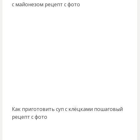
с майонезом рецепт с фото
Как приготовить суп с клёцками пошаговый
рецепт с фото