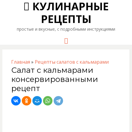
КУЛИНАРНЫЕ
РЕЦЕПТЫ
простые и вкусные, с подробными инструкциями
Menu
Главная
»
Рецепты салатов с кальмарами
Салат с кальмарами
консервированными
рецепт