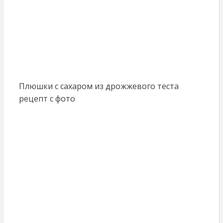
Плюшки с сахаром из дрожжевого теста
рецепт с фото