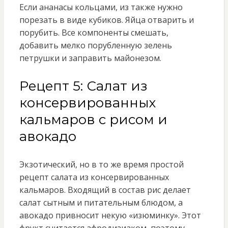
Если ананасы кольцами, из также нужно
порезать в виде кубиков. Яйца отварить и
порубить. Все компоненты смешать,
добавить мелко порубленную зелень
петрушки и заправить майонезом.
Рецепт 5: Салат из
консервированных
кальмаров с рисом и
авокадо
Экзотический, но в то же время простой
рецепт салата из консервированных
кальмаров. Входящий в состав рис делает
салат сытным и питательным блюдом, а
авокадо привносит некую «изюминку». Этот