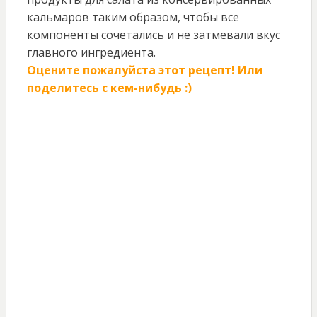
кальмаров таким образом, чтобы все
компоненты сочетались и не затмевали вкус
главного ингредиента.
Оцените пожалуйста этот рецепт! Или
поделитесь с кем-нибудь :)