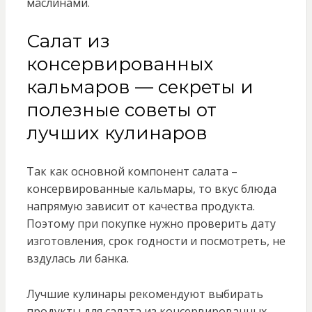
маслинами.
Салат из
консервированных
кальмаров — секреты и
полезные советы от
лучших кулинаров
Так как основной компонент салата –
консервированные кальмары, то вкус блюда
напрямую зависит от качества продукта.
Поэтому при покупке нужно проверить дату
изготовления, срок годности и посмотреть, не
вздулась ли банка.
Лучшие кулинары рекомендуют выбирать
продукты для салата из консервированных