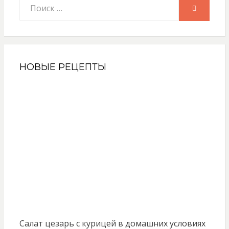
Искать:
ПОИСК
НОВЫЕ РЕЦЕПТЫ
Салат цезарь с курицей в домашних условиях