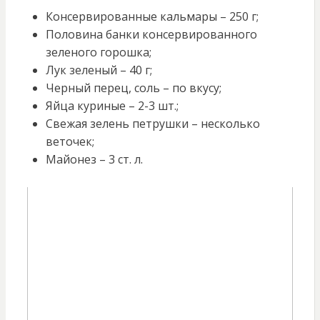
Консервированные кальмары – 250 г;
Половина банки консервированного
зеленого горошка;
Лук зеленый – 40 г;
Черный перец, соль – по вкусу;
Яйца куриные – 2-3 шт.;
Свежая зелень петрушки – несколько
веточек;
Майонез – 3 ст. л.