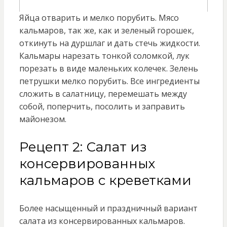
Яйца отварить и мелко порубить. Мясо
кальмаров, так же, как и зеленый горошек,
откинуть на дуршлаг и дать стечь жидкости.
Кальмары нарезать тонкой соломкой, лук
порезать в виде маленьких колечек. Зелень
петрушки мелко порубить. Все ингредиенты
сложить в салатницу, перемешать между
собой, поперчить, посолить и заправить
майонезом.
Рецепт 2: Салат из
консервированных
кальмаров с креветками
Более насыщенный и праздничный вариант
салата из консервированных кальмаров.