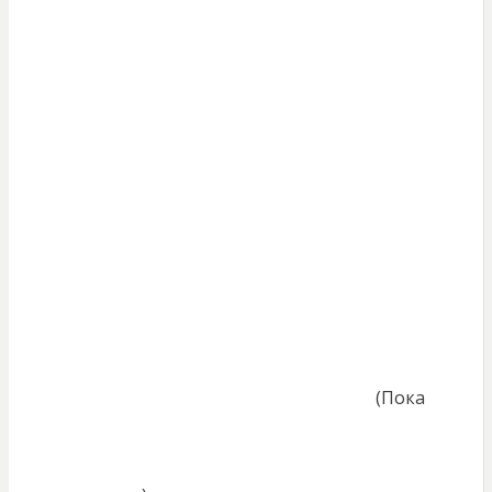
(Пока