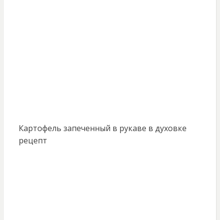
Картофель запеченный в рукаве в духовке
рецепт