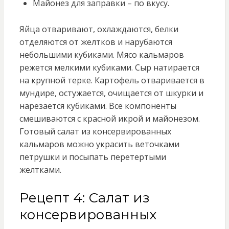
Майонез для заправки – по вкусу.
Яйца отваривают, охлаждаются, белки
отделяются от желтков и нарубаются
небольшими кубиками. Мясо кальмаров
режется мелкими кубиками. Сыр натирается
на крупной терке. Картофель отваривается в
мундире, остужается, очищается от шкурки и
нарезается кубиками. Все компоненты
смешиваются с красной икрой и майонезом.
Готовый салат из консервированных
кальмаров можно украсить веточками
петрушки и посыпать перетертыми
желтками.
Рецепт 4: Салат из
консервированных