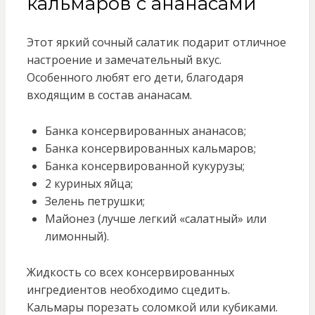
кальмаров с ананасами
Этот яркий сочный салатик подарит отличное
настроение и замечательный вкус.
Особенного любят его дети, благодаря
входящим в состав ананасам.
Банка консервированных ананасов;
Банка консервированных кальмаров;
Банка консервированной кукурузы;
2 куриных яйца;
Зелень петрушки;
Майонез (лучше легкий «салатный» или
лимонный).
Жидкость со всех консервированных
ингредиентов необходимо сцедить.
Кальмары порезать соломкой или кубиками.