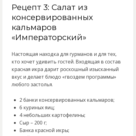
Рецепт 3: Салат из
консервированных
кальмаров
«Императорский»
Настоящая находка для гурманов и для тех,
кто хочет удивить гостей. Входящая в состав
красная икра дарит роскошный изысканный
вкус и делает блюдо «гвоздем программы»
любого застолья.
2 банки консервированных кальмаров;
6 куриных яиц;
4 небольших картофелины;
Сыр – 200 г;
Банка красной икры;