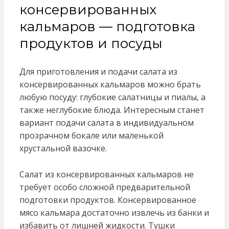
консервированных
кальмаров — подготовка
продуктов и посуды
Для приготовления и подачи салата из
консервированных кальмаров можно брать
любую посуду: глубокие салатницы и пиалы, а
также неглубокие блюда. Интересным станет
вариант подачи салата в индивидуальном
прозрачном бокале или маленькой
хрустальной вазочке.
Салат из консервированных кальмаров не
требует особо сложной предварительной
подготовки продуктов. Консервированное
мясо кальмара достаточно извлечь из банки и
избавить от лишней жидкости. Тушки