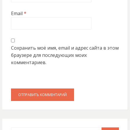
Email
*
Сохранить моё имя, email и адрес сайта в этом
браузере для последующих моих
комментариев.