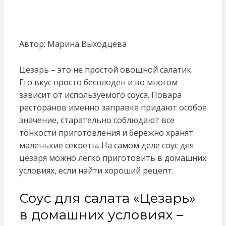
Автор: Марина Выходцева
Цезарь – это не простой овощной салатик.
Его вкус просто бесплоден и во многом
зависит от используемого соуса. Повара
ресторанов именно заправке придают особое
значение, старательно соблюдают все
тонкости приготовления и бережно хранят
маленькие секреты. На самом деле соус для
цезаря можно легко приготовить в домашних
условиях, если найти хороший рецепт.
Соус для салата «Цезарь»
в домашних условиях –