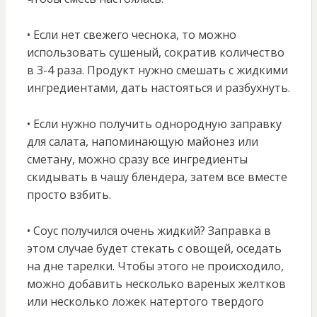
• Если нет свежего чеснока, то можно
использовать сушеный, сократив количество
в 3-4 раза. Продукт нужно смешать с жидкими
ингредиентами, дать настояться и разбухнуть.
• Если нужно получить однородную заправку
для салата, напоминающую майонез или
сметану, можно сразу все ингредиенты
скидывать в чашу блендера, затем все вместе
просто взбить.
• Соус получился очень жидкий? Заправка в
этом случае будет стекать с овощей, оседать
на дне тарелки. Чтобы этого не происходило,
можно добавить несколько вареных желтков
или несколько ложек натертого твердого