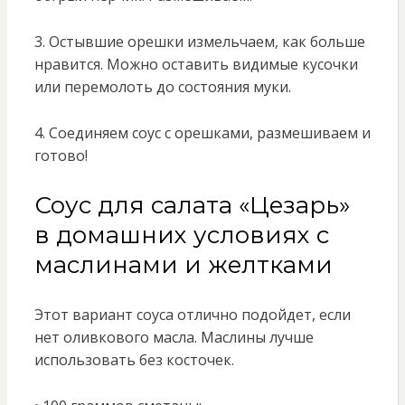
3. Остывшие орешки измельчаем, как больше
нравится. Можно оставить видимые кусочки
или перемолоть до состояния муки.
4. Соединяем соус с орешками, размешиваем и
готово!
Соус для салата «Цезарь»
в домашних условиях с
маслинами и желтками
Этот вариант соуса отлично подойдет, если
нет оливкового масла. Маслины лучше
использовать без косточек.