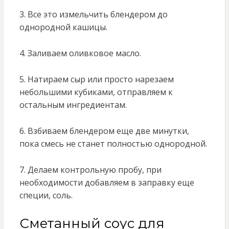
3. Все это измельчить блендером до
однородной кашицы.
4. Заливаем оливковое масло.
5. Натираем сыр или просто нарезаем
небольшими кубиками, отправляем к
остальным ингредиентам.
6. Взбиваем блендером еще две минутки,
пока смесь не станет полностью однородной.
7. Делаем контрольную пробу, при
необходимости добавляем в заправку еще
специи, соль.
Сметанный соус для