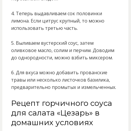
4. Теперь выдавливаем сок половинки
лимона. Если цитрус крупный, то можно
использовать третью часть.
5. Выливаем вустерский соус, затем
оливковое масло, солим и перчим. Доводим
до однородности, можно взбить миксером.
6. Для вкуса можно добавить прованские
травы или несколько листочков базилика,
предварительно промытых и измельченных.
Рецепт горчичного соуса
для салата «Цезарь» в
домашних условиях