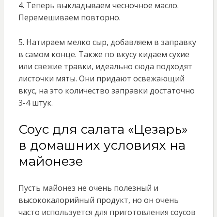
4. Теперь выкладываем чесночное масло.
Перемешиваем повторно.
5. Натираем мелко сыр, добавляем в заправку
в самом конце. Также по вкусу кидаем сухие
или свежие травки, идеально сюда подходят
листочки мяты. Они придают освежающий
вкус, на это количество заправки достаточно
3-4 штук.
Соус для салата «Цезарь»
в домашних условиях на
майонезе
Пусть майонез не очень полезный и
высококалорийный продукт, но он очень
часто используется для приготовления соусов