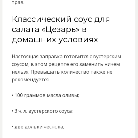
трав.
Классический соус для
салата «Цезарь» в
домашних условиях
Настоящая заправка готовится с вустерским
соусом, в этом рецепте его заменить ничем
нельзя. Превышать количество также не
рекомендуется.
• 100 граммов масла оливы;
• 3 ч. л. вустерского соуса;
• две дольки чеснока;