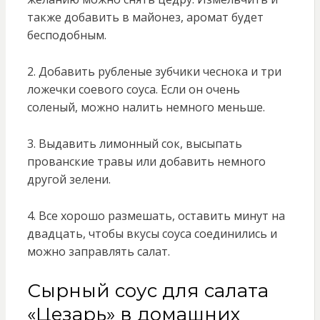
также добавить в майонез, аромат будет
бесподобным.
2. Добавить рубленые зубчики чеснока и три
ложечки соевого соуса. Если он очень
соленый, можно налить немного меньше.
3. Выдавить лимонный сок, высыпать
прованские травы или добавить немного
другой зелени.
4. Все хорошо размешать, оставить минут на
двадцать, чтобы вкусы соуса соединились и
можно заправлять салат.
Сырный соус для салата
«Цезарь» в домашних