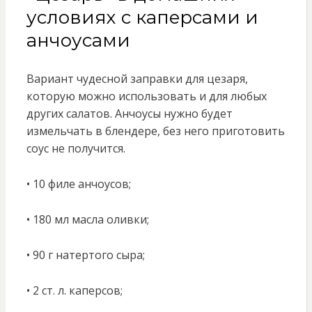
условиях с каперсами и
анчоусами
Вариант чудесной заправки для цезаря,
которую можно использовать и для любых
других салатов. Анчоусы нужно будет
измельчать в блендере, без него приготовить
соус не получится.
• 10 филе анчоусов;
• 180 мл масла оливки;
• 90 г натертого сыра;
• 2 ст. л. каперсов;