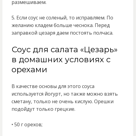
размешиваем.
5. Если соус не соленый, то исправляем. По
желанию кладем больше чеснока. Перед
заправкой цезаря даем постоять полчаса.
Соус для салата «Цезарь»
в домашних условиях с
орехами
В качестве основы для этого соуса
используется йогурт, но также можно взять
сметану, только не очень кислую. Орешки
подойдут только грецкие.
• 50 г орехов;