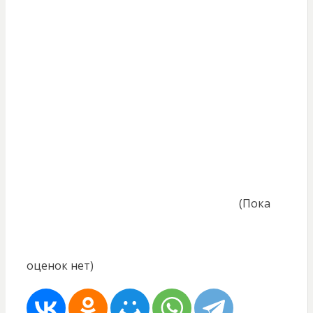
(Пока
оценок нет)