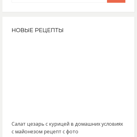
НОВЫЕ РЕЦЕПТЫ
Салат цезарь с курицей в домашних условиях
с майонезом рецепт с фото