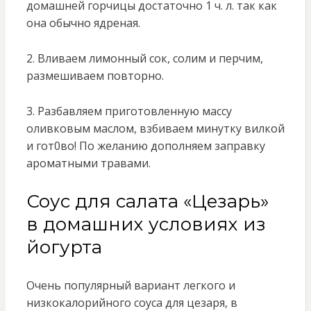
домашней горчицы достаточно 1 ч. л. так как
она обычно ядреная.
2. Вливаем лимонный сок, солим и перчим,
размешиваем повторно.
3. Разбавляем приготовленную массу
оливковым маслом, взбиваем минутку вилкой
и гот0во! По желанию дополняем заправку
ароматными травами.
Соус для салата «Цезарь»
в домашних условиях из
йогурта
Очень популярный вариант легкого и
низкокалорийного соуса для цезаря, в