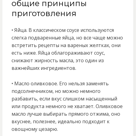
общие принципы
приготовления
• Яйца. В классическом соусе используются
слегка подваренные яйца, но все чаще можно
встретить рецепты на вареных желтках, они
есть ниже. Яйца облагораживают соус,
снижают жирность масла, это один из
важнейших ингредиентов.
• Масло оливковое. Его нельзя заменять
подсолнечником, но можно немного
разбавить, если вкус слишком насыщенный
или продукта немного не хватает. Оливковое
масло лучше выбирать прямого отжима, оно
вкуснее, полезнее, идеально подходит к
овощному цезарю.