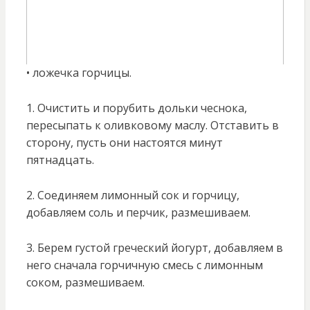
• ложечка горчицы.
1. Очистить и порубить дольки чеснока,
пересыпать к оливковому маслу. Отставить в
сторону, пусть они настоятся минут
пятнадцать.
2. Соединяем лимонный сок и горчицу,
добавляем соль и перчик, размешиваем.
3. Берем густой греческий йогурт, добавляем в
него сначала горчичную смесь с лимонным
соком, размешиваем.