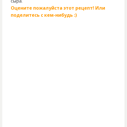
сыра.
Оцените пожалуйста этот рецепт! Или
поделитесь с кем-нибудь :)