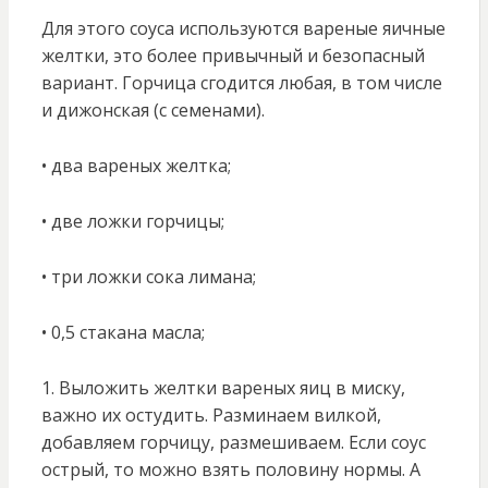
Для этого соуса используются вареные яичные
желтки, это более привычный и безопасный
вариант. Горчица сгодится любая, в том числе
и дижонская (с семенами).
• два вареных желтка;
• две ложки горчицы;
• три ложки сока лимана;
• 0,5 стакана масла;
1. Выложить желтки вареных яиц в миску,
важно их остудить. Разминаем вилкой,
добавляем горчицу, размешиваем. Если соус
острый, то можно взять половину нормы. А