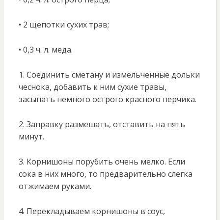
• 2 щепотки сухих трав;
• 0,3 ч. л. меда.
1. Соединить сметану и измельченные дольки
чеснока, добавить к ним сухие травы,
засыпать немного острого красного перчика.
2. Заправку размешать, отставить на пять
минут.
3. Корнишоны порубить очень мелко. Если
сока в них много, то предварительно слегка
отжимаем руками.
4. Перекладываем корнишоны в соус,