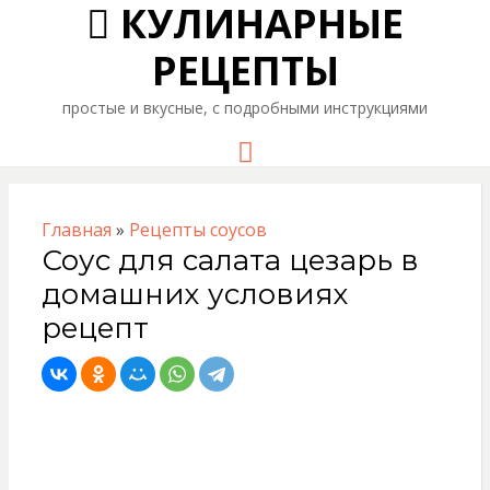
КУЛИНАРНЫЕ
РЕЦЕПТЫ
простые и вкусные, с подробными инструкциями
Menu
Главная
»
Рецепты соусов
Соус для салата цезарь в
домашних условиях
рецепт