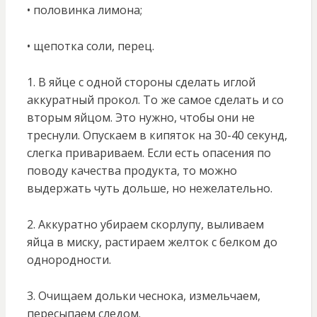
• половинка лимона;
• щепотка соли, перец.
1. В яйце с одной стороны сделать иглой
аккуратный прокол. То же самое сделать и со
вторым яйцом. Это нужно, чтобы они не
треснули. Опускаем в кипяток на 30-40 секунд,
слегка привариваем. Если есть опасения по
поводу качества продукта, то можно
выдержать чуть дольше, но нежелательно.
2. Аккуратно убираем скорлупу, выливаем
яйца в миску, растираем желток с белком до
однородности.
3. Очищаем дольки чеснока, измельчаем,
пересыпаем следом.