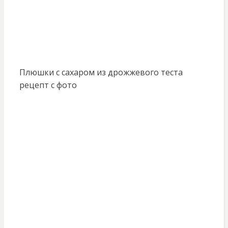
Плюшки с сахаром из дрожжевого теста
рецепт с фото