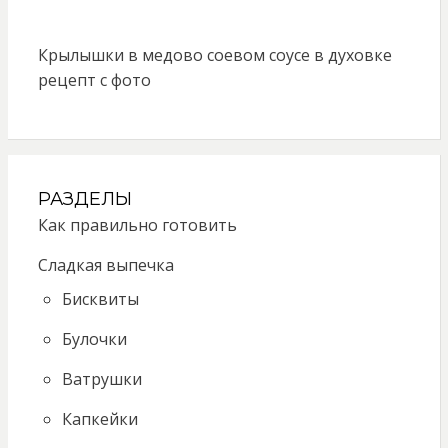
Крылышки в медово соевом соусе в духовке
рецепт с фото
РАЗДЕЛЫ
Как правильно готовить
Сладкая выпечка
Бисквиты
Булочки
Ватрушки
Капкейки