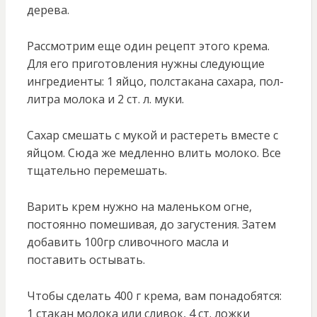
дерева.
Рассмотрим еще один рецепт этого крема.
Для его приготовления нужны следующие
ингредиенты: 1 яйцо, полстакана сахара, пол-
литра молока и 2 ст. л. муки.
Сахар смешать с мукой и растереть вместе с
яйцом. Сюда же медленно влить молоко. Все
тщательно перемешать.
Варить крем нужно на маленьком огне,
постоянно помешивая, до загустения. Затем
добавить 100гр сливочного масла и
поставить остывать.
Чтобы сделать 400 г крема, вам понадобятся:
1 стакан молока или сливок, 4 ст. ложки