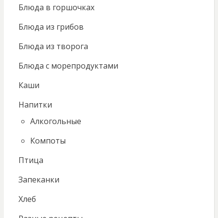
Блюда в горшочках
Блюда из грибов
Блюда из творога
Блюда с морепродуктами
Каши
Напитки
Алкогольные
Компоты
Птица
Запеканки
Хлеб