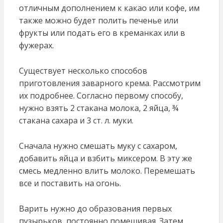
отличным дополнением к какао или кофе, им
также можно будет полить печенье или
фрукты или подать его в креманках или в
фужерах.
Существует несколько способов
приготовления заварного крема. Рассмотрим
их подробнее. Согласно первому способу,
нужно взять 2 стакана молока, 2 яйца, ¾
стакана сахара и 3 ст. л. муки.
Сначала нужно смешать муку с сахаром,
добавить яйца и взбить миксером. В эту же
смесь медленно влить молоко. Перемешать
все и поставить на огонь.
Варить нужно до образования первых
пузырьков, постоянно помешивая. Затем