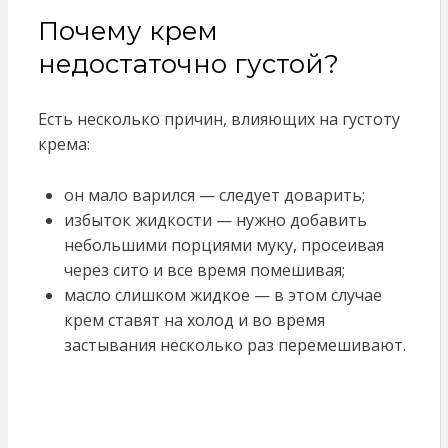
Почему крем
недостаточно густой?
Есть несколько причин, влияющих на густоту
крема:
он мало варился — следует доварить;
избыток жидкости — нужно добавить
небольшими порциями муку, просеивая
через сито и все время помешивая;
масло слишком жидкое — в этом случае
крем ставят на холод и во время
застывания несколько раз перемешивают.