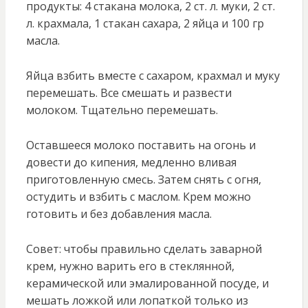
продукты: 4 стакана молока, 2 ст. л. муки, 2 ст.
л. крахмала, 1 стакан сахара, 2 яйца и 100 гр
масла.
Яйца взбить вместе с сахаром, крахмал и муку
перемешать. Все смешать и развести
молоком. Тщательно перемешать.
Оставшееся молоко поставить на огонь и
довести до кипения, медленно вливая
приготовленную смесь. Затем снять с огня,
остудить и взбить с маслом. Крем можно
готовить и без добавления масла.
Совет: чтобы правильно сделать заварной
крем, нужно варить его в стеклянной,
керамической или эмалированной посуде, и
мешать ложкой или лопаткой только из