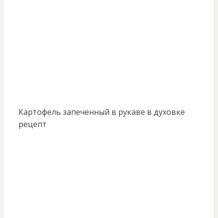
Картофель запеченный в рукаве в духовке
рецепт