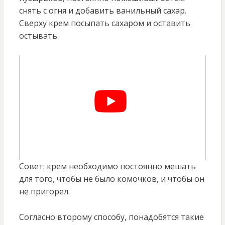
снять с огня и добавить ванильный сахар.
Сверху крем посыпать сахаром и оставить
остывать.
Совет: крем необходимо постоянно мешать
для того, чтобы не было комочков, и чтобы он
не пригорел.
Согласно второму способу, понадобятся такие