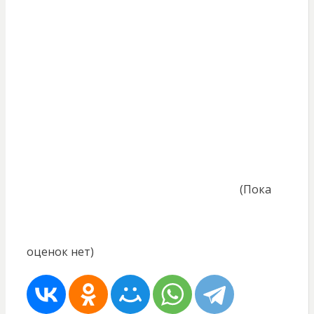
(Пока
оценок нет)