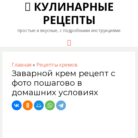
КУЛИНАРНЫЕ
РЕЦЕПТЫ
простые и вкусные, с подробными инструкциями
Menu
Главная
»
Рецепты кремов
Заварной крем рецепт с
фото пошагово в
домашних условиях