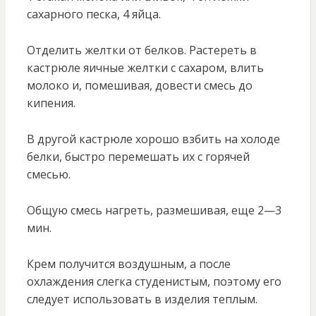
сахарного песка, 4 яйца.
Отделить желтки от белков. Растереть в
кастрюле яичные желтки с сахаром, влить
молоко и, помешивая, довести смесь до
кипения.
В другой кастрюле хорошо взбить на холоде
белки, быстро перемешать их с горячей
смесью.
Общую смесь нагреть, размешивая, еще 2—3
мин.
Крем получится воздушным, а после
охлаждения слегка студенистым, поэтому его
следует использовать в изделия теплым.