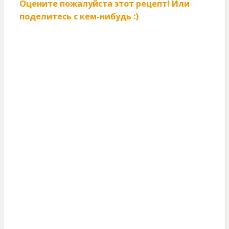
Оцените пожалуйста этот рецепт! Или
поделитесь с кем-нибудь :)