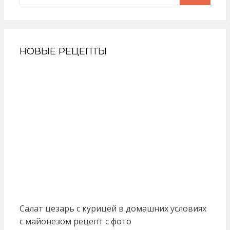
НОВЫЕ РЕЦЕПТЫ
Салат цезарь с курицей в домашних условиях
с майонезом рецепт с фото