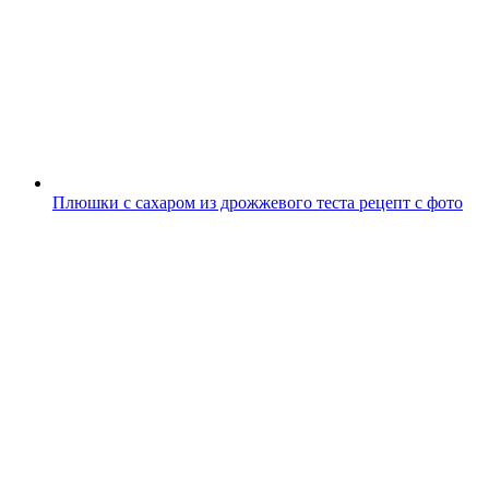
Плюшки с сахаром из дрожжевого теста рецепт с фото