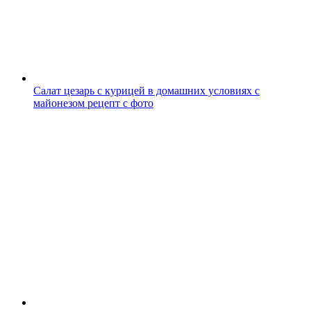
Салат цезарь с курицей в домашних условиях с
майонезом рецепт с фото