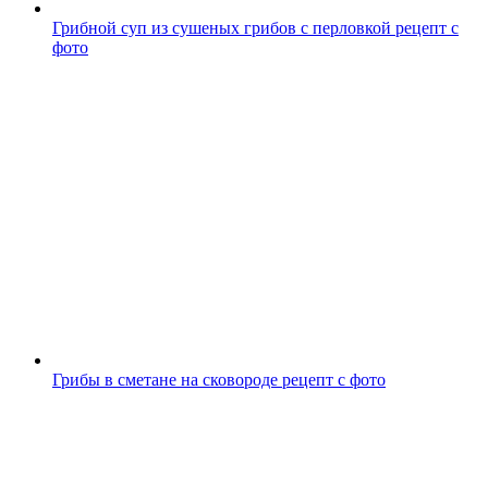
Грибной суп из сушеных грибов с перловкой рецепт с
фото
Грибы в сметане на сковороде рецепт с фото