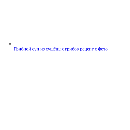
Грибной суп из сушёных грибов рецепт с фото