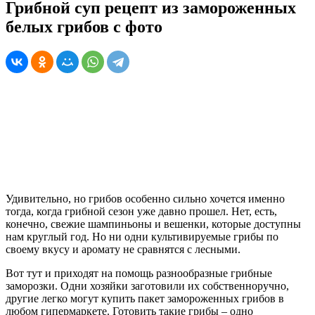
Грибной суп рецепт из замороженных
белых грибов с фото
Удивительно, но грибов особенно сильно хочется именно
тогда, когда грибной сезон уже давно прошел. Нет, есть,
конечно, свежие шампиньоны и вешенки, которые доступны
нам круглый год. Но ни одни культивируемые грибы по
своему вкусу и аромату не сравнятся с лесными.
Вот тут и приходят на помощь разнообразные грибные
заморозки. Одни хозяйки заготовили их собственноручно,
другие легко могут купить пакет замороженных грибов в
любом гипермаркете. Готовить такие грибы – одно