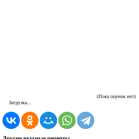
(Пока оценок нет)
Загрузка...
Другие вкусные рецепты