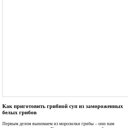
Как приготовить грибной суп из замороженных
белых грибов
Первым делом вынимаем из морозилки грибы – они нам