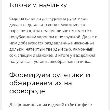
Готовим начинку
Сырная начинка для куриных рулетиков
делается довольно легко. Бекон мелко
нарезается, а затем смешивается вместе с
порубленным укропом и петрушкой. Далее к
ним добавляются раздавленные чесночные
дольки, натертый твердый сыр, лимонный
сок, специи и майонез. В итоге у вас должна
получиться густая кашеобразная начинка.
Формируем рулетики и
обжариваем их на
сковороде
Для формирования изделий отбитое филе