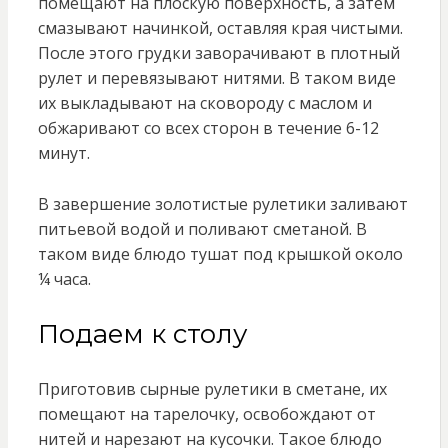
помещают на плоскую поверхность, а затем
смазывают начинкой, оставляя края чистыми.
После этого грудки заворачивают в плотный
рулет и перевязывают нитями. В таком виде
их выкладывают на сковороду с маслом и
обжаривают со всех сторон в течение 6-12
минут.
В завершение золотистые рулетики заливают
питьевой водой и поливают сметаной. В
таком виде блюдо тушат под крышкой около
¼ часа.
Подаем к столу
Приготовив сырные рулетики в сметане, их
помещают на тарелочку, освобождают от
нитей и нарезают на кусочки. Такое блюдо