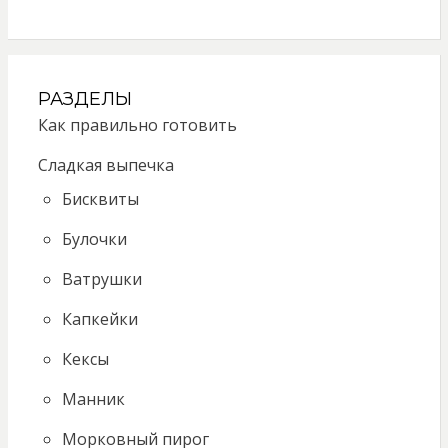
РАЗДЕЛЫ
Как правильно готовить
Сладкая выпечка
Бисквиты
Булочки
Ватрушки
Капкейки
Кексы
Манник
Морковный пирог