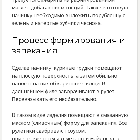
масле с добавлением специй. Также в готовую
начинку необходимо выложить порубленную
зелень и натертые зубчики чеснока.
Процесс формирования и
запекания
Сделав начинку, куриные грудки помещают
на плоскую поверхность, а затем обильно
наносят на них обжаренные овощи. В
дальнейшем филе заворачивают в рулет.
Перевязывать его необязательно.
В таком виде изделия помещают в смазанную
маслом (сливочным) форму для запекания. Все
рулетики сдабривают соусом,
приготовленным из сметаны и майонеза, а