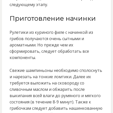
следующему этапу.
Приготовление начинки
Рулетики из куриного филе с начинкой из
грибов получаются очень сытными и
ароматными. Но прежде чем их
сформировать, следует обработать все
компоненты.
Свежие шампиньоны необходимо сполоснуть
и нарезать на тонкие ломтики. Далее их
требуется выложить на сковороду со
сливочным маслом и обжарить после
выкипания всей влаги до румяного и мягкого
состояния (в течение 8-9 минут). Также к
грибочкам следует добавить нашинкованную