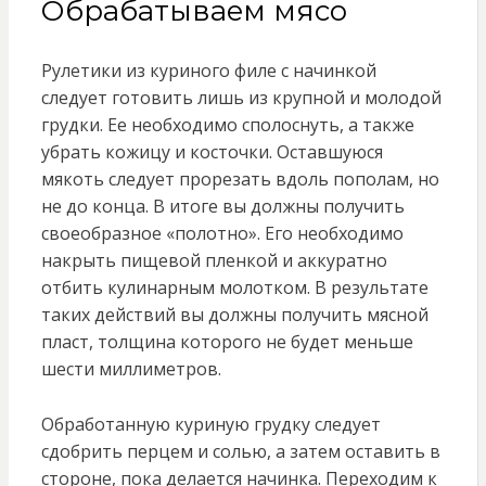
Обрабатываем мясо
Рулетики из куриного филе с начинкой
следует готовить лишь из крупной и молодой
грудки. Ее необходимо сполоснуть, а также
убрать кожицу и косточки. Оставшуюся
мякоть следует прорезать вдоль пополам, но
не до конца. В итоге вы должны получить
своеобразное «полотно». Его необходимо
накрыть пищевой пленкой и аккуратно
отбить кулинарным молотком. В результате
таких действий вы должны получить мясной
пласт, толщина которого не будет меньше
шести миллиметров.
Обработанную куриную грудку следует
сдобрить перцем и солью, а затем оставить в
стороне, пока делается начинка. Переходим к