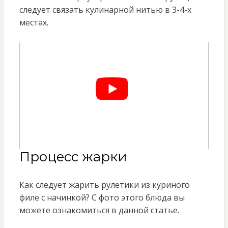
следует связать кулинарной нитью в 3-4-х
местах.
Процесс жарки
Как следует жарить рулетики из куриного
филе с начинкой? С фото этого блюда вы
можете ознакомиться в данной статье.