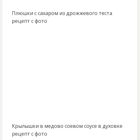
Плюшки с сахаром из дрожжевого теста
рецепт с фото
Крылышки в медово соевом соусе в духовке
рецепт с фото