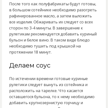
После того как полуфабрикаты будут готовы,
в большом сотейнике необходимо разогреть
рафинированное масло, а затем выложить
все изделия. Обжаривать их следует со всех
сторон по 3-4 минуты. В завершение к
рулетикам рекомендуется добавить куриный
бульон и белое вино. В таком виде блюдо
необходимо тушить под крышкой на
протяжении 18 минут.
Делаем соус
По истечении времени готовые куриные
рулетики следует вынуть из сотейника и
расположить на тарелке. Что касается
оставшегося бульона, то к нему необходимо
добавить крупнозернистую горчицу и