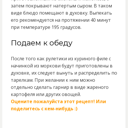
затем покрывают натертым сыром. В таком
виде блюдо помещают в духовку. Выпекать
его рекомендуется на протяжении 40 минут
при температуре 195 градусов.
Подаем к обеду
После того как рулетики из куриного филе с
начинкой из моркови будут приготовлены в
духовке, их следует вынуть и распределить по
тарелкам. При желании к ним можно
отдельно сделать гарнир в виде жареного
картофеля или других овощей.
Оцените пожалуйста этот рецепт! Или
поделитесь с кем-нибудь :)