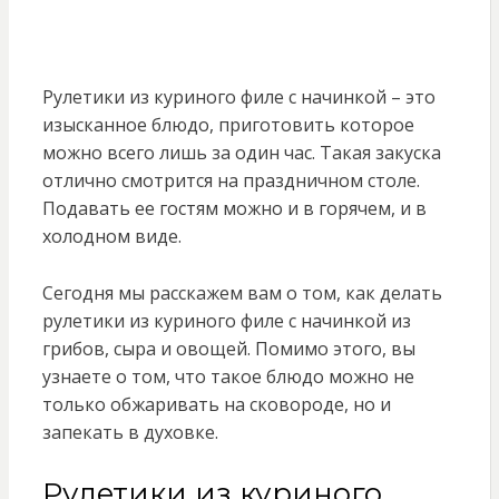
Рулетики из куриного филе с начинкой – это
изысканное блюдо, приготовить которое
можно всего лишь за один час. Такая закуска
отлично смотрится на праздничном столе.
Подавать ее гостям можно и в горячем, и в
холодном виде.
Сегодня мы расскажем вам о том, как делать
рулетики из куриного филе с начинкой из
грибов, сыра и овощей. Помимо этого, вы
узнаете о том, что такое блюдо можно не
только обжаривать на сковороде, но и
запекать в духовке.
Рулетики из куриного