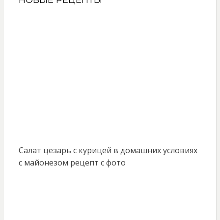
НОВЫЕ РЕЦЕПТЫ
Салат цезарь с курицей в домашних условиях
с майонезом рецепт с фото