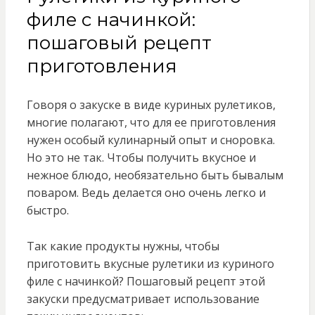
филе с начинкой:
пошаговый рецепт
приготовления
Говоря о закуске в виде куриных рулетиков,
многие полагают, что для ее приготовления
нужен особый кулинарный опыт и сноровка.
Но это не так. Чтобы получить вкусное и
нежное блюдо, необязательно быть бывалым
поваром. Ведь делается оно очень легко и
быстро.
Так какие продукты нужны, чтобы
приготовить вкусные рулетики из куриного
филе с начинкой? Пошаговый рецепт этой
закуски предусматривает использование