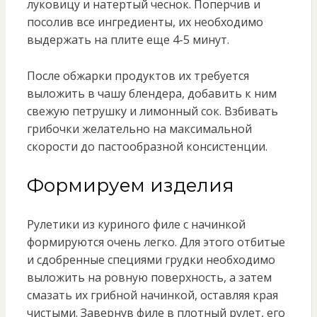
луковицу и натертый чеснок. Поперчив и
посолив все ингредиенты, их необходимо
выдержать на плите еще 4-5 минут.
После обжарки продуктов их требуется
выложить в чашу блендера, добавить к ним
свежую петрушку и лимонный сок. Взбивать
грибочки желательно на максимальной
скорости до пастообразной консистенции.
Формируем изделия
Рулетики из куриного филе с начинкой
формируются очень легко. Для этого отбитые
и сдобренные специями грудки необходимо
выложить на ровную поверхность, а затем
смазать их грибной начинкой, оставляя края
чистыми. Завернув филе в плотный рулет, его