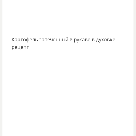
Картофель запеченный в рукаве в духовке
рецепт