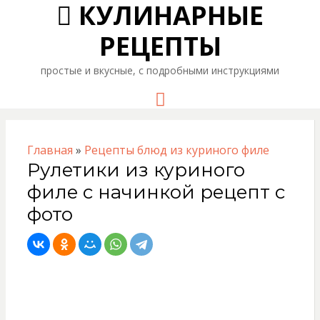
КУЛИНАРНЫЕ
РЕЦЕПТЫ
простые и вкусные, с подробными инструкциями
Menu
Главная
»
Рецепты блюд из куриного филе
Рулетики из куриного
филе с начинкой рецепт с
фото