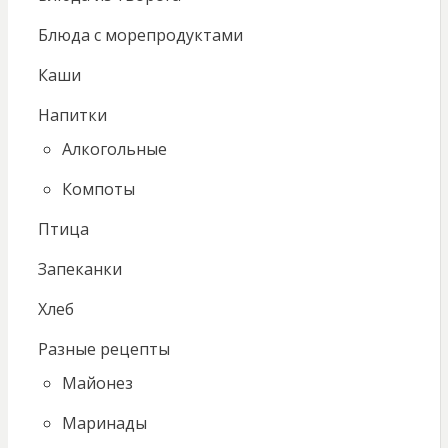
Блюда с морепродуктами
Каши
Напитки
Алкогольные
Компоты
Птица
Запеканки
Хлеб
Разные рецепты
Майонез
Маринады