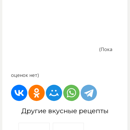
(Пока
оценок нет)
Другие вкусные рецепты