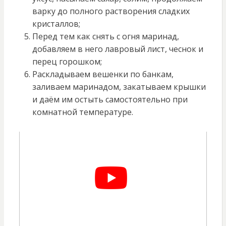
варку до полного растворения сладких
кристаллов;
Перед тем как снять с огня маринад,
добавляем в него лавровый лист, чеснок и
перец горошком;
Раскладываем вешенки по банкам,
заливаем маринадом, закатываем крышки
и даём им остыть самостоятельно при
комнатной температуре.