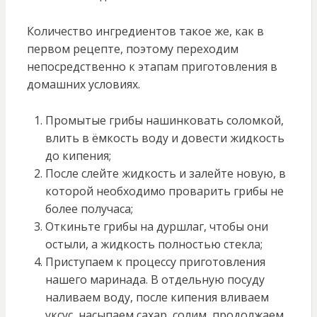
Количество ингредиентов такое же, как в
первом рецепте, поэтому переходим
непосредственно к этапам приготовления в
домашних условиях.
Промытые грибы нашинковать соломкой,
влить в ёмкость воду и довести жидкость
до кипения;
После слейте жидкость и залейте новую, в
которой необходимо проварить грибы не
более получаса;
Откиньте грибы на дуршлаг, чтобы они
остыли, а жидкость полностью стекла;
Приступаем к процессу приготовления
нашего маринада. В отдельную посуду
наливаем воду, после кипения вливаем
уксус, насыпаем сахар, солим, продолжаем