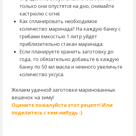
только они опустятся на дно, снимайте
кастрюлю с огня;
Как спланировать необходимое
количество маринада? На каждую банку с
грибами ёмкостью 1 литр уйдёт
приблизительно стакан маринада;
Если планируете хранить заготовку до
года, то обязательно добавьте в каждую
банку по 50 мл масла и немного увеличьте
количество уксуса.
Желаем удачной заготовки маринованных
вешенок на зиму!
Оцените пожалуйста этот рецепт! Или
поделитесь с кем-нибудь :)