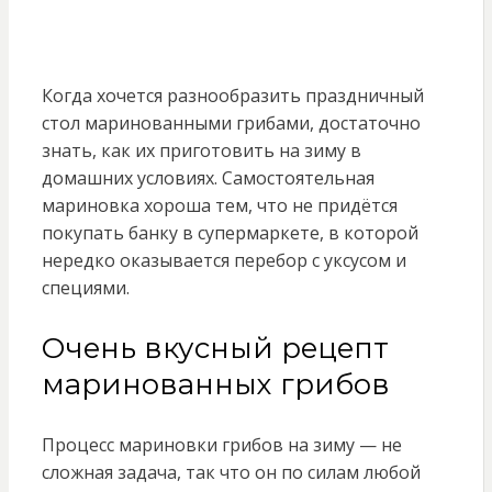
Когда хочется разнообразить праздничный
стол маринованными грибами, достаточно
знать, как их приготовить на зиму в
домашних условиях. Самостоятельная
мариновка хороша тем, что не придётся
покупать банку в супермаркете, в которой
нередко оказывается перебор с уксусом и
специями.
Очень вкусный рецепт
маринованных грибов
Процесс мариновки грибов на зиму — не
сложная задача, так что он по силам любой