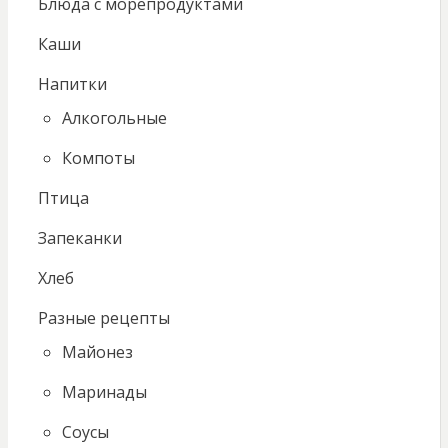
Блюда с морепродуктами
Каши
Напитки
Алкогольные
Компоты
Птица
Запеканки
Хлеб
Разные рецепты
Майонез
Маринады
Соусы