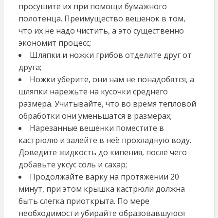
просушите их при помощи бумажного
полотенца. Преимущество вешенок в том,
что их не надо чистить, а это существенно
экономит процесс;
Шляпки и ножки грибов отделите друг от
друга;
Ножки уберите, они нам не понадобятся, а
шляпки нарежьте на кусочки среднего
размера. Учитывайте, что во время тепловой
обработки они уменьшатся в размерах;
Нарезанные вешенки поместите в
кастрюлю и залейте в неё прохладную воду.
Доведите жидкость до кипения, после чего
добавьте уксус соль и сахар;
Продолжайте варку на протяжении 20
минут, при этом крышка кастрюли должна
быть слегка приоткрыта. По мере
необходимости убирайте образовавшуюся