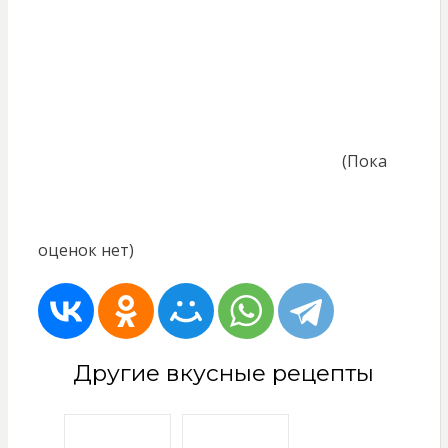
(Пока
оценок нет)
Другие вкусные рецепты