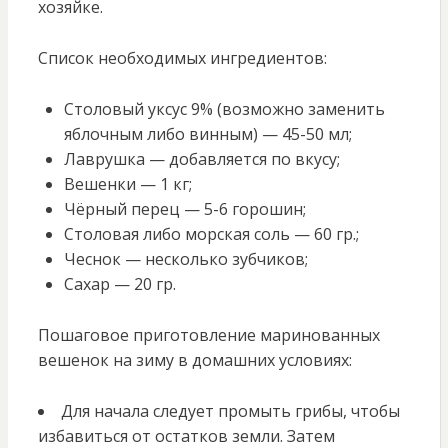
хозяйке.
Список необходимых ингредиентов:
Столовый уксус 9% (возможно заменить
яблочным либо винным) — 45-50 мл;
Лаврушка — добавляется по вкусу;
Вешенки — 1 кг;
Чёрный перец — 5-6 горошин;
Столовая либо морская соль — 60 гр.;
Чеснок — несколько зубчиков;
Сахар — 20 гр.
Пошаговое приготовление маринованных
вешенок на зиму в домашних условиях:
Для начала следует промыть грибы, чтобы
избавиться от остатков земли. Затем