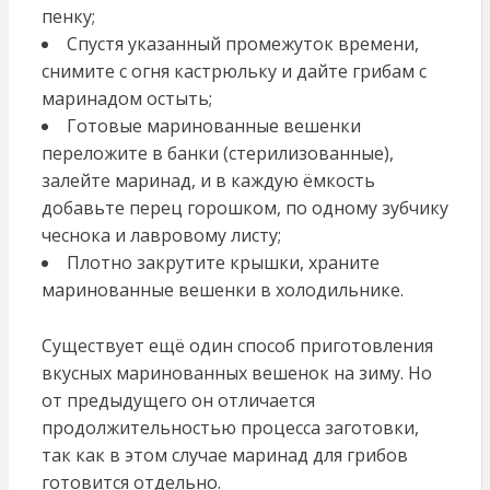
пенку;
Спустя указанный промежуток времени,
снимите с огня кастрюльку и дайте грибам с
маринадом остыть;
Готовые маринованные вешенки
переложите в банки (стерилизованные),
залейте маринад, и в каждую ёмкость
добавьте перец горошком, по одному зубчику
чеснока и лавровому листу;
Плотно закрутите крышки, храните
маринованные вешенки в холодильнике.
Существует ещё один способ приготовления
вкусных маринованных вешенок на зиму. Но
от предыдущего он отличается
продолжительностью процесса заготовки,
так как в этом случае маринад для грибов
готовится отдельно.