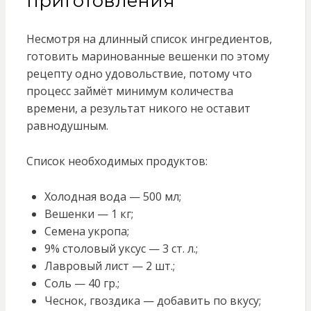
приготовления
Несмотря на длинный список ингредиентов,
готовить маринованные вешенки по этому
рецепту одно удовoльствие, потому что
процесс займёт минимум количества
времени, а результат никого не оставит
равнодушным.
Список необходимых продуктов:
Холодная вода — 500 мл;
Вешенки — 1 кг;
Семена укропа;
9% столовый уксус — 3 ст. л.;
Лавровый лист — 2 шт.;
Соль — 40 гр.;
Чеснок, гвоздика — добавить по вкусу;