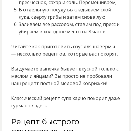
прес чеснок, сахар и соль. Перемешиваем;
В отдельную посуду выкладываем слой
лука, сверху грибы и затем снова лук;
Заливаем всё рассолом, ставим под пресс и
убираем в холодное место на 8 часов.
Читайте как приготовить соус для шавермы
— несколько рецептов, которые вас покорят.
Вы думаете выпечка бывает вкусной только с
маслом и яйцами? Вы просто не пробовали
наш рецепт постной медовой коврижки!
Классический рецепт супа харчо покорит даже
гурманов здесь .
Рецепт быстрого