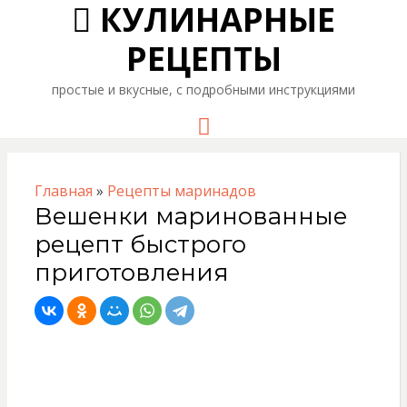
КУЛИНАРНЫЕ
РЕЦЕПТЫ
простые и вкусные, с подробными инструкциями
Menu
Главная
»
Рецепты маринадов
Вешенки маринованные
рецепт быстрого
приготовления