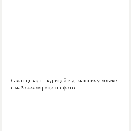
Салат цезарь с курицей в домашних условиях
с майонезом рецепт с фото