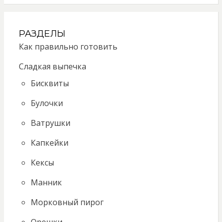
РАЗДЕЛЫ
Как правильно готовить
Сладкая выпечка
Бисквиты
Булочки
Ватрушки
Капкейки
Кексы
Манник
Морковный пирог
Орешки