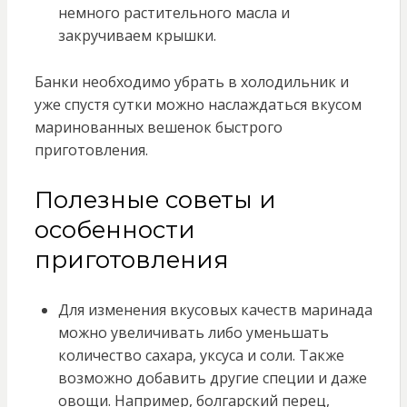
немного растительного масла и
закручиваем крышки.
Банки необходимо убрать в холодильник и
уже спустя сутки можно наслаждаться вкусом
маринованных вешенок быстрого
приготовления.
Полезные советы и
особенности
приготовления
Для изменения вкусовых качеств маринада
можно увеличивать либо уменьшать
количество сахара, уксуса и соли. Также
возможно добавить другие специи и даже
овощи. Например, болгарский перец,