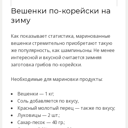
Вешенки по-корейски на
зиму
Как показывает статистика, маринованные
вешенки стремительно приобретают такую
же популярность, как шампиньоны. Не менее
интересной и вкусной считается зимняя
заготовка грибов по-корейски.
Необходимые для мариновки продукты:
Вешенки — 1 кг;
Соль добавляется по вкусу,
Красный молотый перец — также по вкусу;
Луковицы — 2 шт.;
Сахар-песок — 40 гр.;