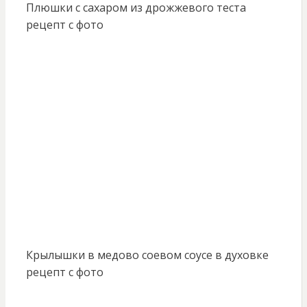
Плюшки с сахаром из дрожжевого теста
рецепт с фото
Крылышки в медово соевом соусе в духовке
рецепт с фото