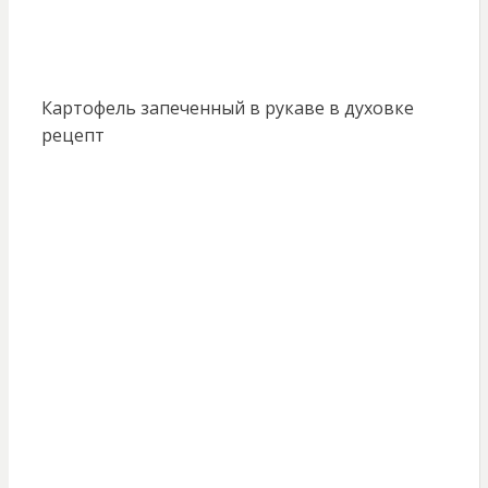
Картофель запеченный в рукаве в духовке
рецепт