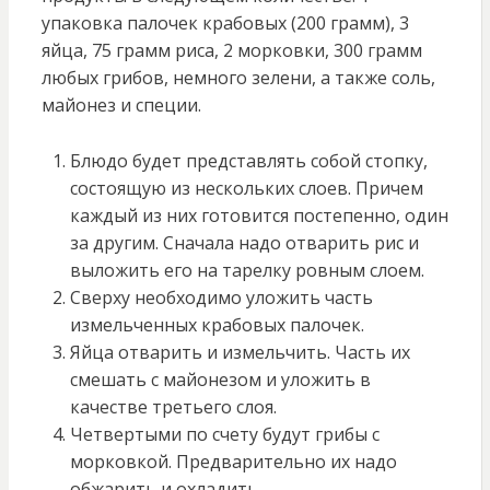
упаковка палочек крабовых (200 грамм), 3
яйца, 75 грамм риса, 2 морковки, 300 грамм
любых грибов, немного зелени, а также соль,
майонез и специи.
Блюдо будет представлять собой стопку,
состоящую из нескольких слоев. Причем
каждый из них готовится постепенно, один
за другим. Сначала надо отварить рис и
выложить его на тарелку ровным слоем.
Сверху необходимо уложить часть
измельченных крабовых палочек.
Яйца отварить и измельчить. Часть их
смешать с майонезом и уложить в
качестве третьего слоя.
Четвертыми по счету будут грибы с
морковкой. Предварительно их надо
обжарить и охладить.