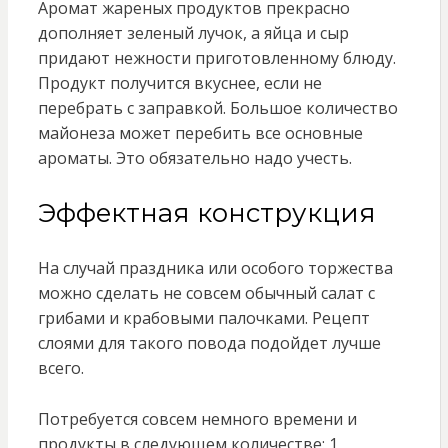
Аромат жареных продуктов прекрасно
дополняет зеленый лучок, а яйца и сыр
придают нежности приготовленному блюду.
Продукт получится вкуснее, если не
перебрать с заправкой. Большое количество
майонеза может перебить все основные
ароматы. Это обязательно надо учесть.
Эффектная конструкция
На случай праздника или особого торжества
можно сделать не совсем обычный салат с
грибами и крабовыми палочками. Рецепт
слоями для такого повода подойдет лучше
всего.
Потребуется совсем немного времени и
продукты в следующем количестве: 1