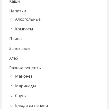
Каши
Напитки
Алкогольные
Компоты
Птица
Запеканки
Хлеб
Разные рецепты
Майонез
Маринады
Соусы
Блюда из печени