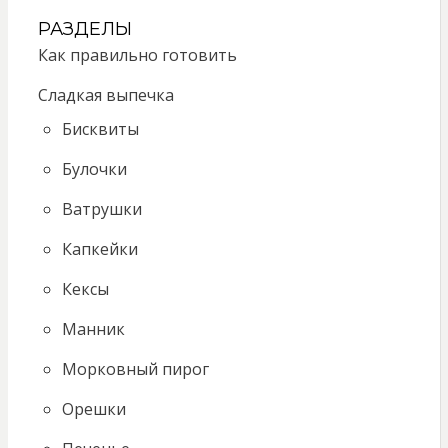
РАЗДЕЛЫ
Как правильно готовить
Сладкая выпечка
Бисквиты
Булочки
Ватрушки
Капкейки
Кексы
Манник
Морковный пирог
Орешки