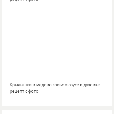
Крылышки в медово соевом соусе в духовке
рецепт с фото