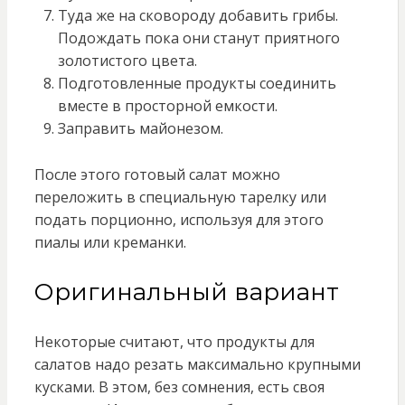
Туда же на сковороду добавить грибы.
Подождать пока они станут приятного
золотистого цвета.
Подготовленные продукты соединить
вместе в просторной емкости.
Заправить майонезом.
После этого готовый салат можно
переложить в специальную тарелку или
подать порционно, используя для этого
пиалы или креманки.
Оригинальный вариант
Некоторые считают, что продукты для
салатов надо резать максимально крупными
кусками. В этом, без сомнения, есть своя