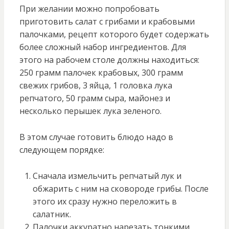
При желании можно попробовать
приготовить салат с грибами и крабовыми
палочками, рецепт которого будет содержать
более сложный набор ингредиентов. Для
этого на рабочем столе должны находиться:
250 грамм палочек крабовых, 300 грамм
свежих грибов, 3 яйца, 1 головка лука
репчатого, 50 грамм сыра, майонез и
несколько перышек лука зеленого.
В этом случае готовить блюдо надо в
следующем порядке:
Сначала измельчить репчатый лук и
обжарить с ним на сковороде грибы. После
этого их сразу нужно переложить в
салатник.
Палочки аккуратно нарезать тонкими