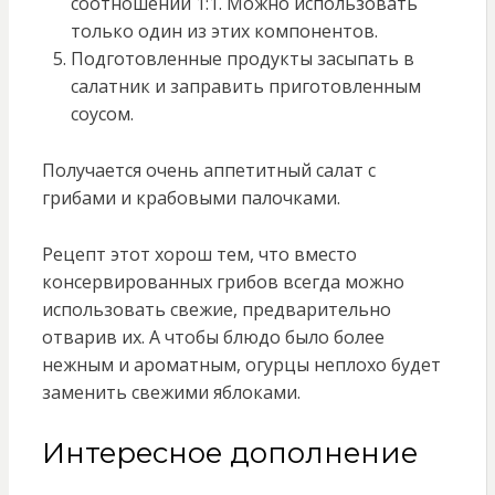
соотношении 1:1. Можно использовать
только один из этих компонентов.
Подготовленные продукты засыпать в
салатник и заправить приготовленным
соусом.
Получается очень аппетитный салат с
грибами и крабовыми палочками.
Рецепт этот хорош тем, что вместо
консервированных грибов всегда можно
использовать свежие, предварительно
отварив их. А чтобы блюдо было более
нежным и ароматным, огурцы неплохо будет
заменить свежими яблоками.
Интересное дополнение