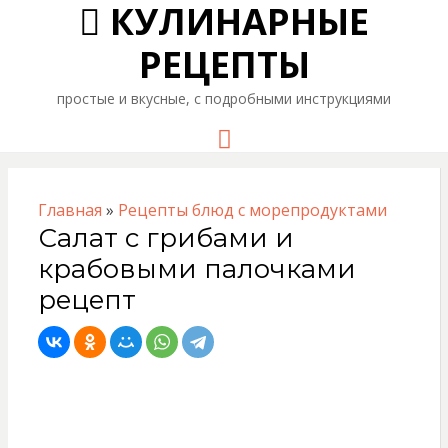
КУЛИНАРНЫЕ
РЕЦЕПТЫ
простые и вкусные, с подробными инструкциями
Menu
Главная
»
Рецепты блюд с морепродуктами
Салат с грибами и
крабовыми палочками
рецепт