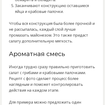
Заканчивают конструкцию оставшиеся
яйца и крабовые палочки.
Чтобы вся конструкция была более прочной и
не рассыпалась, каждый слой лучше
промазать майонезом. Это также придаст
салату дополнительную мягкость.
Ароматная смесь
Иногда трудно сразу правильно приготовить
салат с грибами и крабовыми палочками.
Рецепт с фото сделает процесс более
наглядным и поможет контролировать
действия на каждом этапе.
Для примера можно предложить один