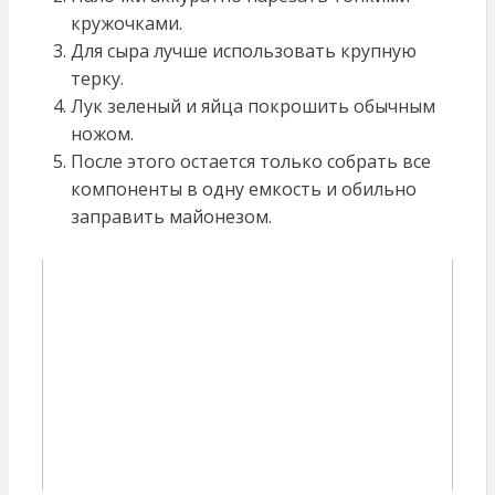
кружочками.
Для сыра лучше использовать крупную
терку.
Лук зеленый и яйца покрошить обычным
ножом.
После этого остается только собрать все
компоненты в одну емкость и обильно
заправить майонезом.