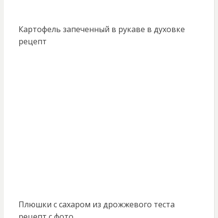
Картофель запеченный в рукаве в духовке
рецепт
Плюшки с сахаром из дрожжевого теста
рецепт с фото