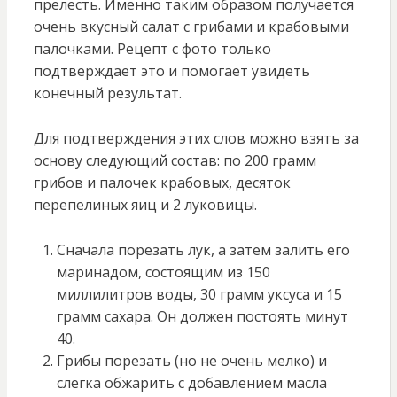
прелесть. Именно таким образом получается
очень вкусный салат с грибами и крабовыми
палочками. Рецепт с фото только
подтверждает это и помогает увидеть
конечный результат.
Для подтверждения этих слов можно взять за
основу следующий состав: по 200 грамм
грибов и палочек крабовых, десяток
перепелиных яиц и 2 луковицы.
Сначала порезать лук, а затем залить его
маринадом, состоящим из 150
миллилитров воды, 30 грамм уксуса и 15
грамм сахара. Он должен постоять минут
40.
Грибы порезать (но не очень мелко) и
слегка обжарить с добавлением масла