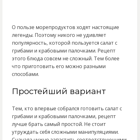
О пользе морепродуктов ходят настоящие
легенды. Поэтому никого не удивляет
популярность, которой пользуется салат с
грибами и крабовыми палочками. Рецепт
этого блюда совсем не сложный. Тем более
что приготовить его можно разными
способами.
Простейший вариант
Тем, кто впервые собрался готовить салат с
грибами и крабовыми палочками, рецепт
лучше брать самый простой. Не стоит
утруждать себя сложными манипуляциями.
Сначала нужно запастить соответствующими