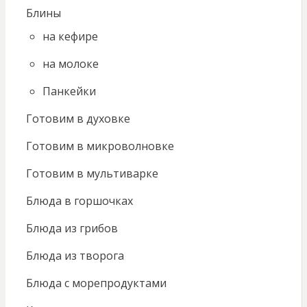
Блины
на кефире
на молоке
Панкейки
Готовим в духовке
Готовим в микроволновке
Готовим в мультиварке
Блюда в горшочках
Блюда из грибов
Блюда из творога
Блюда с морепродуктами