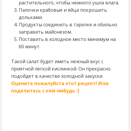
растительного, чтобы немного ушла влага.
Палочки крабовые и яйца покрошить
дольками.
Продукты соединить в тарелке и обильно
заправить майонезом.
Поставить в холодное место минимум на
60 минут.
Такой салат будет иметь нежный вкус с
приятной легкой кислинкой. Он прекрасно
подойдет в качестве холодной закуски.
Оцените пожалуйста этот рецепт! Или
поделитесь с кем-нибудь :)