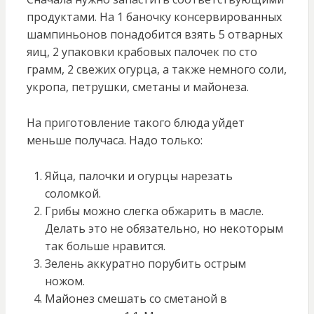
продуктами. На 1 баночку консервированных
шампиньонов понадобится взять 5 отварных
яиц, 2 упаковки крабовых палочек по сто
грамм, 2 свежих огурца, а также немного соли,
укропа, петрушки, сметаны и майонеза.
На приготовление такого блюда уйдет
меньше получаса. Надо только:
Яйца, палочки и огурцы нарезать
соломкой.
Грибы можно слегка обжарить в масле.
Делать это не обязательно, но некоторым
так больше нравится.
Зелень аккуратно порубить острым
ножом.
Майонез смешать со сметаной в