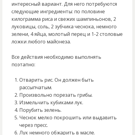
интересный вариант. Для него потребуются
следующие ингредиенты: по половине
килограмма риса и свежих шампиньонов, 2
луковицы, соль, 2 зубчика чеснока, немного
зелени, 4 яйца, молотый перец и 1-2 столовые
ложки любого майонеза.
Все действия необходимо выполнять
поэтапно:
Отварить рис. Он должен быть
рассыпчатым.
Произвольно порезать грибы.
Измельчить кубиками лук.
Порубить зелень.
Чеснок мелко покрошить или выдавить
через пресс.
Лук немного обжарить в масле.