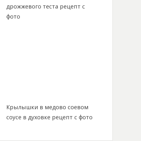
дрожжевого теста рецепт с
фото
Крылышки в медово соевом
соусе в духовке рецепт с фото