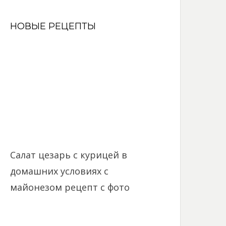
НОВЫЕ РЕЦЕПТЫ
Салат цезарь с курицей в
домашних условиях с
майонезом рецепт с фото