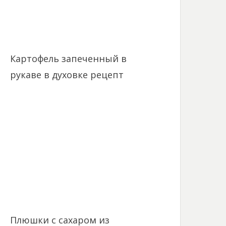
Картофель запеченный в
рукаве в духовке рецепт
Плюшки с сахаром из