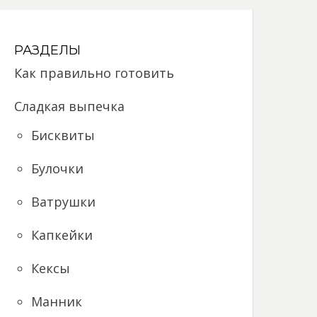
РАЗДЕЛЫ
Как правильно готовить
Сладкая выпечка
Бисквиты
Булочки
Ватрушки
Капкейки
Кексы
Манник