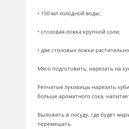
• 150 мл холодной воды;
• столовая ложка крупной соли;
• две столовых ложки растительно
Мясо подготовить, нарезать на ку
Репчатые луковицы нарезать куби
больше ароматного сока, напитает
Выложить в посуду, где будет мар
перемешать.