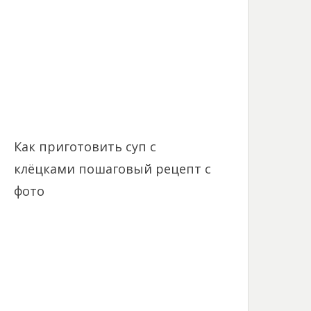
Как приготовить суп с
клёцками пошаговый рецепт с
фото