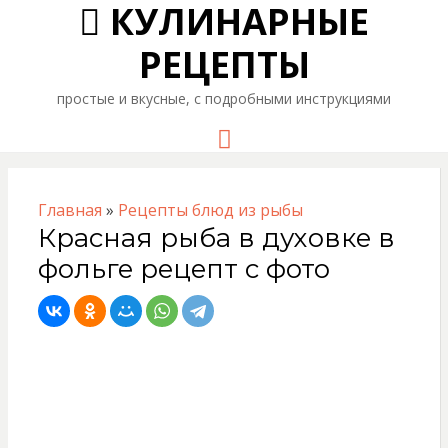
КУЛИНАРНЫЕ
РЕЦЕПТЫ
простые и вкусные, с подробными инструкциями
Menu
Главная
»
Рецепты блюд из рыбы
Красная рыба в духовке в
фольге рецепт с фото