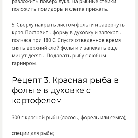
разложить поверх лука. На рыбные стейки
положить помидоры и слегка прижать.
5. Сверху накрыть листом фольги и завернуть
края. Поставить форму в духовку и запекать
полчаса при 180 С. Спустя отведенное время
снять верхний слой фольги и запекать еще
минут десять. Подавать рыбу с любым
гарниром.
Рецепт 3. Красная рыба в
фольге в духовке с
картофелем
300 г красной рыбы (лосось, форель или семга);
специи для рыбы;