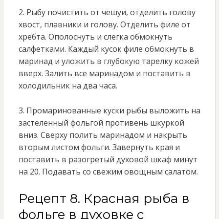
2. Рыбу почистить от чешуи, отделить голову
хвост, плавники и голову. Отделить филе от
хребта. Ополоснуть и слегка обмокнуть
салфетками. Каждый кусок филе обмокнуть в
маринад и уложить в глубокую тарелку кожей
вверх. Залить все маринадом и поставить в
холодильник на два часа.
3. Промаринованные куски рыбы выложить на
застеленный фольгой противень шкуркой
вниз. Сверху полить маринадом и накрыть
вторым листом фольги. Завернуть края и
поставить в разогретый духовой шкаф минут
на 20. Подавать со свежим овощным салатом.
Рецепт 8. Красная рыба в
фольге в духовке с