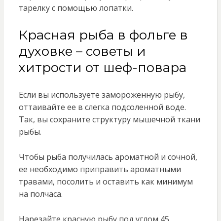
тарелку с помощью лопатки.
Красная рыба в фольге в
духовке – советы и
хитрости от шеф-повара
Если вы используете замороженную рыбу,
оттаивайте ее в слегка подсоленной воде.
Так, вы сохраните структуру мышечной ткани
рыбы.
Чтобы рыба получилась ароматной и сочной,
ее необходимо приправить ароматными
травами, посолить и оставить как минимум
на полчаса.
Нарезайте красную рыбу под углом 45