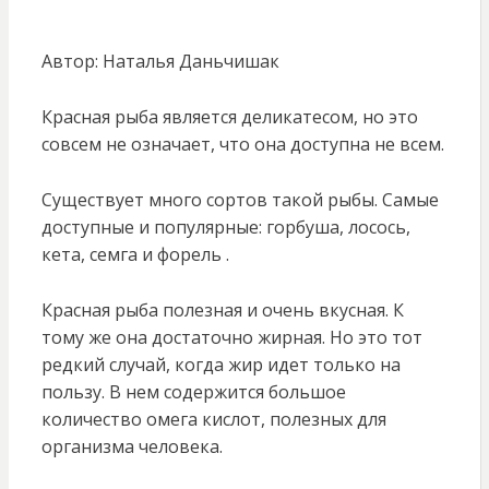
Автор: Наталья Даньчишак
Красная рыба является деликатесом, но это
совсем не означает, что она доступна не всем.
Существует много сортов такой рыбы. Самые
доступные и популярные: горбуша, лосось,
кета, семга и форель .
Красная рыба полезная и очень вкусная. К
тому же она достаточно жирная. Но это тот
редкий случай, когда жир идет только на
пользу. В нем содержится большое
количество омега кислот, полезных для
организма человека.