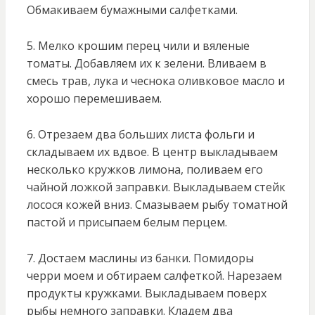
Обмакиваем бумажными салфетками.
5. Мелко крошим перец чили и вяленые
томаты. Добавляем их к зелени. Вливаем в
смесь трав, лука и чеснока оливковое масло и
хорошо перемешиваем.
6. Отрезаем два больших листа фольги и
складываем их вдвое. В центр выкладываем
несколько кружков лимона, поливаем его
чайной ложкой заправки. Выкладываем стейк
лосося кожей вниз. Смазываем рыбу томатной
пастой и присыпаем белым перцем.
7. Достаем маслины из банки. Помидоры
черри моем и обтираем салфеткой. Нарезаем
продукты кружками. Выкладываем поверх
рыбы немного заправки. Кладем два