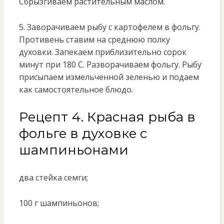
Сбрызгиваем растительным маслом.
5. Заворачиваем рыбу с картофелем в фольгу.
Противень ставим на среднюю полку
духовки. Запекаем приблизительно сорок
минут при 180 С. Разворачиваем фольгу. Рыбу
присыпаем измельченной зеленью и подаем
как самостоятельное блюдо.
Рецепт 4. Красная рыба в
фольге в духовке с
шампиньонами
два стейка семги;
100 г шампиньонов;