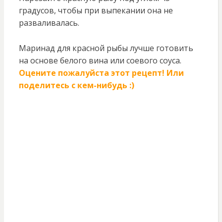
градусов, чтобы при выпекании она не
разваливалась.
Маринад для красной рыбы лучше готовить
на основе белого вина или соевого соуса.
Оцените пожалуйста этот рецепт! Или
поделитесь с кем-нибудь :)