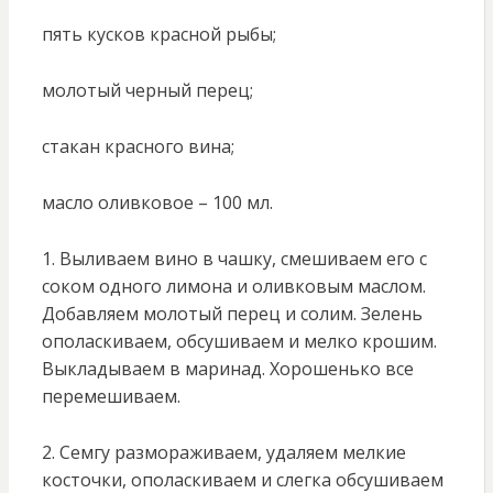
пять кусков красной рыбы;
молотый черный перец;
стакан красного вина;
масло оливковое – 100 мл.
1. Выливаем вино в чашку, смешиваем его с
соком одного лимона и оливковым маслом.
Добавляем молотый перец и солим. Зелень
ополаскиваем, обсушиваем и мелко крошим.
Выкладываем в маринад. Хорошенько все
перемешиваем.
2. Семгу размораживаем, удаляем мелкие
косточки, ополаскиваем и слегка обсушиваем