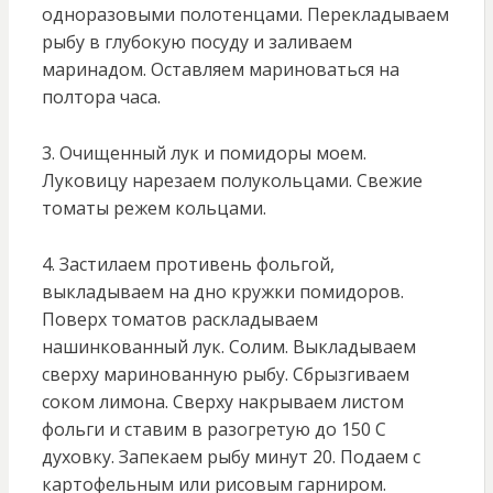
одноразовыми полотенцами. Перекладываем
рыбу в глубокую посуду и заливаем
маринадом. Оставляем мариноваться на
полтора часа.
3. Очищенный лук и помидоры моем.
Луковицу нарезаем полукольцами. Свежие
томаты режем кольцами.
4. Застилаем противень фольгой,
выкладываем на дно кружки помидоров.
Поверх томатов раскладываем
нашинкованный лук. Солим. Выкладываем
сверху маринованную рыбу. Сбрызгиваем
соком лимона. Сверху накрываем листом
фольги и ставим в разогретую до 150 С
духовку. Запекаем рыбу минут 20. Подаем с
картофельным или рисовым гарниром.