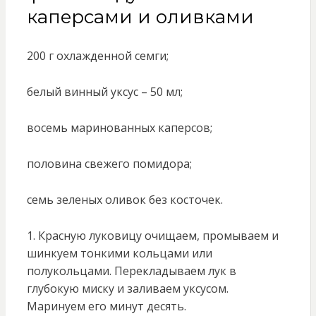
каперсами и оливками
200 г охлажденной семги;
белый винный уксус – 50 мл;
восемь маринованных каперсов;
половина свежего помидора;
семь зеленых оливок без косточек.
1. Красную луковицу очищаем, промываем и
шинкуем тонкими кольцами или
полукольцами. Перекладываем лук в
глубокую миску и заливаем уксусом.
Маринуем его минут десять.