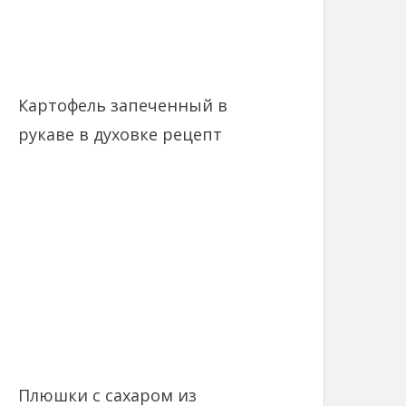
Картофель запеченный в
рукаве в духовке рецепт
Плюшки с сахаром из