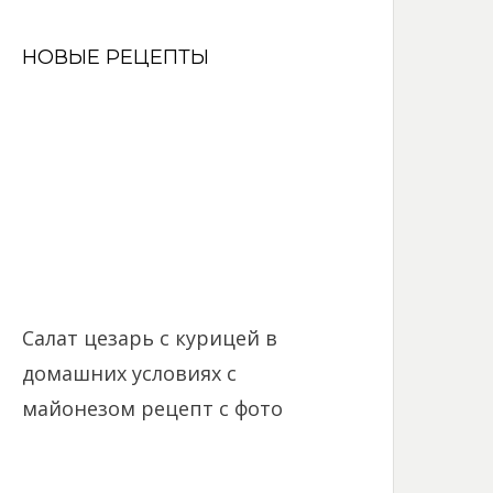
НОВЫЕ РЕЦЕПТЫ
Салат цезарь с курицей в
домашних условиях с
майонезом рецепт с фото