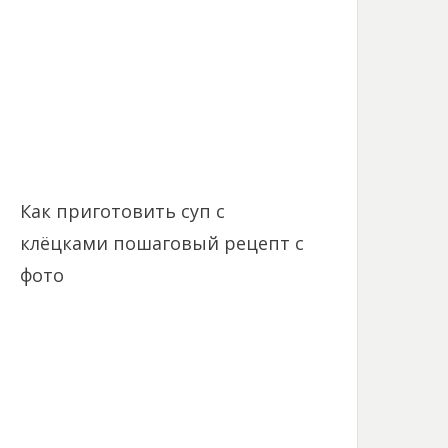
Как приготовить суп с
клёцками пошаговый рецепт с
фото