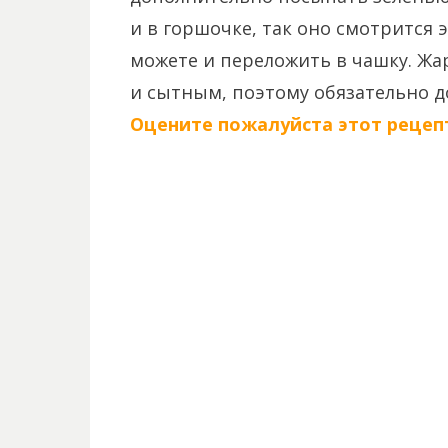
и в горшочке, так оно смотрится 
можете и переложить в чашку. Жар
и сытным, поэтому обязательно д
Оцените пожалуйста этот рецепт