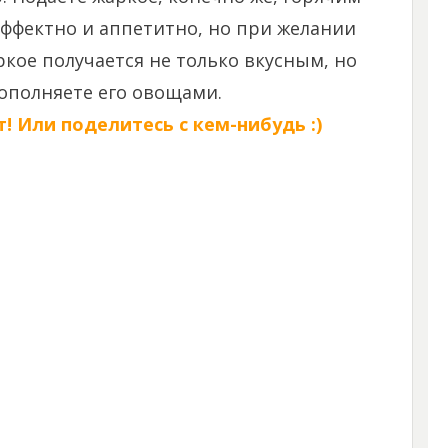
эффектно и аппетитно, но при желании
кое получается не только вкусным, но
ополняете его овощами.
! Или поделитесь с кем-нибудь :)