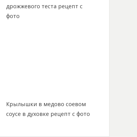
дрожжевого теста рецепт с
фото
Крылышки в медово соевом
соусе в духовке рецепт с фото