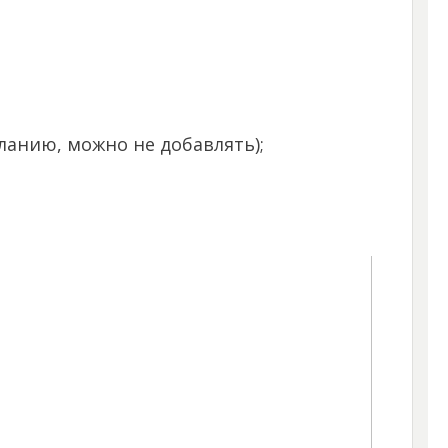
ланию, можно не добавлять);