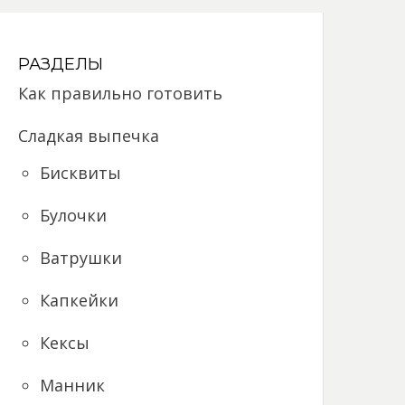
РАЗДЕЛЫ
Как правильно готовить
Сладкая выпечка
Бисквиты
Булочки
Ватрушки
Капкейки
Кексы
Манник