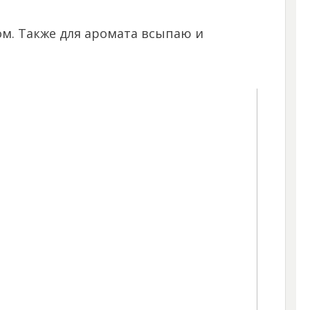
м. Также для аромата всыпаю и