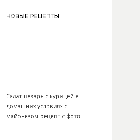
НОВЫЕ РЕЦЕПТЫ
Салат цезарь с курицей в
домашних условиях с
майонезом рецепт с фото