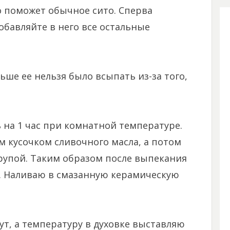
о поможет обычное сито. Сперва
обавляйте в него все остальные
ьше ее нельзя было всыпать из-за того,
 на 1 час при комнатной температуре.
 кусочком сливочного масла, а потом
упой. Таким образом после выпекания
. Наливаю в смазанную керамическую
ут, а температуру в духовке выставляю