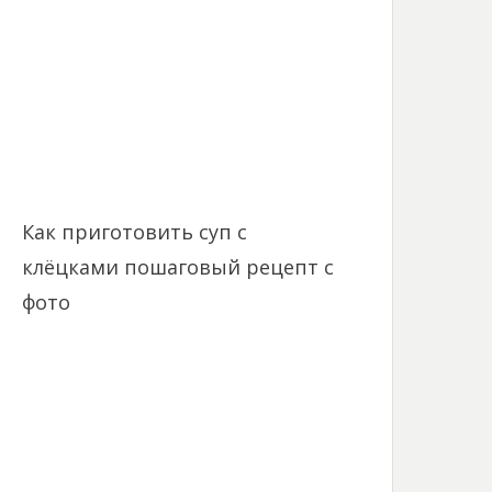
Как приготовить суп с
клёцками пошаговый рецепт с
фото