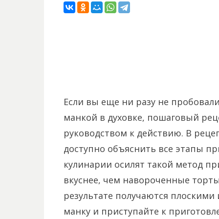
Если вы еще ни разу не пробовал
манкой в духовке, пошаговый рец
руководством к действию. В реце
доступно объяснить все этапы пр
кулинарии осилят такой метод пр
вкуснее, чем навороченные торты,
результате получаются плоскими 
манку и приступайте к приготовл