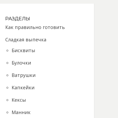
РАЗДЕЛЫ
Как правильно готовить
Сладкая выпечка
Бисквиты
Булочки
Ватрушки
Капкейки
Кексы
Манник