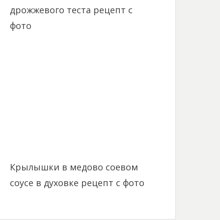
дрожжевого теста рецепт с
фото
Крылышки в медово соевом
соусе в духовке рецепт с фото