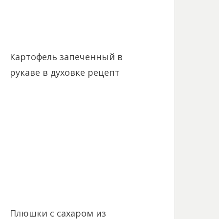
Картофель запеченный в
рукаве в духовке рецепт
Плюшки с сахаром из