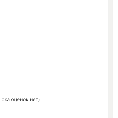
Пока оценок нет)