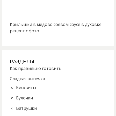
Крылышки в медово соевом соусе в духовке
рецепт с фото
РАЗДЕЛЫ
Как правильно готовить
Сладкая выпечка
Бисквиты
Булочки
Ватрушки