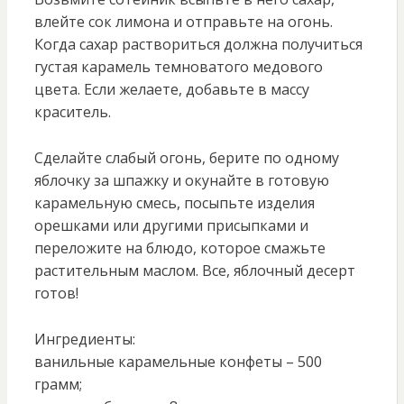
влейте сок лимона и отправьте на огонь.
Когда сахар раствориться должна получиться
густая карамель темноватого медового
цвета. Если желаете, добавьте в массу
краситель.
Сделайте слабый огонь, берите по одному
яблочку за шпажку и окунайте в готовую
карамельную смесь, посыпьте изделия
орешками или другими присыпками и
переложите на блюдо, которое смажьте
растительным маслом. Все, яблочный десерт
готов!
Ингредиенты:
ванильные карамельные конфеты – 500
грамм;