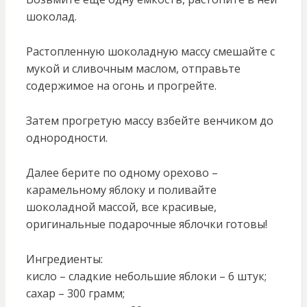
шоколад.
Растопленную шоколадную массу смешайте с
мукой и сливочным маслом, отправьте
содержимое на огонь и прогрейте.
Затем прогретую массу взбейте венчиком до
однородности.
Далее берите по одному орехово –
карамельному яблоку и поливайте
шоколадной массой, все красивые,
оригинальные подарочные яблочки готовы!
Ингредиенты:
кисло – сладкие небольшие яблоки – 6 штук;
сахар – 300 грамм;