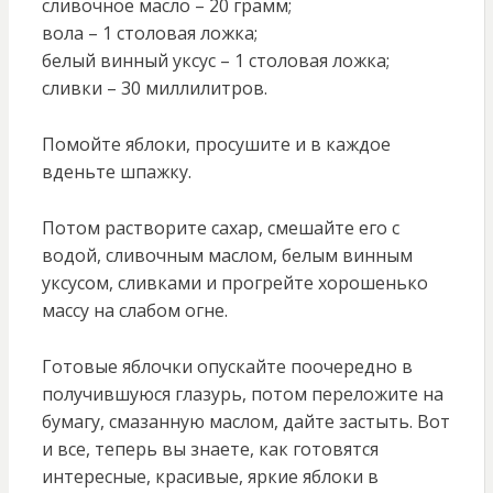
сливочное масло – 20 грамм;
вола – 1 столовая ложка;
белый винный уксус – 1 столовая ложка;
сливки – 30 миллилитров.
Помойте яблоки, просушите и в каждое
вденьте шпажку.
Потом растворите сахар, смешайте его с
водой, сливочным маслом, белым винным
уксусом, сливками и прогрейте хорошенько
массу на слабом огне.
Готовые яблочки опускайте поочередно в
получившуюся глазурь, потом переложите на
бумагу, смазанную маслом, дайте застыть. Вот
и все, теперь вы знаете, как готовятся
интересные, красивые, яркие яблоки в