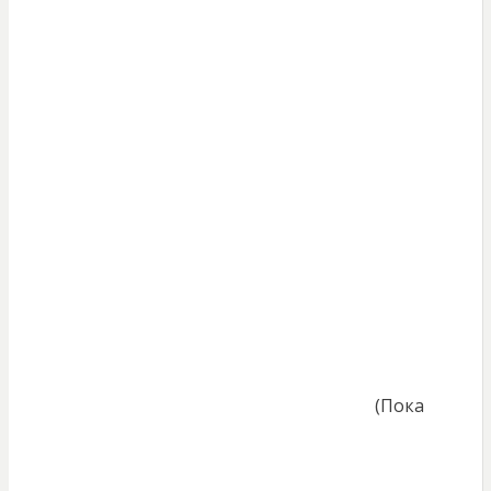
(Пока