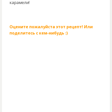
карамели!
Оцените пожалуйста этот рецепт! Или
поделитесь с кем-нибудь :)