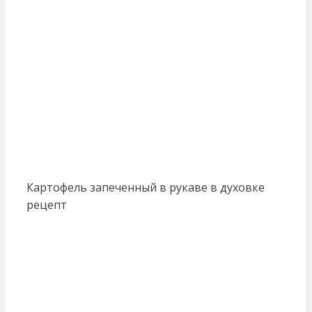
Картофель запеченный в рукаве в духовке
рецепт