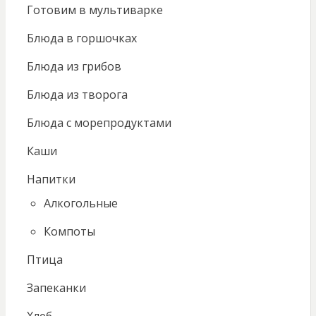
Готовим в мультиварке
Блюда в горшочках
Блюда из грибов
Блюда из творога
Блюда с морепродуктами
Каши
Напитки
Алкогольные
Компоты
Птица
Запеканки
Хлеб