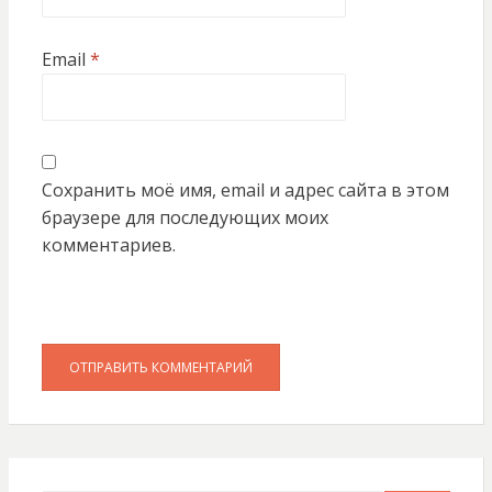
Email
*
Сохранить моё имя, email и адрес сайта в этом
браузере для последующих моих
комментариев.