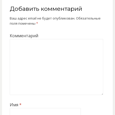
Добавить комментарий
Ваш адрес email не будет опубликован.
Обязательные
поля помечены
*
Комментарий
Имя
*