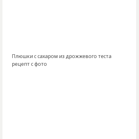
Плюшки с сахаром из дрожжевого теста
рецепт с фото