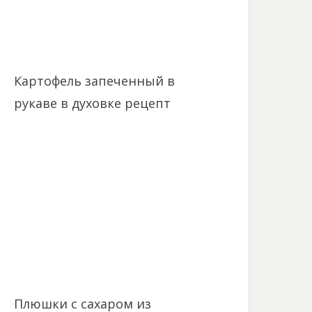
Картофель запеченный в
рукаве в духовке рецепт
Плюшки с сахаром из