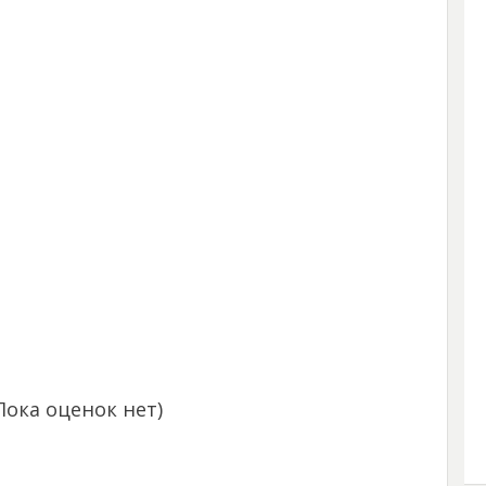
Пока оценок нет)