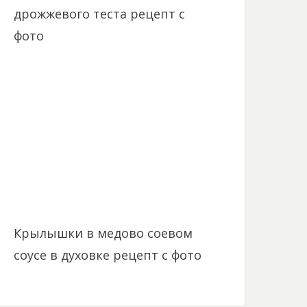
дрожжевого теста рецепт с
фото
Крылышки в медово соевом
соусе в духовке рецепт с фото