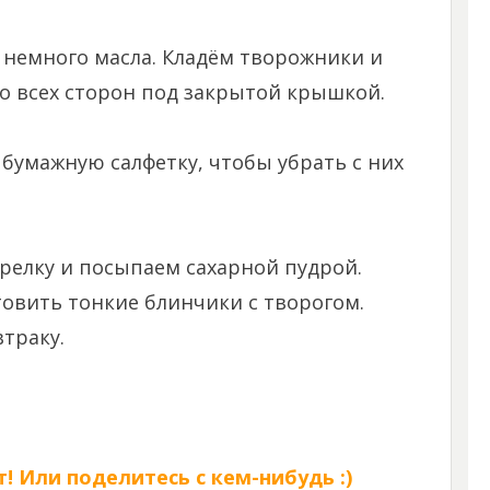
 немного масла. Кладём творожники и
о всех сторон под закрытой крышкой.
бумажную салфетку, чтобы убрать с них
релку и посыпаем сахарной пудрой.
товить тонкие блинчики с творогом.
втраку.
! Или поделитесь с кем-нибудь :)