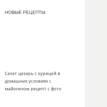
НОВЫЕ РЕЦЕПТЫ
Салат цезарь с курицей в
домашних условиях с
майонезом рецепт с фото