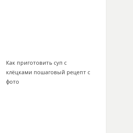
Как приготовить суп с
клёцками пошаговый рецепт с
фото