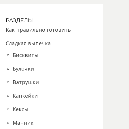
РАЗДЕЛЫ
Как правильно готовить
Сладкая выпечка
Бисквиты
Булочки
Ватрушки
Капкейки
Кексы
Манник