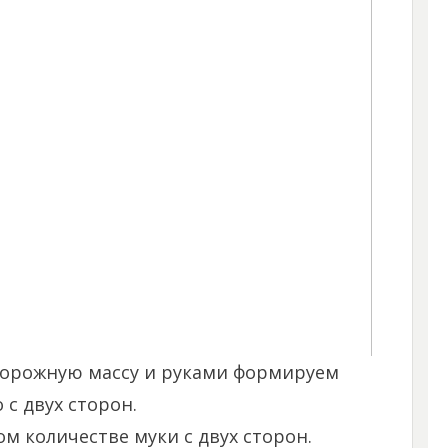
ворожную массу и руками формируем
с двух сторон.
 количестве муки с двух сторон.