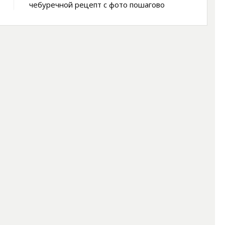
чебуречной рецепт с фото пошагово