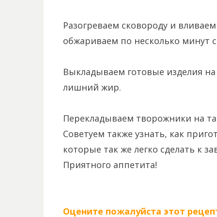
Разогреваем сковороду и вливаем
обжариваем по несколько минут с
Выкладываем готовые изделия на 
лишний жир.
Перекладываем творожники на та
Советуем также узнать, как приго
которые так же легко сделать к за
Приятного аппетита!
Оцените пожалуйста этот рецепт