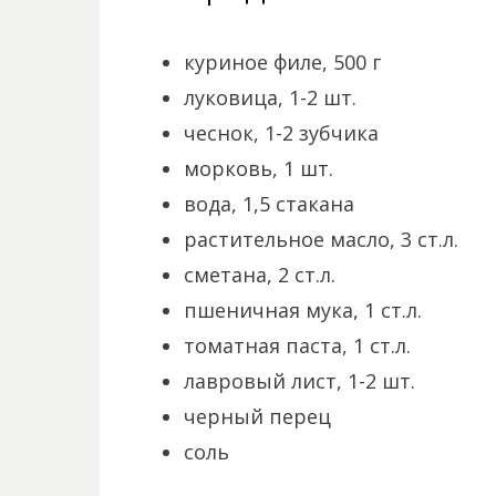
куриное филе, 500 г
луковица, 1-2 шт.
чеснок, 1-2 зубчика
морковь, 1 шт.
вода, 1,5 стакана
растительное масло, 3 ст.л.
сметана, 2 ст.л.
пшеничная мука, 1 ст.л.
томатная паста, 1 ст.л.
лавровый лист, 1-2 шт.
черный перец
соль