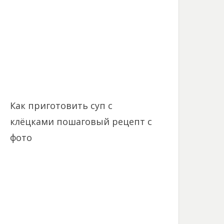
Как приготовить суп с
клёцками пошаговый рецепт с
фото