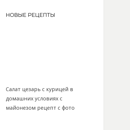
НОВЫЕ РЕЦЕПТЫ
Салат цезарь с курицей в
домашних условиях с
майонезом рецепт с фото