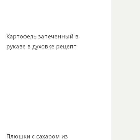
Картофель запеченный в
рукаве в духовке рецепт
Плюшки с сахаром из