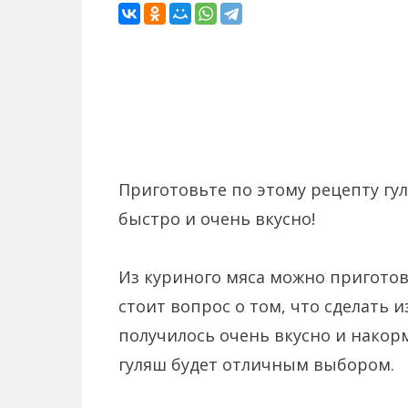
Приготовьте по этому рецепту гул
быстро и очень вкусно!
Из куриного мяса можно приготов
стоит вопрос о том, что сделать 
получилось очень вкусно и нако
гуляш будет отличным выбором.