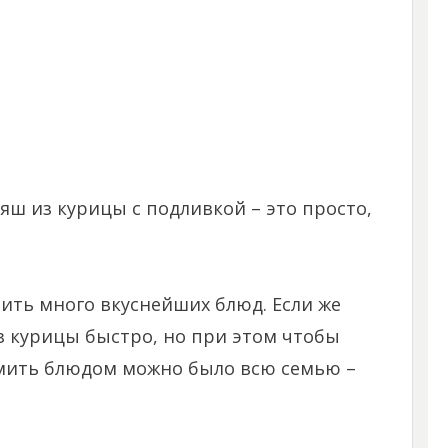
яш из курицы с подливкой – это просто,
ить много вкуснейших блюд. Если же
из курицы быстро, но при этом чтобы
рмить блюдом можно было всю семью –