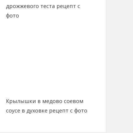
дрожжевого теста рецепт с
фото
Крылышки в медово соевом
соусе в духовке рецепт с фото