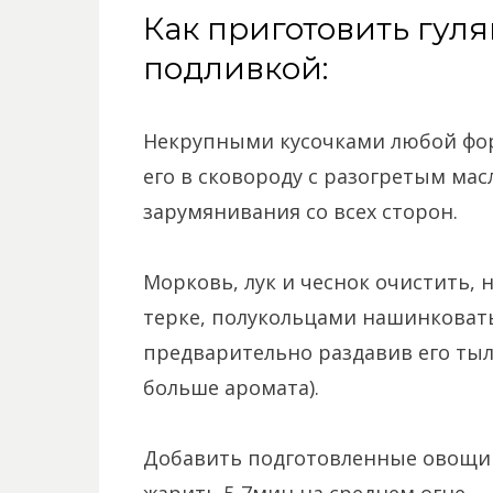
Как приготовить гуля
подливкой:
Некрупными кусочками любой фор
его в сковороду с разогретым мас
зарумянивания со всех сторон.
Морковь, лук и чеснок очистить, 
терке, полукольцами нашинковать
предварительно раздавив его тыл
больше аромата).
Добавить подготовленные овощи в