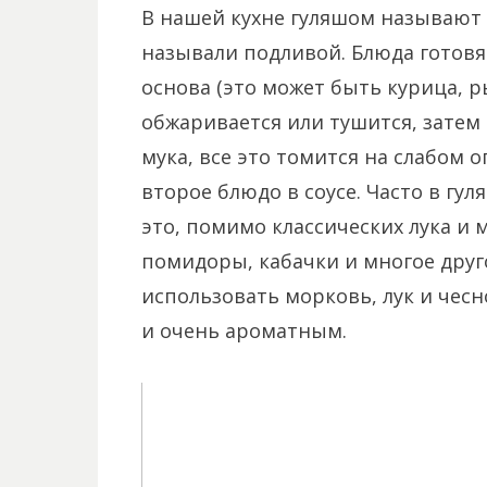
В нашей кухне гуляшом называют с
называли подливой. Блюда готовя
основа (это может быть курица, 
обжаривается или тушится, затем 
мука, все это томится на слабом о
второе блюдо в соусе. Часто в г
это, помимо классических лука и 
помидоры, кабачки и многое друг
использовать морковь, лук и чесн
и очень ароматным.