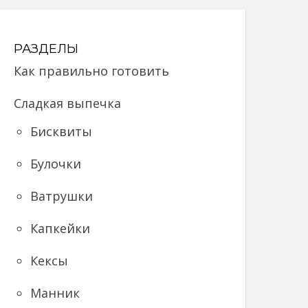
РАЗДЕЛЫ
Как правильно готовить
Сладкая выпечка
Бисквиты
Булочки
Ватрушки
Капкейки
Кексы
Манник