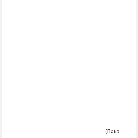
(Пока