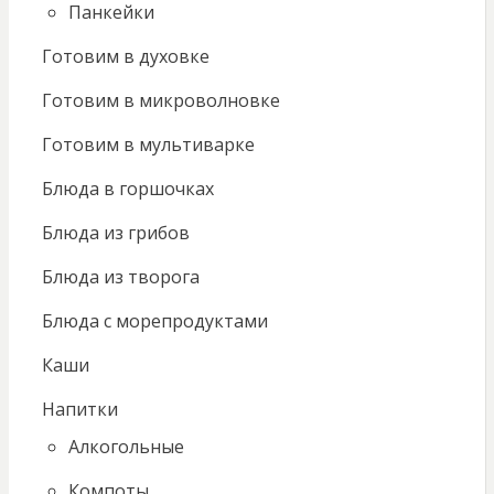
Панкейки
Готовим в духовке
Готовим в микроволновке
Готовим в мультиварке
Блюда в горшочках
Блюда из грибов
Блюда из творога
Блюда с морепродуктами
Каши
Напитки
Алкогольные
Компоты