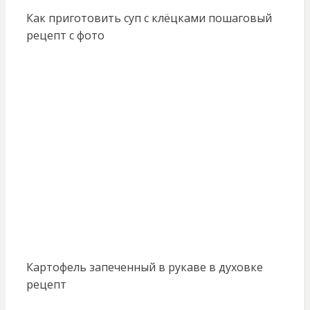
Как приготовить суп с клёцками пошаговый
рецепт с фото
Картофель запеченный в рукаве в духовке
рецепт