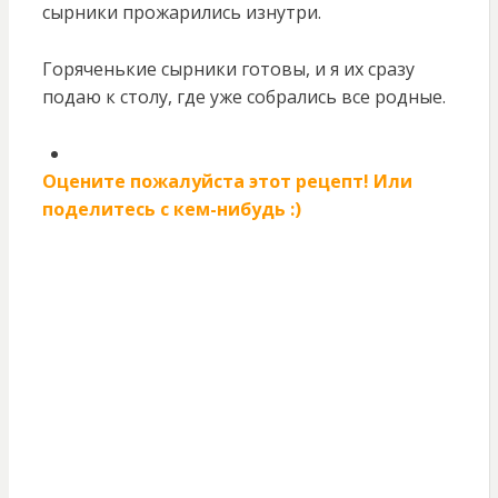
сырники прожарились изнутри.
Горяченькие сырники готовы, и я их сразу
подаю к столу, где уже собрались все родные.
Оцените пожалуйста этот рецепт! Или
поделитесь с кем-нибудь :)