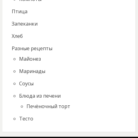
Птица
Запеканки
Хлеб
Разные рецепты
Майонез
Маринады
Соусы
Блюда из печени
Печёночный торт
Тесто