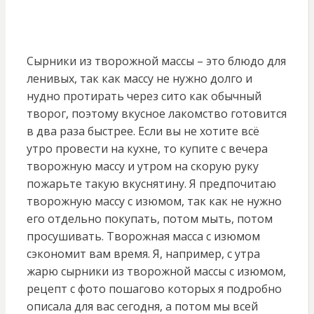
Сырники из творожной массы – это блюдо для
ленивых, так как массу не нужно долго и
нудно протирать через сито как обычный
творог, поэтому вкусное лакомство готовится
в два раза быстрее. Если вы не хотите всё
утро провести на кухне, то купите с вечера
творожную массу и утром на скорую руку
пожарьте такую вкуснятину. Я предпочитаю
творожную массу с изюмом, так как не нужно
его отдельно покупать, потом мыть, потом
просушивать. Творожная масса с изюмом
сэкономит вам время. Я, например, с утра
жарю сырники из творожной массы с изюмом,
рецепт с фото пошагово которых я подробно
описала для вас сегодня, а потом мы всей