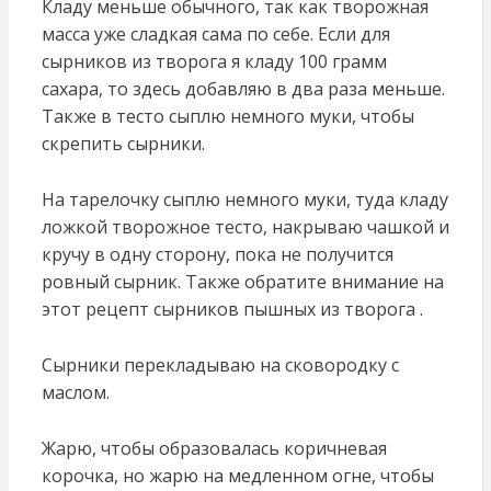
Кладу меньше обычного, так как творожная
масса уже сладкая сама по себе. Если для
сырников из творога я кладу 100 грамм
сахара, то здесь добавляю в два раза меньше.
Также в тесто сыплю немного муки, чтобы
скрепить сырники.
На тарелочку сыплю немного муки, туда кладу
ложкой творожное тесто, накрываю чашкой и
кручу в одну сторону, пока не получится
ровный сырник. Также обратите внимание на
этот рецепт сырников пышных из творога .
Сырники перекладываю на сковородку с
маслом.
Жарю, чтобы образовалась коричневая
корочка, но жарю на медленном огне, чтобы