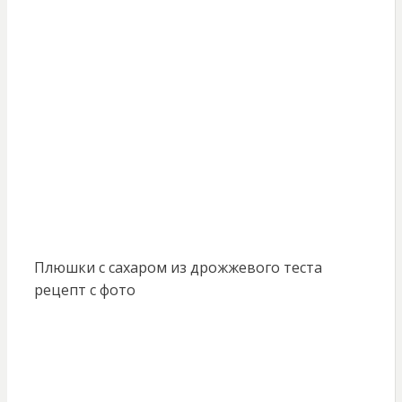
Плюшки с сахаром из дрожжевого теста
рецепт с фото