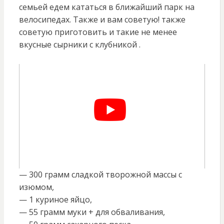
семьей едем кататься в ближайший парк на
велосипедах. Также и вам советую! также
советую приготовить и такие не менее
вкусные сырники с клубникой .
— 300 грамм сладкой творожной массы с
изюмом,
— 1 куриное яйцо,
— 55 грамм муки + для обваливания,