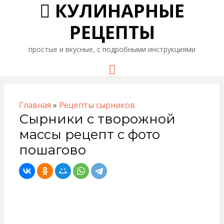
КУЛИНАРНЫЕ
РЕЦЕПТЫ
простые и вкусные, с подробными инструкциями
Menu
Главная
»
Рецепты сырников
Сырники с творожной
массы рецепт с фото
пошагово