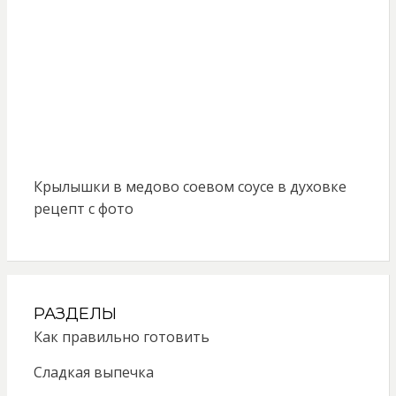
Крылышки в медово соевом соусе в духовке
рецепт с фото
РАЗДЕЛЫ
Как правильно готовить
Сладкая выпечка