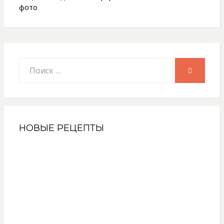
фото
Искать:
ПОИСК
НОВЫЕ РЕЦЕПТЫ