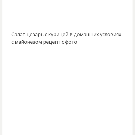
Салат цезарь с курицей в домашних условиях
с майонезом рецепт с фото