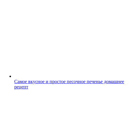
Самое вкусное и простое песочное печенье домашнее
рецепт