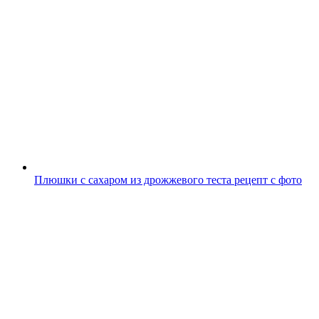
Плюшки с сахаром из дрожжевого теста рецепт с фото