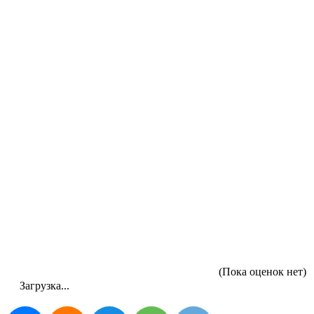
(Пока оценок нет)
Загрузка...