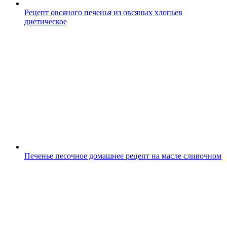
Рецепт овсяного печенья из овсяных хлопьев
диетическое
Печенье песочное домашнее рецепт на масле сливочном