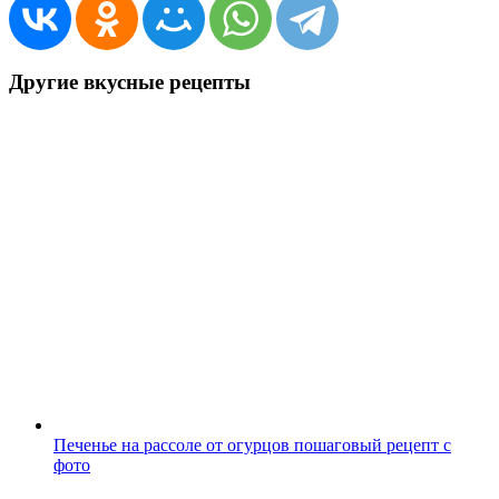
Другие вкусные рецепты
Печенье на рассоле от огурцов пошаговый рецепт с
фото