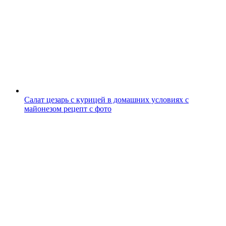
Салат цезарь с курицей в домашних условиях с
майонезом рецепт с фото