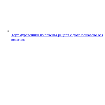
Торт муравейник из печенья рецепт с фото пошагово без
выпечки