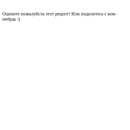
Оцените пожалуйста этот рецепт! Или поделитесь с кем-
нибудь :)